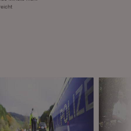
eicht