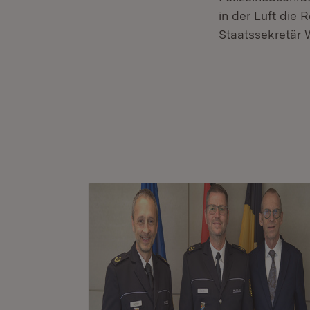
in der Luft die
Staatssekretär 