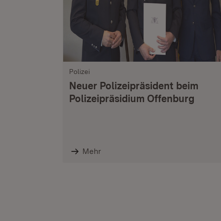
Polizei
Neuer Polizeipräsident beim
Polizeipräsidium Offenburg
Mehr