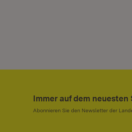
Immer auf dem neuesten
Abonnieren Sie den Newsletter der Land