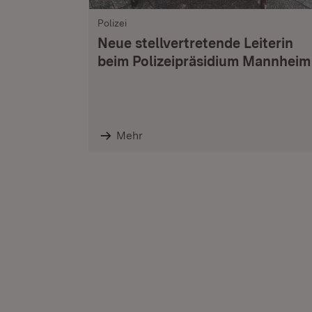
Polizei
Neue stellvertretende Leiterin
beim Polizeipräsidium Mannheim
Mehr