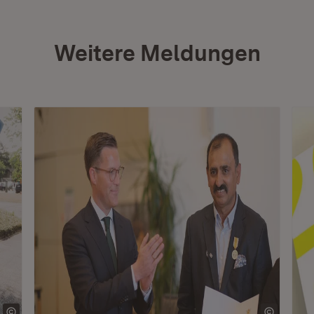
Weitere Meldungen