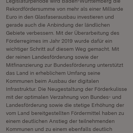
Legislaturperiode wird Baden-Württemberg die
Rekordfördersumme von mehr als einer Milliarde
Euro in den Glasfaserausbau investieren und
gerade auch die Anbindung der ländlichen
Gebiete verbessern. Mit der Überarbeitung des
Förderregimes im Jahr 2019 wurde dafür ein
wichtiger Schritt auf diesem Weg gemacht. Mit
der reinen Landesförderung sowie der
Mitfinanzierung zur Bundesförderung unterstützt
das Land in erheblichem Umfang seine
Kommunen beim Ausbau der digitalen
Infrastruktur. Die Neugestaltung der Förderkulisse
mit der optimalen Verzahnung von Bundes- und
Landesförderung sowie die stetige Erhöhung der
vom Land bereitgestellten Fördermittel haben zu
einem deutlichen Anstieg der teilnehmenden
Kommunen und zu einem ebenfalls deutlich