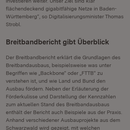
investieren weiter. Unser Ziel sind klar
flächendeckend gigabitfähige Netze in Baden-
Württemberg“, so Digitalisierungsminister Thomas
Strobl.
Breitbandbericht gibt Überblick
Der Breitbandbericht erklärt die Grundlagen des
Breitbandausbaus, beispielsweise was unter
Begriffen wie „Backbone“ oder „FTTB“ zu
verstehen ist, und wie Land und Bund den
Ausbau fördern. Neben der Erläuterung der
Förderkulisse und Darstellung der Kennzahlen
zum aktuellen Stand des Breitbandausbaus
enthält der Bericht auch Beispiele aus der Praxis.
Anhand verschiedener Ausbauprojekte aus dem
Schwarzwald wird gezeigt, mit welchen