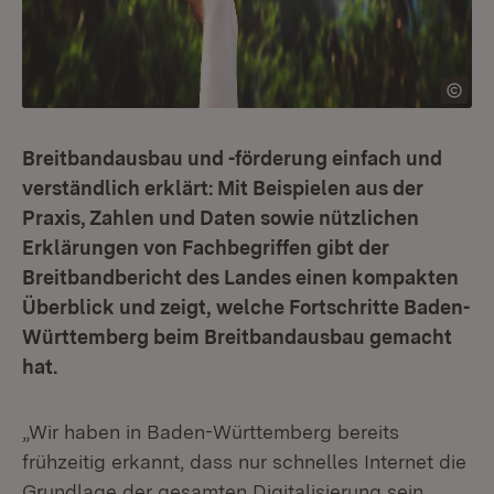
Breitbandausbau und -förderung einfach und
verständlich erklärt: Mit Beispielen aus der
Praxis, Zahlen und Daten sowie nützlichen
Erklärungen von Fachbegriffen gibt der
Breitbandbericht des Landes einen kompakten
Überblick und zeigt, welche Fortschritte Baden-
Württemberg beim Breitbandausbau gemacht
hat.
„Wir haben in Baden-Württemberg bereits
frühzeitig erkannt, dass nur schnelles Internet die
Grundlage der gesamten Digitalisierung sein