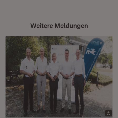
Weitere Meldungen