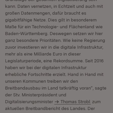
kann. Daten vernetzen, in Echtzeit und auch mit
großen Datenmengen, dafür braucht es
gigabitfähige Netze. Dies gilt in besonderem
Maße für ein Technologie- und Flächenland wie
Baden-Württemberg. Deswegen setzen wir hier
ganz besondere Prioritäten. Wie keine Regierung
zuvor investieren wir in die digitale Infrastruktur,
mehr als eine Milliarde Euro in dieser
Legislaturperiode, eine Rekordsumme. Seit 2016
haben wir bei der digitalen Infrastruktur
erhebliche Fortschritte erzielt. Hand in Hand mit
unseren Kommunen treiben wir den
Breitbandausbau im Land tatkräftig voran“, sagte
der Stv. Ministerpräsident und
Digitalisierungsminister
Thomas Strobl
zum
aktuellen Breitbandbericht des Landes. Der