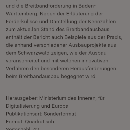
und die Breitbandförderung in Baden-
Württemberg. Neben der Erläuterung der
Förderkulisse und Darstellung der Kennzahlen
zum aktuellen Stand des Breitbandausbaus,
enthält der Bericht auch Beispiele aus der Praxis,
die anhand verschiedener Ausbauprojekte aus
dem Schwarzwald zeigen, wie der Ausbau
voranschreitet und mit welchen innovativen
Verfahren den besonderen Herausforderungen
beim Breitbandausbau begegnet wird.
Herausgeber: Ministerium des Inneren, für
Digitalisierung und Europa
Publikationsart: Sonderformat
Format: Quadratisch
Seitenzahl: 42