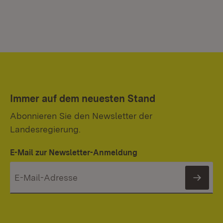
Immer auf dem neuesten Stand
Abonnieren Sie den Newsletter der
Landesregierung.
E-Mail zur Newsletter-Anmeldung
News