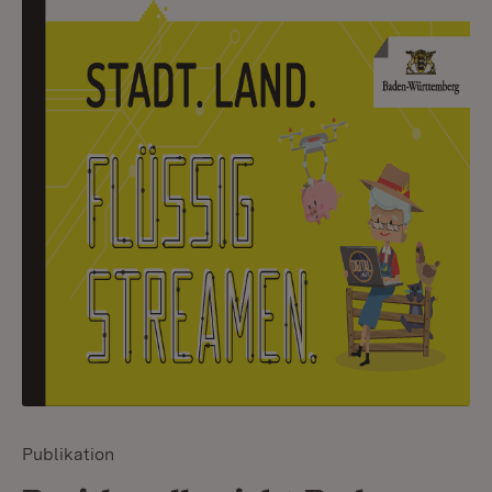
Publikation