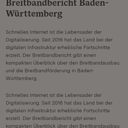
Breitbandbericht Baden-
Württemberg
Schnelles Internet ist die Lebensader der
Digitalisierung. Seit 2016 hat das Land bei der
digitalen Infrastruktur erhebliche Fortschritte
erzielt. Der Breitbandbericht gibt einen
kompakten Überblick über den Breitbandausbau
und die Breitbandförderung in Baden-
Württemberg.
Schnelles Internet ist die Lebensader der
Digitalisierung. Seit 2016 hat das Land bei der
digitalen Infrastruktur erhebliche Fortschritte
erzielt. Der Breitbandbericht gibt einen
kompakten Überblick über den Breitbandausbau