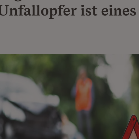
Unfallopfer ist eines