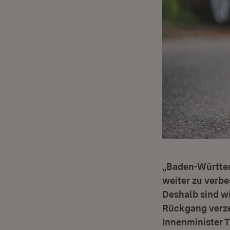
„Baden-Württemb
weiter zu verbe
Deshalb sind wi
Rückgang verze
Innenminister T