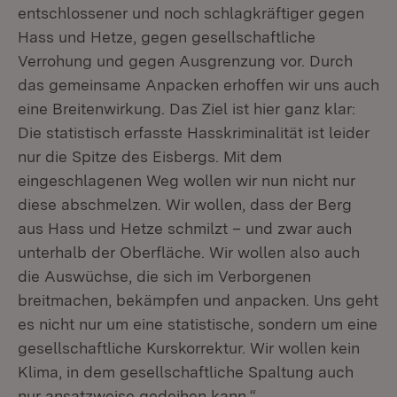
entschlossener und noch schlagkräftiger gegen
Hass und Hetze, gegen gesellschaftliche
Verrohung und gegen Ausgrenzung vor. Durch
das gemeinsame Anpacken erhoffen wir uns auch
eine Breitenwirkung. Das Ziel ist hier ganz klar:
Die statistisch erfasste Hasskriminalität ist leider
nur die Spitze des Eisbergs. Mit dem
eingeschlagenen Weg wollen wir nun nicht nur
diese abschmelzen. Wir wollen, dass der Berg
aus Hass und Hetze schmilzt – und zwar auch
unterhalb der Oberfläche. Wir wollen also auch
die Auswüchse, die sich im Verborgenen
breitmachen, bekämpfen und anpacken. Uns geht
es nicht nur um eine statistische, sondern um eine
gesellschaftliche Kurskorrektur. Wir wollen kein
Klima, in dem gesellschaftliche Spaltung auch
nur ansatzweise gedeihen kann.“