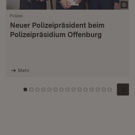
Polizei
Neuer Polizeipräsident beim
Polizeipräsidium Offenburg
Mehr
Zu Kachel: 0
Zu Kachel: 1
Zu Kachel: 2
Zu Kachel: 3
Zu Kachel: 4
Zu Kachel: 5
Zu Kachel: 6
Zu Kachel: 7
Zu Kachel: 8
Zu Kachel: 9
Zu Kachel: 10
Zu Kachel: 11
Zu Kachel: 12
Zu Kachel: 1
Zu Kachel