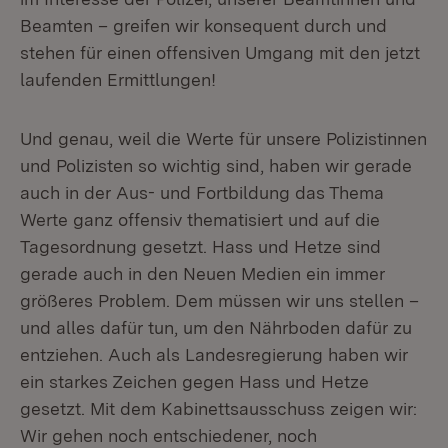
Beamten – greifen wir konsequent durch und
stehen für einen offensiven Umgang mit den jetzt
laufenden Ermittlungen!
Und genau, weil die Werte für unsere Polizistinnen
und Polizisten so wichtig sind, haben wir gerade
auch in der Aus- und Fortbildung das Thema
Werte ganz offensiv thematisiert und auf die
Tagesordnung gesetzt. Hass und Hetze sind
gerade auch in den Neuen Medien ein immer
größeres Problem. Dem müssen wir uns stellen –
und alles dafür tun, um den Nährboden dafür zu
entziehen. Auch als Landesregierung haben wir
ein starkes Zeichen gegen Hass und Hetze
gesetzt. Mit dem Kabinettsausschuss zeigen wir:
Wir gehen noch entschiedener, noch