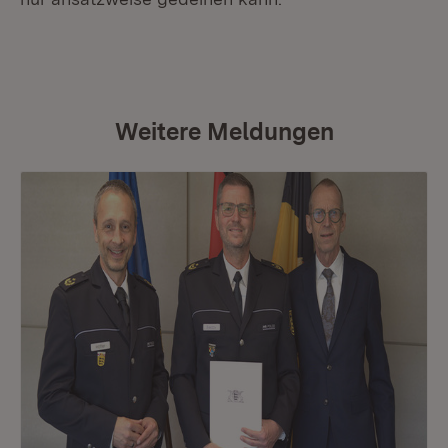
Weitere Meldungen