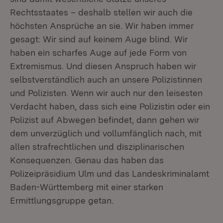
Rechtsstaates – deshalb stellen wir auch die
höchsten Ansprüche an sie. Wir haben immer
gesagt: Wir sind auf keinem Auge blind. Wir
haben ein scharfes Auge auf jede Form von
Extremismus. Und diesen Anspruch haben wir
selbstverständlich auch an unsere Polizistinnen
und Polizisten. Wenn wir auch nur den leisesten
Verdacht haben, dass sich eine Polizistin oder ein
Polizist auf Abwegen befindet, dann gehen wir
dem unverzüglich und vollumfänglich nach, mit
allen strafrechtlichen und disziplinarischen
Konsequenzen. Genau das haben das
Polizeipräsidium Ulm und das Landeskriminalamt
Baden-Württemberg mit einer starken
Ermittlungsgruppe getan.