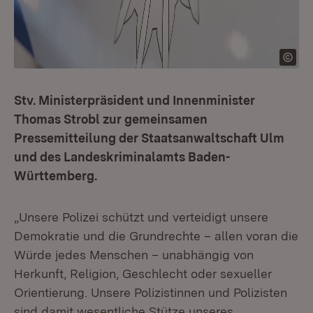
Stv. Ministerpräsident und Innenminister
Thomas Strobl zur gemeinsamen
Pressemitteilung der Staatsanwaltschaft Ulm
und des Landeskriminalamts Baden-
Württemberg.
„Unsere Polizei schützt und verteidigt unsere
Demokratie und die Grundrechte – allen voran die
Würde jedes Menschen – unabhängig von
Herkunft, Religion, Geschlecht oder sexueller
Orientierung. Unsere Polizistinnen und Polizisten
sind damit wesentliche Stütze unseres