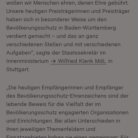
wollen wir Menschen ehren, denen Ehre gebührt.
Unsere heutigen Preisträgerinnen und Preisträger
haben sich in besonderer Weise um den
Bevölkerungsschutz in Baden-Württemberg
verdient gemacht – und das an ganz
verschiedenen Stellen und mit verschiedenen
Aufgaben“, sagte der Staatssekretär im
Innenministerium
Wilfried Klenk MdL
in
Stuttgart.
„Die heutigen Empfängerinnen und Empfänger
des Bevölkerungsschutz-Ehrenzeichens sind der
lebende Beweis für die Vielfalt der im
Bevölkerungsschutz engagierten Organisationen
und Einrichtungen. Bei allen Unterschieden in
ihren jeweiligen Themenfeldern und
Einsatzgebieten haben sie eines gemeinsam: Für