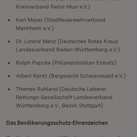
Kreisverband Rems-Murr e.V.)
Karl Mayer (Stadtfeuerwehrverband
Mannheim e.V.)
Dr. Lorenz Menz (Deutsches Rotes Kreuz
Landesverband Baden-Württemberg e.V.)
Ralph Papcke​​​​​​​ (Polizeipräsidium Einsatz)
Albert Rantz​​​​​​​ (Bergwacht Schwarzwald e.V.)
Thomas Ruhland (Deutsche Lebens-
Rettungs-Gesellschaft Landesverband
Württemberg e.V., Bezirk Stuttgart)
Das Bevölkerungsschutz-Ehrenzeichen