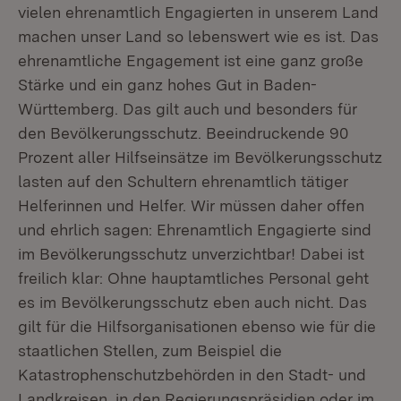
vielen ehrenamtlich Engagierten in unserem Land
machen unser Land so lebenswert wie es ist. Das
ehrenamtliche Engagement ist eine ganz große
Stärke und ein ganz hohes Gut in Baden-
Württemberg. Das gilt auch und besonders für
den Bevölkerungsschutz. Beeindruckende 90
Prozent aller Hilfseinsätze im Bevölkerungsschutz
lasten auf den Schultern ehrenamtlich tätiger
Helferinnen und Helfer. Wir müssen daher offen
und ehrlich sagen: Ehrenamtlich Engagierte sind
im Bevölkerungsschutz unverzichtbar! Dabei ist
freilich klar: Ohne hauptamtliches Personal geht
es im Bevölkerungsschutz eben auch nicht. Das
gilt für die Hilfsorganisationen ebenso wie für die
staatlichen Stellen, zum Beispiel die
Katastrophenschutzbehörden in den Stadt- und
Landkreisen, in den Regierungspräsidien oder im