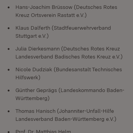
Hans-Joachim Brüssow (Deutsches Rotes
Kreuz Ortsverein Rastatt e.V.)
Klaus Dalferth (Stadtfeuerwehrverband
Stuttgart e.V.)
Julia Dierkesmann​​​​​​​ (Deutsches Rotes Kreuz
Landesverband Badisches Rotes Kreuz e.V.)
Nicole Dudziak​​​​​​​ (Bundesanstalt Technisches
Hilfswerk)
Günther Geprägs​​​​​​​ (Landeskommando Baden-
Württemberg)
Thomas Hanisch (Johanniter-Unfall-Hilfe
Landesverband Baden-Württemberg e.V.)
Prof. Dr. Matthias Helm