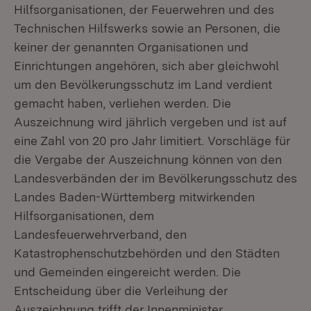
Hilfsorganisationen, der Feuerwehren und des
Technischen Hilfswerks sowie an Personen, die
keiner der genannten Organisationen und
Einrichtungen angehören, sich aber gleichwohl
um den Bevölkerungsschutz im Land verdient
gemacht haben, verliehen werden. Die
Auszeichnung wird jährlich vergeben und ist auf
eine Zahl von 20 pro Jahr limitiert. Vorschläge für
die Vergabe der Auszeichnung können von den
Landesverbänden der im Bevölkerungsschutz des
Landes Baden-Württemberg mitwirkenden
Hilfsorganisationen, dem
Landesfeuerwehrverband, den
Katastrophenschutzbehörden und den Städten
und Gemeinden eingereicht werden. Die
Entscheidung über die Verleihung der
Auszeichnung trifft der Innenminister.