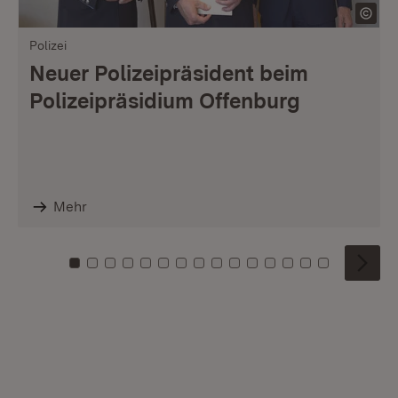
Polizei
Neuer Polizeipräsident beim
Polizeipräsidium Offenburg
Mehr
Zu Kachel: 0
Zu Kachel: 1
Zu Kachel: 2
Zu Kachel: 3
Zu Kachel: 4
Zu Kachel: 5
Zu Kachel: 6
Zu Kachel: 7
Zu Kachel: 8
Zu Kachel: 9
Zu Kachel: 10
Zu Kachel: 11
Zu Kachel: 12
Zu Kachel: 1
Zu Kachel