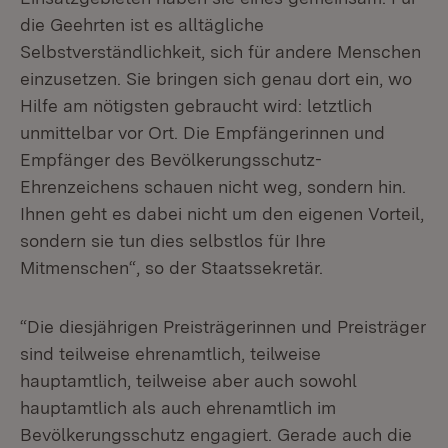
die Geehrten ist es alltägliche
Selbstverständlichkeit, sich für andere Menschen
einzusetzen. Sie bringen sich genau dort ein, wo
Hilfe am nötigsten gebraucht wird: letztlich
unmittelbar vor Ort. Die Empfängerinnen und
Empfänger des Bevölkerungsschutz-
Ehrenzeichens schauen nicht weg, sondern hin.
Ihnen geht es dabei nicht um den eigenen Vorteil,
sondern sie tun dies selbstlos für Ihre
Mitmenschen“, so der Staatssekretär.
“Die diesjährigen Preisträgerinnen und Preisträger
sind teilweise ehrenamtlich, teilweise
hauptamtlich, teilweise aber auch sowohl
hauptamtlich als auch ehrenamtlich im
Bevölkerungsschutz engagiert. Gerade auch die