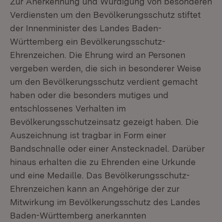
Zur Anerkennung und Würdigung von besonderen
Verdiensten um den Bevölkerungsschutz stiftet
der Innenminister des Landes Baden-
Württemberg ein Bevölkerungsschutz-
Ehrenzeichen. Die Ehrung wird an Personen
vergeben werden, die sich in besonderer Weise
um den Bevölkerungsschutz verdient gemacht
haben oder die besonders mutiges und
entschlossenes Verhalten im
Bevölkerungsschutzeinsatz gezeigt haben. Die
Auszeichnung ist tragbar in Form einer
Bandschnalle oder einer Anstecknadel. Darüber
hinaus erhalten die zu Ehrenden eine Urkunde
und eine Medaille. Das Bevölkerungsschutz-
Ehrenzeichen kann an Angehörige der zur
Mitwirkung im Bevölkerungsschutz des Landes
Baden-Württemberg anerkannten