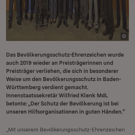
Das Bevölkerungsschutz-Ehrenzeichen wurde
auch 2019 wieder an Preisträgerinnen und
Preisträger verliehen, die sich in besonderer
Weise um den Bevölkerungsschutz in Baden-
Württemberg verdient gemacht.
Innenstaatssekretär Wilfried Klenk MdL
betonte: „Der Schutz der Bevölkerung ist bei
unseren Hilfsorganisationen in guten Händen.“
„Mit unserem Bevölkerungsschutz-Ehrenzeichen