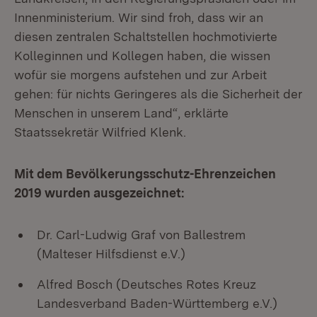
Innenministerium. Wir sind froh, dass wir an
diesen zentralen Schaltstellen hochmotivierte
Kolleginnen und Kollegen haben, die wissen
wofür sie morgens aufstehen und zur Arbeit
gehen: für nichts Geringeres als die Sicherheit der
Menschen in unserem Land“, erklärte
Staatssekretär Wilfried Klenk.
Mit dem Bevölkerungsschutz-Ehrenzeichen
2019 wurden ausgezeichnet:
Dr. Carl-Ludwig Graf von Ballestrem
(Malteser Hilfsdienst e.V.)
Alfred Bosch (Deutsches Rotes Kreuz
Landesverband Baden-Württemberg e.V.)