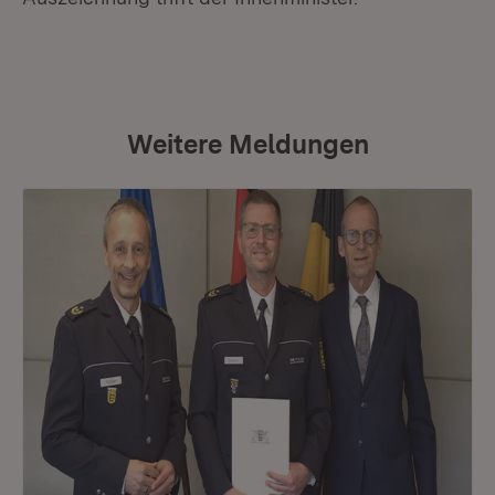
Weitere Meldungen