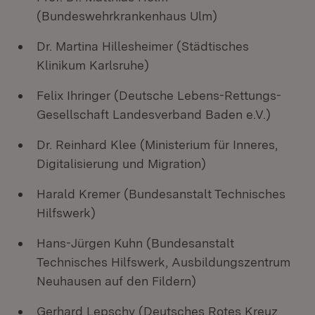
(Bundeswehrkrankenhaus Ulm)
Dr. Martina Hillesheimer (Städtisches
Klinikum Karlsruhe)
Felix Ihringer​​​​​​​ (Deutsche Lebens-Rettungs-
Gesellschaft Landesverband Baden e.V.)
Dr. Reinhard Klee (Ministerium für Inneres,
Digitalisierung und Migration)
Harald Kremer (Bundesanstalt Technisches
Hilfswerk)
Hans-Jürgen Kuhn (Bundesanstalt
Technisches Hilfswerk, Ausbildungszentrum
Neuhausen auf den Fildern)
Gerhard Lepschy​​​​​​​ (Deutsches Rotes Kreuz