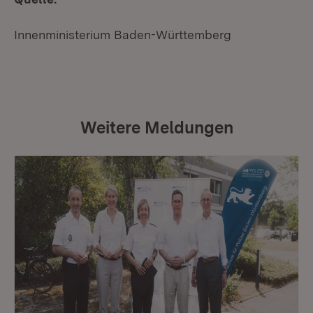
Innenministerium Baden-Württemberg
Weitere Meldungen