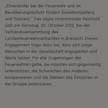
„Ehrenämter bei der Feuerwehr und im
Bevölkerungsschutz fördern Sozialkompetenz
und Toleranz.“ Das sagte Innenminister Reinhold
Gall am Samstag, 20. Oktober 2012, bei der
Verbandsversammlung des
Landesfeuerwehrverbandes in Breisach. Dieses
Engagement trage dazu bei, dass sich junge
Menschen in der Gesellschaft engagierten und
Werte lebten. Für alle Angehörigen der
Feuerwehren gelte, sie müssten sich gegenseitig
unterstützen, die Schwächen des Anderen
kompensieren und die Stärken des Einzelnen in
der Gruppe potenzieren.