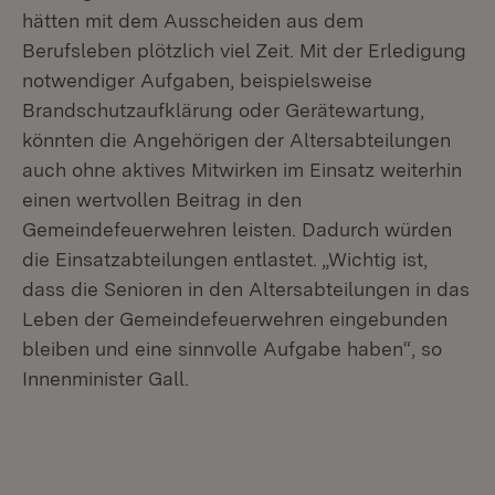
hätten mit dem Ausscheiden aus dem
Berufsleben plötzlich viel Zeit. Mit der Erledigung
notwendiger Aufgaben, beispielsweise
Brandschutzaufklärung oder Gerätewartung,
könnten die Angehörigen der Altersabteilungen
auch ohne aktives Mitwirken im Einsatz weiterhin
einen wertvollen Beitrag in den
Gemeindefeuerwehren leisten. Dadurch würden
die Einsatzabteilungen entlastet. „Wichtig ist,
dass die Senioren in den Altersabteilungen in das
Leben der Gemeindefeuerwehren eingebunden
bleiben und eine sinnvolle Aufgabe haben“, so
Innenminister Gall.