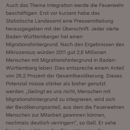
Auch das Thema Integration werde die Feuerwehr
beschäftigen. Erst vor kurzem habe das
Statistische Landesamt eine Pressemitteilung
herausgegeben mit der Überschrift: Jeder vierte
Baden-Württemberger hat einen
Migrationshintergrund. Nach den Ergebnissen des
Mikrozensus würden 2011 gut 2,8 Millionen
Menschen mit Migrationshintergrund in Baden-
Württemberg leben. Dies entspreche einem Anteil
von 26,2 Prozent der Gesamtbevölkerung. Dieses
Potenzial müsse stärker als bisher genutzt
werden. „Gelingt es uns nicht, Menschen mit
Migrationshintergrund zu integrieren, wird sich
der Bevölkerungsanteil, aus dem die Feuerwehren
Menschen zur Mitarbeit gewinnen können,
nochmals deutlich verringern“, so Gall. Er sehe