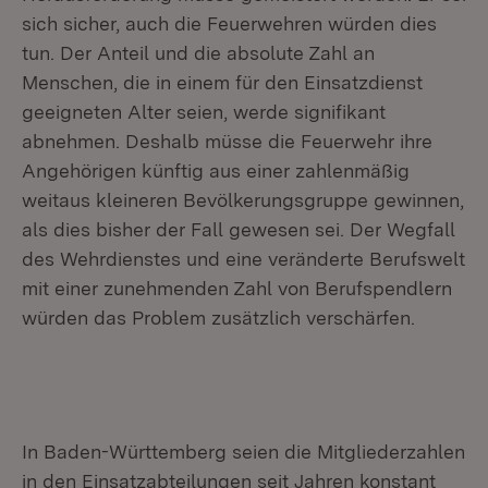
sich sicher, auch die Feuerwehren würden dies
tun. Der Anteil und die absolute Zahl an
Menschen, die in einem für den Einsatzdienst
geeigneten Alter seien, werde signifikant
abnehmen. Deshalb müsse die Feuerwehr ihre
Angehörigen künftig aus einer zahlenmäßig
weitaus kleineren Bevölkerungsgruppe gewinnen,
als dies bisher der Fall gewesen sei. Der Wegfall
des Wehrdienstes und eine veränderte Berufswelt
mit einer zunehmenden Zahl von Berufspendlern
würden das Problem zusätzlich verschärfen.
In Baden-Württemberg seien die Mitgliederzahlen
in den Einsatzabteilungen seit Jahren konstant