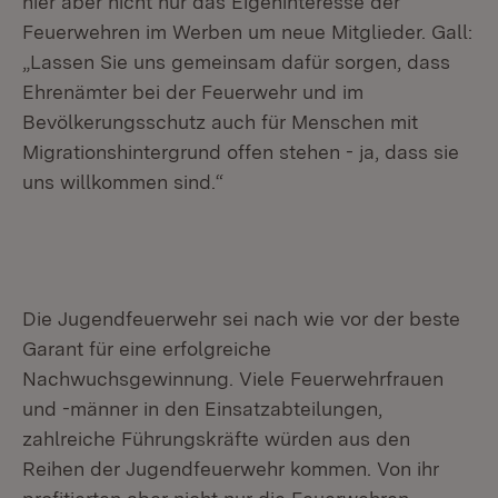
hier aber nicht nur das Eigeninteresse der
Feuerwehren im Werben um neue Mitglieder. Gall:
„Lassen Sie uns gemeinsam dafür sorgen, dass
Ehrenämter bei der Feuerwehr und im
Bevölkerungsschutz auch für Menschen mit
Migrationshintergrund offen stehen - ja, dass sie
uns willkommen sind.“
Die Jugendfeuerwehr sei nach wie vor der beste
Garant für eine erfolgreiche
Nachwuchsgewinnung. Viele Feuerwehrfrauen
und -männer in den Einsatzabteilungen,
zahlreiche Führungskräfte würden aus den
Reihen der Jugendfeuerwehr kommen. Von ihr