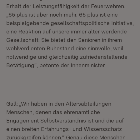
Erhalt der Leistungsfähigkeit der Feuerwehren.
„65 plus ist aber noch mehr. 65 plus ist eine
beispielgebende gesellschaftspolitische Initiative,
eine Reaktion auf unsere immer älter werdende
Gesellschaft. Sie bietet den Senioren in ihrem
wohlverdienten Ruhestand eine sinnvolle, weil
notwendige und gleichzeitig zufriedenstellende
Betätigung“, betonte der Innenminister.
Gall: „Wir haben in den Altersabteilungen
Menschen, denen das ehrenamtliche
Engagement Selbstverständnis ist und die auf
einen breiten Erfahrungs- und Wissensschatz
zurückgreifen können.“ Genau diese Menschen