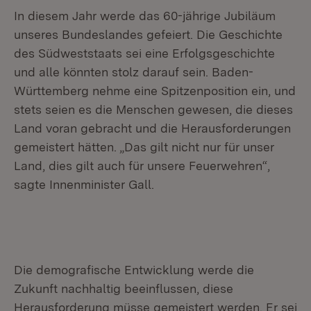
In diesem Jahr werde das 60-jährige Jubiläum
unseres Bundeslandes gefeiert. Die Geschichte
des Südweststaats sei eine Erfolgsgeschichte
und alle könnten stolz darauf sein. Baden-
Württemberg nehme eine Spitzenposition ein, und
stets seien es die Menschen gewesen, die dieses
Land voran gebracht und die Herausforderungen
gemeistert hätten. „Das gilt nicht nur für unser
Land, dies gilt auch für unsere Feuerwehren“,
sagte Innenminister Gall.
Die demografische Entwicklung werde die
Zukunft nachhaltig beeinflussen, diese
Herausforderung müsse gemeistert werden. Er sei