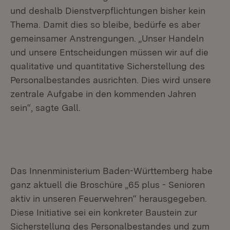
und deshalb Dienstverpflichtungen bisher kein
Thema. Damit dies so bleibe, bedürfe es aber
gemeinsamer Anstrengungen. „Unser Handeln
und unsere Entscheidungen müssen wir auf die
qualitative und quantitative Sicherstellung des
Personalbestandes ausrichten. Dies wird unsere
zentrale Aufgabe in den kommenden Jahren
sein“, sagte Gall.
Das Innenministerium Baden-Württemberg habe
ganz aktuell die Broschüre „65 plus - Senioren
aktiv in unseren Feuerwehren“ herausgegeben.
Diese Initiative sei ein konkreter Baustein zur
Sicherstellung des Personalbestandes und zum