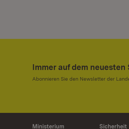
Immer auf dem neuesten
Abonnieren Sie den Newsletter der Land
Ministerium
Sicherheit