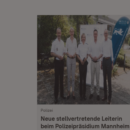
Polizei
Neue stellvertretende Leiterin
beim Polizeipräsidium Mannheim