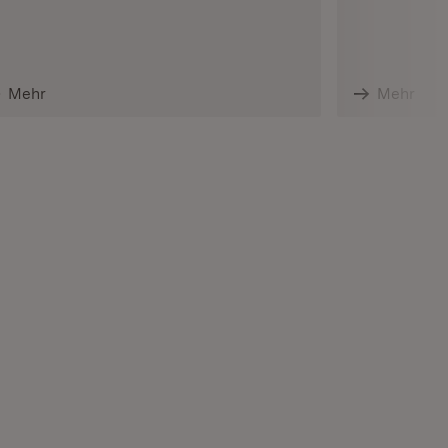
Mehr
Mehr