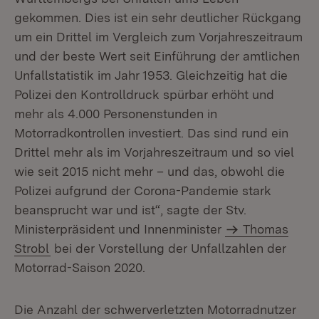
gekommen. Dies ist ein sehr deutlicher Rückgang
um ein Drittel im Vergleich zum Vorjahreszeitraum
und der beste Wert seit Einführung der amtlichen
Unfallstatistik im Jahr 1953. Gleichzeitig hat die
Polizei den Kontrolldruck spürbar erhöht und
mehr als 4.000 Personenstunden in
Motorradkontrollen investiert. Das sind rund ein
Drittel mehr als im Vorjahreszeitraum und so viel
wie seit 2015 nicht mehr – und das, obwohl die
Polizei aufgrund der Corona-Pandemie stark
beansprucht war und ist“, sagte der Stv.
Ministerpräsident und Innenminister
Thomas
Strobl
bei der Vorstellung der Unfallzahlen der
Motorrad-Saison 2020.
Die Anzahl der schwerverletzten Motorradnutzer