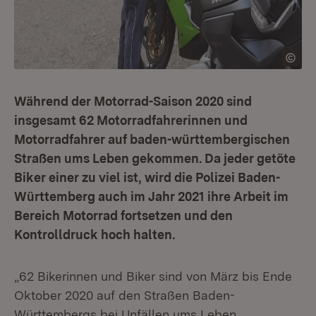
Während der Motorrad-Saison 2020 sind
insgesamt 62 Motorradfahrerinnen und
Motorradfahrer auf baden-württembergischen
Straßen ums Leben gekommen. Da jeder getöte
Biker einer zu viel ist, wird die Polizei Baden-
Württemberg auch im Jahr 2021 ihre Arbeit im
Bereich Motorrad fortsetzen und den
Kontrolldruck hoch halten.
„62 Bikerinnen und Biker sind von März bis Ende
Oktober 2020 auf den Straßen Baden-
Württembergs bei Unfällen ums Leben