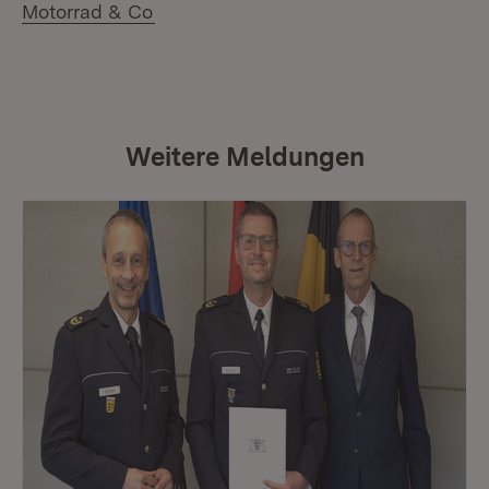
(Öffnet in neuem Fenster)
Motorrad & Co
Weitere Meldungen