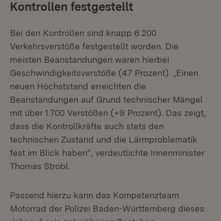
Kontrollen festgestellt
Bei den Kontrollen sind knapp 6.200
Verkehrsverstöße festgestellt worden. Die
meisten Beanstandungen waren hierbei
Geschwindigkeitsverstöße (47 Prozent). „Einen
neuen Höchststand erreichten die
Beanstandungen auf Grund technischer Mängel
mit über 1.700 Verstößen (+9 Prozent). Das zeigt,
dass die Kontrollkräfte auch stets den
technischen Zustand und die Lärmproblematik
fest im Blick haben“, verdeutlichte Innenminister
Thomas Strobl.
Passend hierzu kann das Kompetenzteam
Motorrad der Polizei Baden-Württemberg dieses