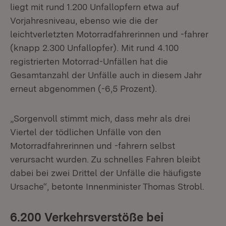
liegt mit rund 1.200 Unfallopfern etwa auf
Vorjahresniveau, ebenso wie die der
leichtverletzten Motorradfahrerinnen und -fahrer
(knapp 2.300 Unfallopfer). Mit rund 4.100
registrierten Motorrad-Unfällen hat die
Gesamtanzahl der Unfälle auch in diesem Jahr
erneut abgenommen (-6,5 Prozent).
„Sorgenvoll stimmt mich, dass mehr als drei
Viertel der tödlichen Unfälle von den
Motorradfahrerinnen und -fahrern selbst
verursacht wurden. Zu schnelles Fahren bleibt
dabei bei zwei Drittel der Unfälle die häufigste
Ursache“, betonte Innenminister Thomas Strobl.
6.200 Verkehrsverstöße bei