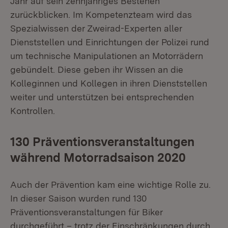
Jahr auf sein zehnjähriges Bestehen
zurückblicken. Im Kompetenzteam wird das
Spezialwissen der Zweirad-Experten aller
Dienststellen und Einrichtungen der Polizei rund
um technische Manipulationen an Motorrädern
gebündelt. Diese geben ihr Wissen an die
Kolleginnen und Kollegen in ihren Dienststellen
weiter und unterstützen bei entsprechenden
Kontrollen.
130 Präventionsveranstaltungen
während Motorradsaison 2020
Auch der Prävention kam eine wichtige Rolle zu.
In dieser Saison wurden rund 130
Präventionsveranstaltungen für Biker
durchgeführt – trotz der Einschränkungen durch