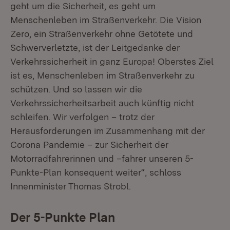
geht um die Sicherheit, es geht um
Menschenleben im Straßenverkehr. Die Vision
Zero, ein Straßenverkehr ohne Getötete und
Schwerverletzte, ist der Leitgedanke der
Verkehrssicherheit in ganz Europa! Oberstes Ziel
ist es, Menschenleben im Straßenverkehr zu
schützen. Und so lassen wir die
Verkehrssicherheitsarbeit auch künftig nicht
schleifen. Wir verfolgen – trotz der
Herausforderungen im Zusammenhang mit der
Corona Pandemie – zur Sicherheit der
Motorradfahrerinnen und –fahrer unseren 5-
Punkte-Plan konsequent weiter“, schloss
Innenminister Thomas Strobl.
Der 5-Punkte Plan