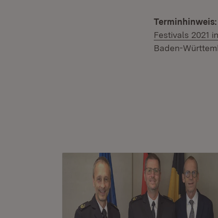
Terminhinweis
Festivals 2021 
Baden-Württembe