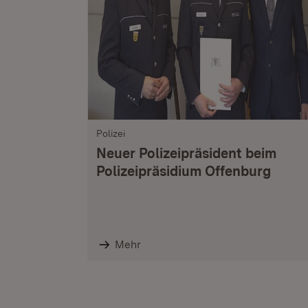
Polizei
Neuer Polizeipräsident beim
Polizeipräsidium Offenburg
Mehr