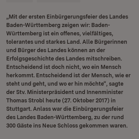
„Mit der ersten Einbürgerungsfeier des Landes
Baden-Württemberg zeigen wir: Baden-
Württemberg ist ein offenes, vielfältiges,
tolerantes und starkes Land. Alle Bürgerinnen
und Bürger des Landes können an der
Erfolgsgeschichte des Landes mitschreiben.
Entscheidend ist doch nicht, wo ein Mensch
herkommt. Entscheidend ist der Mensch, wie er
steht und geht, und wo er hin möchte“, sagte
der Stv. Ministerpräsident und Innenminister
Thomas Strobl heute (27. Oktober 2017) in
Stuttgart. Anlass war die Einbürgerungsfeier
des Landes Baden-Württemberg, zu der rund
300 Gäste ins Neue Schloss gekommen waren.