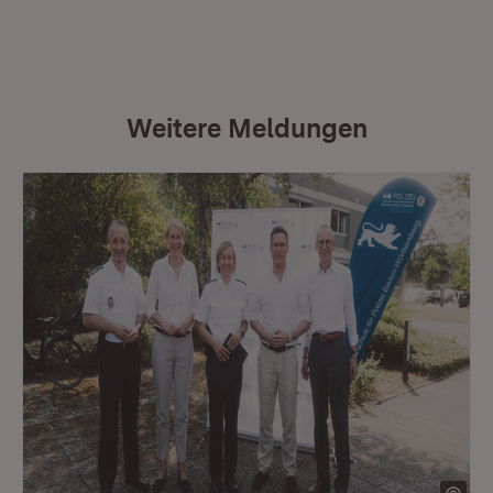
Weitere Meldungen