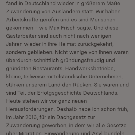
fand in Deutschland wieder in größerem Maße
Zuwanderung von Ausländern statt. Wir haben
Arbeitskräfte gerufen und es sind Menschen
gekommen – wie Max Frisch sagte. Und diese
Gastarbeiter sind auch nicht nach wenigen
Jahren wieder in ihre Heimat zurückgekehrt,
sondern geblieben. Nicht wenige von ihnen waren
überdurch-schnittlich gründungsfreudig und
gründeten Restaurants, Handwerksbetriebe,
kleine, teilweise mittelständische Unternehmen,
stärken unserem Land den Rücken. Sie waren und
sind Teil der Erfolgsgeschichte Deutschlands.
Heute stehen wir vor ganz neuen
Herausforderungen. Deshalb habe ich schon früh,
im Jahr 2016, für ein Dachgesetz zur
Zuwanderung geworben, in dem wir alle Gesetze
über Migration, Einwanderung und Asyl bündeln.