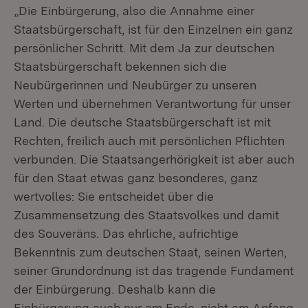
„Die Einbürgerung, also die Annahme einer
Staatsbürgerschaft, ist für den Einzelnen ein ganz
persönlicher Schritt. Mit dem Ja zur deutschen
Staatsbürgerschaft bekennen sich die
Neubürgerinnen und Neubürger zu unseren
Werten und übernehmen Verantwortung für unser
Land. Die deutsche Staatsbürgerschaft ist mit
Rechten, freilich auch mit persönlichen Pflichten
verbunden. Die Staatsangerhörigkeit ist aber auch
für den Staat etwas ganz besonderes, ganz
wertvolles: Sie entscheidet über die
Zusammensetzung des Staatsvolkes und damit
des Souveräns. Das ehrliche, aufrichtige
Bekenntnis zum deutschen Staat, seinen Werten,
seiner Grundordnung ist das tragende Fundament
der Einbürgerung. Deshalb kann die
Einbürgerung auch nur am Ende, nicht am Anfang