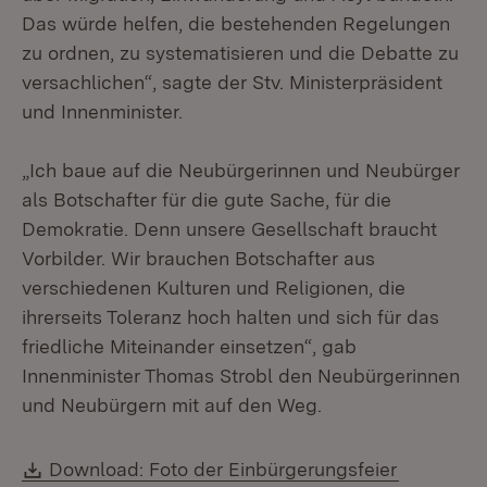
Das würde helfen, die bestehenden Regelungen
zu ordnen, zu systematisieren und die Debatte zu
versachlichen“, sagte der Stv. Ministerpräsident
und Innenminister.
„Ich baue auf die Neubürgerinnen und Neubürger
als Botschafter für die gute Sache, für die
Demokratie. Denn unsere Gesellschaft braucht
Vorbilder. Wir brauchen Botschafter aus
verschiedenen Kulturen und Religionen, die
ihrerseits Toleranz hoch halten und sich für das
friedliche Miteinander einsetzen“, gab
Innenminister Thomas Strobl den Neubürgerinnen
und Neubürgern mit auf den Weg.
Download:
Download: Foto der Einbürgerungsfeier