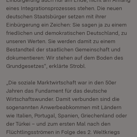
eines Integrationsprozesses stehen. Die neuen
deutschen Staatsbürger setzen mit ihrer
Einbürgerung ein Zeichen: Sie sagen ja zu einem
friedlichen und demokratischen Deutschland, zu
unseren Werten. Sie werden damit zu einem
Bestandteil der staatlichen Gemeinschaft und
dokumentieren: Wir stehen auf dem Boden des
Grundgesetzes“, erklärte Strobl.
„Die soziale Marktwirtschaft war in den 50er
Jahren das Fundament für das deutsche
Wirtschaftswunder. Damit verbunden sind die
sogenannten Anwerbeabkommen mit Ländern
wie Italien, Portugal, Spanien, Griechenland oder
der Türkei – und zum ersten Mal nach den
Flüchtlingsströmen in Folge des 2. Weltkriegs