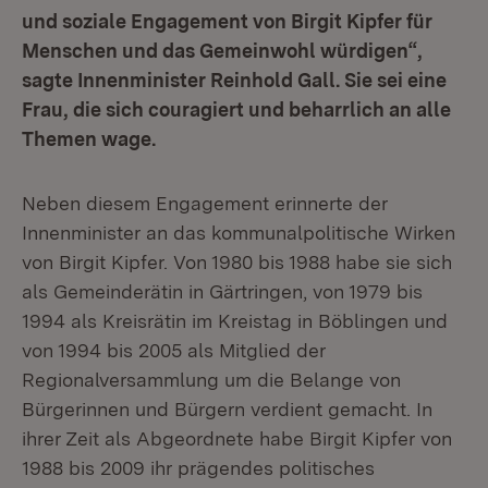
und soziale Engagement von Birgit Kipfer für
Menschen und das Gemeinwohl würdigen“,
sagte Innenminister Reinhold Gall. Sie sei eine
Frau, die sich couragiert und beharrlich an alle
Themen wage.
Neben diesem Engagement erinnerte der
Innenminister an das kommunalpolitische Wirken
von Birgit Kipfer. Von 1980 bis 1988 habe sie sich
als Gemeinderätin in Gärtringen, von 1979 bis
1994 als Kreisrätin im Kreistag in Böblingen und
von 1994 bis 2005 als Mitglied der
Regionalversammlung um die Belange von
Bürgerinnen und Bürgern verdient gemacht. In
ihrer Zeit als Abgeordnete habe Birgit Kipfer von
1988 bis 2009 ihr prägendes politisches