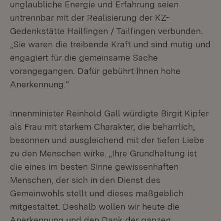
unglaubliche Energie und Erfahrung seien
untrennbar mit der Realisierung der KZ-
Gedenkstätte Hailfingen / Tailfingen verbunden.
„Sie waren die treibende Kraft und sind mutig und
engagiert für die gemeinsame Sache
vorangegangen. Dafür gebührt Ihnen hohe
Anerkennung.“
Innenminister Reinhold Gall würdigte Birgit Kipfer
als Frau mit starkem Charakter, die beharrlich,
besonnen und ausgleichend mit der tiefen Liebe
zu den Menschen wirke. „Ihre Grundhaltung ist
die eines im besten Sinne gewissenhaften
Menschen, der sich in den Dienst des
Gemeinwohls stellt und dieses maßgeblich
mitgestaltet. Deshalb wollen wir heute die
Anerkennung und den Dank der ganzen