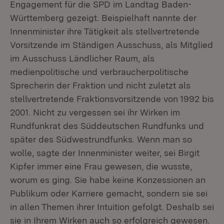
Engagement für die SPD im Landtag Baden-
Württemberg gezeigt. Beispielhaft nannte der
Innenminister ihre Tätigkeit als stellvertretende
Vorsitzende im Ständigen Ausschuss, als Mitglied
im Ausschuss Ländlicher Raum, als
medienpolitische und verbraucherpolitische
Sprecherin der Fraktion und nicht zuletzt als
stellvertretende Fraktionsvorsitzende von 1992 bis
2001. Nicht zu vergessen sei ihr Wirken im
Rundfunkrat des Süddeutschen Rundfunks und
später des Südwestrundfunks. Wenn man so
wolle, sagte der Innenminister weiter, sei Birgit
Kipfer immer eine Frau gewesen, die wusste,
worum es ging. Sie habe keine Konzessionen an
Publikum oder Karriere gemacht, sondern sie sei
in allen Themen ihrer Intuition gefolgt. Deshalb sei
sie in Ihrem Wirken auch so erfolgreich gewesen.