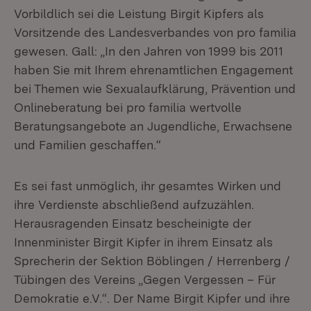
Vorbildlich sei die Leistung Birgit Kipfers als
Vorsitzende des Landesverbandes von pro familia
gewesen. Gall: „In den Jahren von 1999 bis 2011
haben Sie mit Ihrem ehrenamtlichen Engagement
bei Themen wie Sexualaufklärung, Prävention und
Onlineberatung bei pro familia wertvolle
Beratungsangebote an Jugendliche, Erwachsene
und Familien geschaffen.“
Es sei fast unmöglich, ihr gesamtes Wirken und
ihre Verdienste abschließend aufzuzählen.
Herausragenden Einsatz bescheinigte der
Innenminister Birgit Kipfer in ihrem Einsatz als
Sprecherin der Sektion Böblingen / Herrenberg /
Tübingen des Vereins „Gegen Vergessen – Für
Demokratie e.V.“. Der Name Birgit Kipfer und ihre