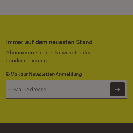
Immer auf dem neuesten Stand
Abonnieren Sie den Newsletter der
Landesregierung.
E-Mail zur Newsletter-Anmeldung
News