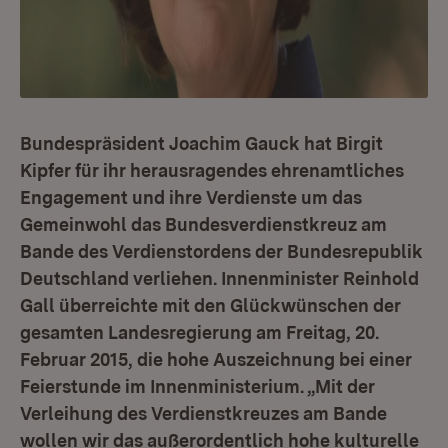
Bundespräsident Joachim Gauck hat Birgit
Kipfer für ihr herausragendes ehrenamtliches
Engagement und ihre Verdienste um das
Gemeinwohl das Bundesverdienstkreuz am
Bande des Verdienstordens der Bundesrepublik
Deutschland verliehen. Innenminister Reinhold
Gall überreichte mit den Glückwünschen der
gesamten Landesregierung am Freitag, 20.
Februar 2015, die hohe Auszeichnung bei einer
Feierstunde im Innenministerium. „Mit der
Verleihung des Verdienstkreuzes am Bande
wollen wir das außerordentlich hohe kulturelle