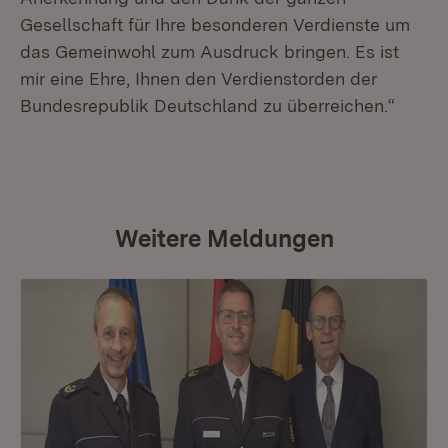
Gesellschaft für Ihre besonderen Verdienste um
das Gemeinwohl zum Ausdruck bringen. Es ist
mir eine Ehre, Ihnen den Verdienstorden der
Bundesrepublik Deutschland zu überreichen.“
Weitere Meldungen