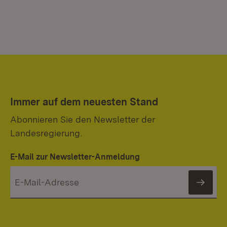
Immer auf dem neuesten Stand
Abonnieren Sie den Newsletter der
Landesregierung.
E-Mail zur Newsletter-Anmeldung
News