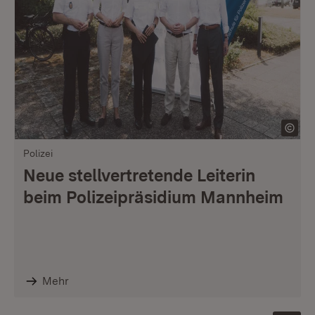
Polizei
Neue stellvertretende Leiterin
beim Polizeipräsidium Mannheim
Mehr