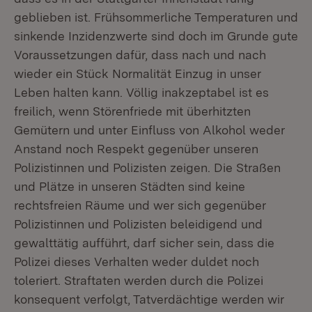
geblieben ist. Frühsommerliche Temperaturen und
sinkende Inzidenzwerte sind doch im Grunde gute
Voraussetzungen dafür, dass nach und nach
wieder ein Stück Normalität Einzug in unser
Leben halten kann. Völlig inakzeptabel ist es
freilich, wenn Störenfriede mit überhitzten
Gemütern und unter Einfluss von Alkohol weder
Anstand noch Respekt gegenüber unseren
Polizistinnen und Polizisten zeigen. Die Straßen
und Plätze in unseren Städten sind keine
rechtsfreien Räume und wer sich gegenüber
Polizistinnen und Polizisten beleidigend und
gewalttätig aufführt, darf sicher sein, dass die
Polizei dieses Verhalten weder duldet noch
toleriert. Straftaten werden durch die Polizei
konsequent verfolgt, Tatverdächtige werden wir