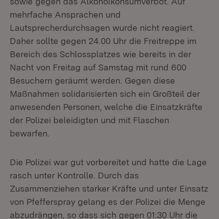
sowie gegen das Alkoholkonsumverbot. Auf
mehrfache Ansprachen und
Lautsprecherdurchsagen wurde nicht reagiert.
Daher sollte gegen 24.00 Uhr die Freitreppe im
Bereich des Schlossplatzes wie bereits in der
Nacht von Freitag auf Samstag mit rund 600
Besuchern geräumt werden. Gegen diese
Maßnahmen solidarisierten sich ein Großteil der
anwesenden Personen, welche die Einsatzkräfte
der Polizei beleidigten und mit Flaschen
bewarfen.
Die Polizei war gut vorbereitet und hatte die Lage
rasch unter Kontrolle. Durch das
Zusammenziehen starker Kräfte und unter Einsatz
von Pfefferspray gelang es der Polizei die Menge
abzudrängen, so dass sich gegen 01:30 Uhr die