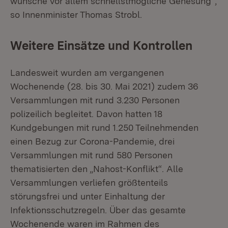
wünsche vor allem schnellstmögliche Genesung“,
so Innenminister Thomas Strobl.
Weitere Einsätze und Kontrollen
Landesweit wurden am vergangenen
Wochenende (28. bis 30. Mai 2021) zudem 36
Versammlungen mit rund 3.230 Personen
polizeilich begleitet. Davon hatten 18
Kundgebungen mit rund 1.250 Teilnehmenden
einen Bezug zur Corona-Pandemie, drei
Versammlungen mit rund 580 Personen
thematisierten den „Nahost-Konflikt“. Alle
Versammlungen verliefen größtenteils
störungsfrei und unter Einhaltung der
Infektionsschutzregeln. Über das gesamte
Wochenende waren im Rahmen des