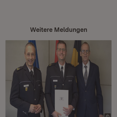
Weitere Meldungen