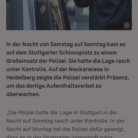
In der Nacht von Samstag auf Sonntag kam es
auf dem Stuttgarter Schlossplatz zu einem
Großeinsatz der Polizei. Sie hatte die Lage rasch
unter Kontrolle. Auf der Neckarwiese in
Heidelberg zeigte die Polizei verstärkt Präsenz,
um das dortige Aufenthaltsverbot zu
überwachen.
„Die Polizei hatte die Lage in Stuttgart in der
Nacht auf Sonntag rasch unter Kontrolle. In der
Nacht auf Montag hat die Polizei dafür gesorgt,
dass es in der Stuttgarter Innenstadt ruhig