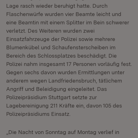
Lage rasch wieder beruhigt hatte. Durch
Flaschenwürfe wurden vier Beamte leicht und
eine Beamtin mit einem Splitter im Bein schwerer
verletzt. Des Weiteren wurden zwei
Einsatzfahrzeuge der Polizei sowie mehrere
Blumenkübel und Schaufensterscheiben im
Bereich des Schlossplatzes beschädigt. Die
Polizei nahm insgesamt 17 Personen vorläufig fest.
Gegen sechs davon wurden Ermittlungen unter
anderem wegen Landfriedensbruch, tätlichem
Angriff und Beleidigung eingeleitet. Das
Polizeipräsidium Stuttgart setzte zur
Lagebereinigung 211 Kräfte ein, davon 105 des
Polizeipräsidiums Einsatz.
„Die Nacht von Sonntag auf Montag verlief in