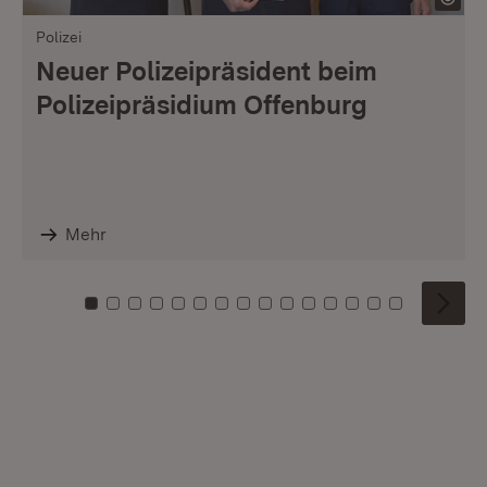
Polizei
Neuer Polizeipräsident beim
Polizeipräsidium Offenburg
Mehr
Zu Kachel: 0
Zu Kachel: 1
Zu Kachel: 2
Zu Kachel: 3
Zu Kachel: 4
Zu Kachel: 5
Zu Kachel: 6
Zu Kachel: 7
Zu Kachel: 8
Zu Kachel: 9
Zu Kachel: 10
Zu Kachel: 11
Zu Kachel: 12
Zu Kachel: 1
Zu Kachel