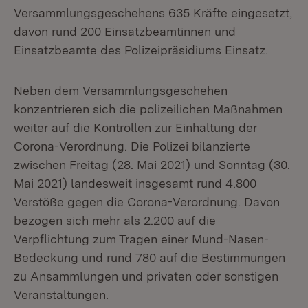
Versammlungsgeschehens 635 Kräfte eingesetzt,
davon rund 200 Einsatzbeamtinnen und
Einsatzbeamte des Polizeipräsidiums Einsatz.
Neben dem Versammlungsgeschehen
konzentrieren sich die polizeilichen Maßnahmen
weiter auf die Kontrollen zur Einhaltung der
Corona-Verordnung. Die Polizei bilanzierte
zwischen Freitag (28. Mai 2021) und Sonntag (30.
Mai 2021) landesweit insgesamt rund 4.800
Verstöße gegen die Corona-Verordnung. Davon
bezogen sich mehr als 2.200 auf die
Verpflichtung zum Tragen einer Mund-Nasen-
Bedeckung und rund 780 auf die Bestimmungen
zu Ansammlungen und privaten oder sonstigen
Veranstaltungen.