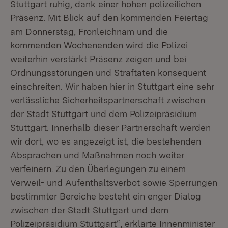
Stuttgart ruhig, dank einer hohen polizeilichen
Präsenz. Mit Blick auf den kommenden Feiertag
am Donnerstag, Fronleichnam und die
kommenden Wochenenden wird die Polizei
weiterhin verstärkt Präsenz zeigen und bei
Ordnungsstörungen und Straftaten konsequent
einschreiten. Wir haben hier in Stuttgart eine sehr
verlässliche Sicherheitspartnerschaft zwischen
der Stadt Stuttgart und dem Polizeipräsidium
Stuttgart. Innerhalb dieser Partnerschaft werden
wir dort, wo es angezeigt ist, die bestehenden
Absprachen und Maßnahmen noch weiter
verfeinern. Zu den Überlegungen zu einem
Verweil- und Aufenthaltsverbot sowie Sperrungen
bestimmter Bereiche besteht ein enger Dialog
zwischen der Stadt Stuttgart und dem
Polizeipräsidium Stuttgart“, erklärte Innenminister