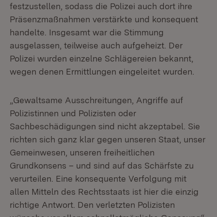
festzustellen, sodass die Polizei auch dort ihre
Präsenzmaßnahmen verstärkte und konsequent
handelte. Insgesamt war die Stimmung
ausgelassen, teilweise auch aufgeheizt. Der
Polizei wurden einzelne Schlägereien bekannt,
wegen denen Ermittlungen eingeleitet wurden.
„Gewaltsame Ausschreitungen, Angriffe auf
Polizistinnen und Polizisten oder
Sachbeschädigungen sind nicht akzeptabel. Sie
richten sich ganz klar gegen unseren Staat, unser
Gemeinwesen, unseren freiheitlichen
Grundkonsens – und sind auf das Schärfste zu
verurteilen. Eine konsequente Verfolgung mit
allen Mitteln des Rechtsstaats ist hier die einzig
richtige Antwort. Den verletzten Polizisten