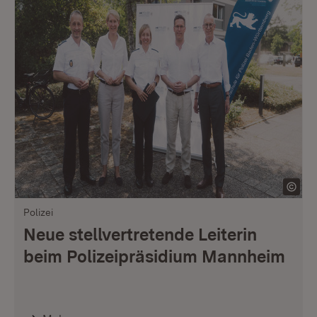
Polizei
Neue stellvertretende Leiterin
beim Polizeipräsidium Mannheim