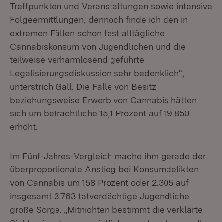
Treffpunkten und Veranstaltungen sowie intensive
Folgeermittlungen, dennoch finde ich den in
extremen Fällen schon fast alltägliche
Cannabiskonsum von Jugendlichen und die
teilweise verharmlosend geführte
Legalisierungsdiskussion sehr bedenklich“,
unterstrich Gall. Die Fälle von Besitz
beziehungsweise Erwerb von Cannabis hätten
sich um beträchtliche 15,1 Prozent auf 19.850
erhöht.
Im Fünf-Jahres-Vergleich mache ihm gerade der
überproportionale Anstieg bei Konsumdelikten
von Cannabis um 158 Prozent oder 2.305 auf
insgesamt 3.763 tatverdächtige Jugendliche
große Sorge. „Mitnichten bestimmt die verklärte