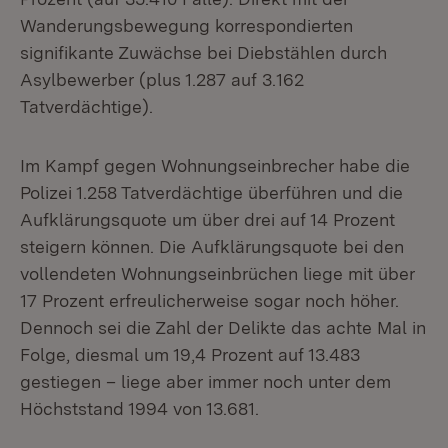
Wanderungsbewegung korrespondierten
signifikante Zuwächse bei Diebstählen durch
Asylbewerber (plus 1.287 auf 3.162
Tatverdächtige).
Im Kampf gegen Wohnungseinbrecher habe die
Polizei 1.258 Tatverdächtige überführen und die
Aufklärungsquote um über drei auf 14 Prozent
steigern können. Die Aufklärungsquote bei den
vollendeten Wohnungseinbrüchen liege mit über
17 Prozent erfreulicherweise sogar noch höher.
Dennoch sei die Zahl der Delikte das achte Mal in
Folge, diesmal um 19,4 Prozent auf 13.483
gestiegen – liege aber immer noch unter dem
Höchststand 1994 von 13.681.