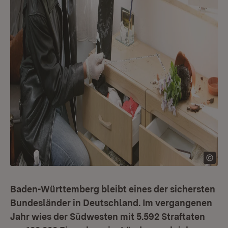
Baden-Württemberg bleibt eines der sichersten
Bundesländer in Deutschland. Im vergangenen
Jahr wies der Südwesten mit 5.592 Straftaten