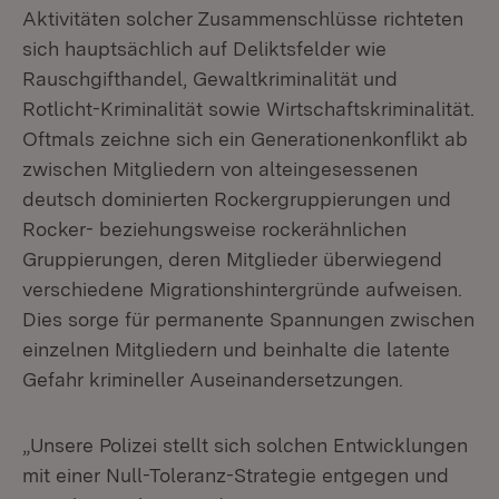
Aktivitäten solcher Zusammenschlüsse richteten
sich hauptsächlich auf Deliktsfelder wie
Rauschgifthandel, Gewaltkriminalität und
Rotlicht-Kriminalität sowie Wirtschaftskriminalität.
Oftmals zeichne sich ein Generationenkonflikt ab
zwischen Mitgliedern von alteingesessenen
deutsch dominierten Rockergruppierungen und
Rocker- beziehungsweise rockerähnlichen
Gruppierungen, deren Mitglieder überwiegend
verschiedene Migrationshintergründe aufweisen.
Dies sorge für permanente Spannungen zwischen
einzelnen Mitgliedern und beinhalte die latente
Gefahr krimineller Auseinandersetzungen.
„Unsere Polizei stellt sich solchen Entwicklungen
mit einer Null-Toleranz-Strategie entgegen und