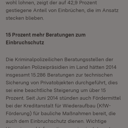
wohl lohnen, zeigt der auf 42,9 Prozent
gestiegene Anteil von Einbrüchen, die im Ansatz
stecken blieben.
15 Prozent mehr Beratungen zum
Einbruchschutz
Die Kriminalpolizeilichen Beratungsstellen der
regionalen Polizeipräsidien im Land hätten 2014
insgesamt 15.286 Beratungen zur technischen
Sicherung von Privatobjekten durchgeführt, dies
sei eine beachtliche Steigerung um über 15
Prozent. Seit Juni 2014 stünden auch Fördermittel
bei der Kreditanstalt für Wiederaufbau (KfW-
Förderung) für bauliche Maßnahmen bereit, die
auch dem Einbruchschutz dienen. Wichtige