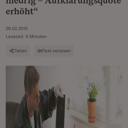
niedrig – Aufklärungsquote
erhöht“
26.02.2015
Lesezeit: 5 Minuten
Teilen
Text vorlesen