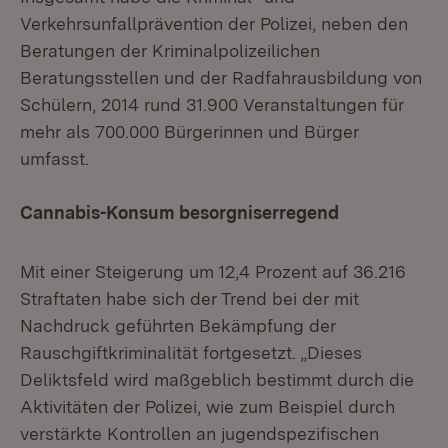
Verkehrsunfallprävention der Polizei, neben den
Beratungen der Kriminalpolizeilichen
Beratungsstellen und der Radfahrausbildung von
Schülern, 2014 rund 31.900 Veranstaltungen für
mehr als 700.000 Bürgerinnen und Bürger
umfasst.
Cannabis-Konsum besorgniserregend
Mit einer Steigerung um 12,4 Prozent auf 36.216
Straftaten habe sich der Trend bei der mit
Nachdruck geführten Bekämpfung der
Rauschgiftkriminalität fortgesetzt. „Dieses
Deliktsfeld wird maßgeblich bestimmt durch die
Aktivitäten der Polizei, wie zum Beispiel durch
verstärkte Kontrollen an jugendspezifischen