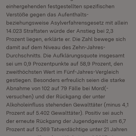
einhergehenden festgestellten spezifischen
Verstöße gegen das Aufenthalts-
beziehungsweise Asylverfahrensgesetz mit allein
14.023 Straftaten würde der Anstieg bei 2,3
Prozent liegen, erklärte er. Die Zahl bewege sich
damit auf dem Niveau des Zehn-Jahres-
Durchschnitts. Die Aufklärungsquote insgesamt
sei um 0,9 Prozentpunkte auf 58,9 Prozent, den
zweithöchsten Wert im Fünf-Jahres-Vergleich
gestiegen. Besonders erfreulich seien die starke
Abnahme von 102 auf 79 Fälle bei Mord(-
versuchen) und der Rückgang der unter
Alkoholeinfluss stehenden Gewalttäter (minus 4,1
Prozent auf 5.402 Gewalttäter). Positiv sei auch
der erneute Rückgang der Jugendgewalt um 6,7
Prozent auf 5.269 Tatverdächtige unter 21 Jahren