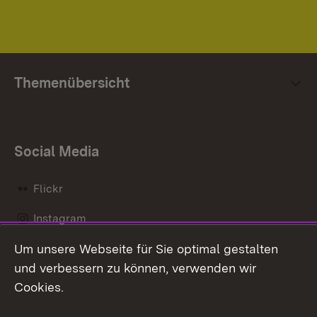
Themenübersicht
Social Media
Flickr
Instagram
Um unsere Webseite für Sie optimal gestalten
Social Wall
und verbessern zu können, verwenden wir
X / Twitter
Cookies.
Youtube