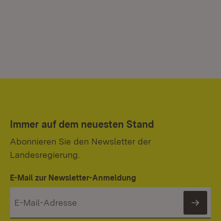
Immer auf dem neuesten Stand
Abonnieren Sie den Newsletter der
Landesregierung.
E-Mail zur Newsletter-Anmeldung
News