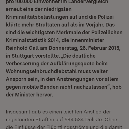
pro 100.000 Einwohner im Ländervergleich
erneut eine der niedrigsten
Kriminalitätsbelastungen auf und die Polizei
klärte mehr Straftaten auf als im Vorjahr. Das
sind die wichtigsten Merkmale der Polizeilichen
Kriminalstatistik 2014, die Innenminister
Reinhold Gall am Donnerstag, 26. Februar 2015,
in Stuttgart vorstellte. „Die deutliche
Verbesserung der Aufklärungsquote beim
Wohnungseinbruchdiebstahl muss weiter
Ansporn sein, in den Anstrengungen vor allem
gegen mobile Banden nicht nachzulassen“, hob
der Minister hervor.
Insgesamt gab es einen leichten Anstieg der
registrierten Straften auf 594.534 Delikte. Ohne
die Einflüsse der Flüchtlingsströme und die damit