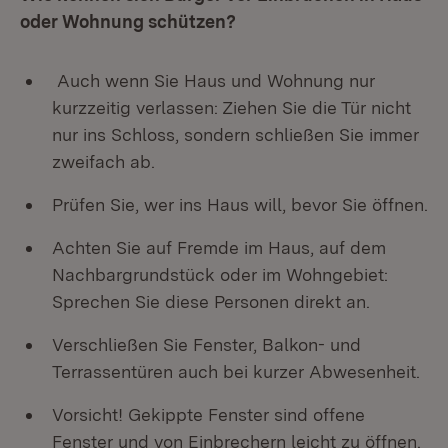
oder Wohnung schützen?
Auch wenn Sie Haus und Wohnung nur
kurzzeitig verlassen: Ziehen Sie die Tür nicht
nur ins Schloss, sondern schließen Sie immer
zweifach ab.
Prüfen Sie, wer ins Haus will, bevor Sie öffnen.
Achten Sie auf Fremde im Haus, auf dem
Nachbargrundstück oder im Wohngebiet:
Sprechen Sie diese Personen direkt an.
Verschließen Sie Fenster, Balkon- und
Terrassentüren auch bei kurzer Abwesenheit.
Vorsicht! Gekippte Fenster sind offene
Fenster und von Einbrechern leicht zu öffnen.