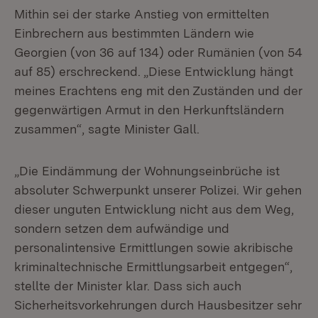
Mithin sei der starke Anstieg von ermittelten
Einbrechern aus bestimmten Ländern wie
Georgien (von 36 auf 134) oder Rumänien (von 54
auf 85) erschreckend. „Diese Entwicklung hängt
meines Erachtens eng mit den Zuständen und der
gegenwärtigen Armut in den Herkunftsländern
zusammen“, sagte Minister Gall.
„Die Eindämmung der Wohnungseinbrüche ist
absoluter Schwerpunkt unserer Polizei. Wir gehen
dieser unguten Entwicklung nicht aus dem Weg,
sondern setzen dem aufwändige und
personalintensive Ermittlungen sowie akribische
kriminaltechnische Ermittlungsarbeit entgegen“,
stellte der Minister klar. Dass sich auch
Sicherheitsvorkehrungen durch Hausbesitzer sehr