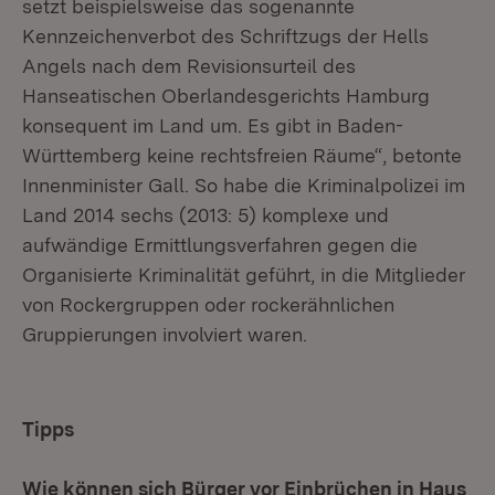
setzt beispielsweise das sogenannte
Kennzeichenverbot des Schriftzugs der Hells
Angels nach dem Revisionsurteil des
Hanseatischen Oberlandesgerichts Hamburg
konsequent im Land um. Es gibt in Baden-
Württemberg keine rechtsfreien Räume“, betonte
Innenminister Gall. So habe die Kriminalpolizei im
Land 2014 sechs (2013: 5) komplexe und
aufwändige Ermittlungsverfahren gegen die
Organisierte Kriminalität geführt, in die Mitglieder
von Rockergruppen oder rockerähnlichen
Gruppierungen involviert waren.
Tipps
Wie können sich Bürger vor Einbrüchen in Haus