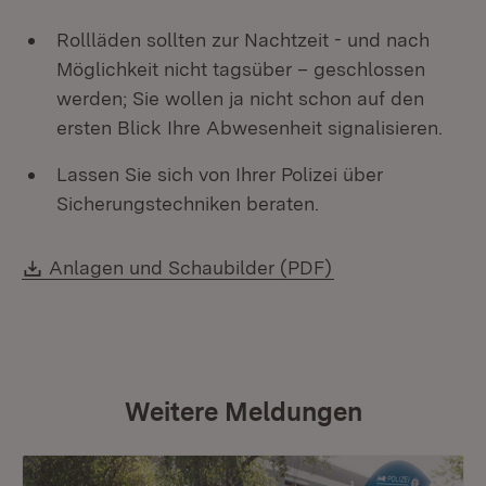
Rollläden sollten zur Nachtzeit - und nach
Möglichkeit nicht tagsüber – geschlossen
werden; Sie wollen ja nicht schon auf den
ersten Blick Ihre Abwesenheit signalisieren.
Lassen Sie sich von Ihrer Polizei über
Sicherungstechniken beraten.
Download:
Anlagen und Schaubilder (PDF)
Weitere Meldungen