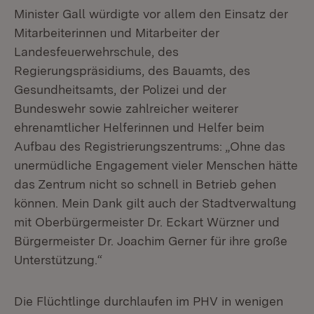
Minister Gall würdigte vor allem den Einsatz der
Mitarbeiterinnen und Mitarbeiter der
Landesfeuerwehrschule, des
Regierungspräsidiums, des Bauamts, des
Gesundheitsamts, der Polizei und der
Bundeswehr sowie zahlreicher weiterer
ehrenamtlicher Helferinnen und Helfer beim
Aufbau des Registrierungszentrums: „Ohne das
unermüdliche Engagement vieler Menschen hätte
das Zentrum nicht so schnell in Betrieb gehen
können. Mein Dank gilt auch der Stadtverwaltung
mit Oberbürgermeister Dr. Eckart Würzner und
Bürgermeister Dr. Joachim Gerner für ihre große
Unterstützung.“
Die Flüchtlinge durchlaufen im PHV in wenigen