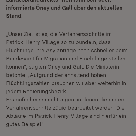
informierte Öney und Gall über den aktuellen
Stand.
„Unser Ziel ist es, die Verfahrensschritte im
Patrick-Henry-Village so zu bündeln, dass
Flüchtlinge ihre Asylanträge noch schneller beim
Bundesamt für Migration und Flüchtlinge stellen
können“, sagten Öney und Gall. Die Ministerin
betonte: „Aufgrund der anhaltend hohen
Flüchtlingszahlen brauchen wir aber weiterhin in
jedem Regierungsbezirk
Erstaufnahmeeinrichtungen, in denen die ersten
Verfahrensschritte zügig bearbeitet werden. Die
Abläufe im Patrick-Henry-Village sind hierfür ein
gutes Beispiel.“