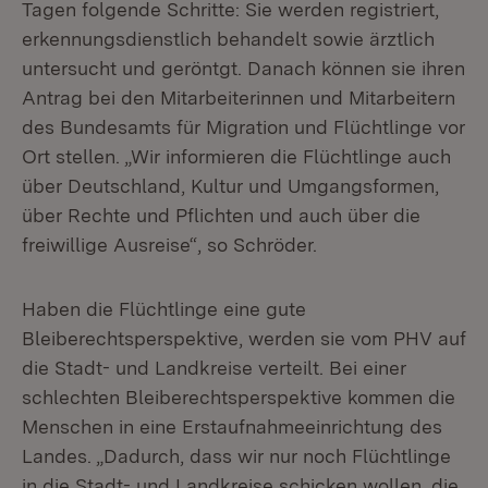
Tagen folgende Schritte: Sie werden registriert,
erkennungsdienstlich behandelt sowie ärztlich
untersucht und geröntgt. Danach können sie ihren
Antrag bei den Mitarbeiterinnen und Mitarbeitern
des Bundesamts für Migration und Flüchtlinge vor
Ort stellen. „Wir informieren die Flüchtlinge auch
über Deutschland, Kultur und Umgangsformen,
über Rechte und Pflichten und auch über die
freiwillige Ausreise“, so Schröder.
Haben die Flüchtlinge eine gute
Bleiberechtsperspektive, werden sie vom PHV auf
die Stadt- und Landkreise verteilt. Bei einer
schlechten Bleiberechtsperspektive kommen die
Menschen in eine Erstaufnahmeeinrichtung des
Landes. „Dadurch, dass wir nur noch Flüchtlinge
in die Stadt- und Landkreise schicken wollen, die