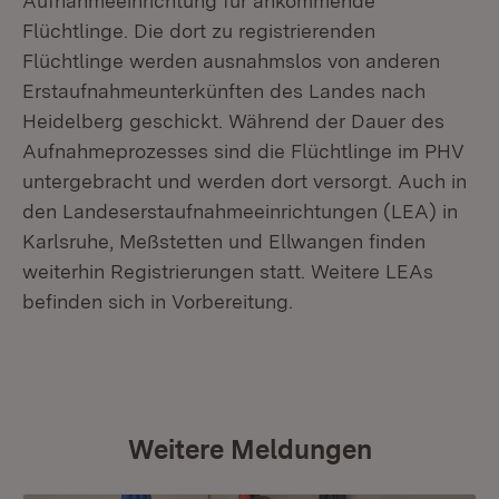
Aufnahmeeinrichtung für ankommende
Flüchtlinge. Die dort zu registrierenden
Flüchtlinge werden ausnahmslos von anderen
Erstaufnahmeunterkünften des Landes nach
Heidelberg geschickt. Während der Dauer des
Aufnahmeprozesses sind die Flüchtlinge im PHV
untergebracht und werden dort versorgt. Auch in
den Landeserstaufnahmeeinrichtungen (LEA) in
Karlsruhe, Meßstetten und Ellwangen finden
weiterhin Registrierungen statt. Weitere LEAs
befinden sich in Vorbereitung.
Weitere Meldungen