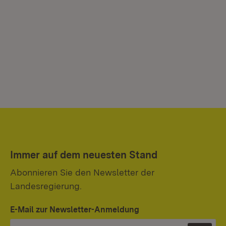
Immer auf dem neuesten Stand
Abonnieren Sie den Newsletter der
Landesregierung.
E-Mail zur Newsletter-Anmeldung