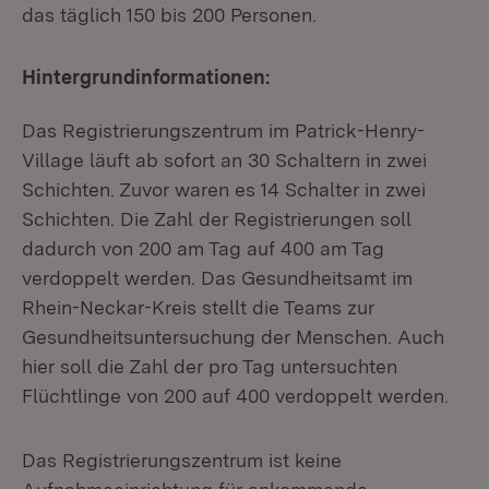
das täglich 150 bis 200 Personen.
Hintergrundinformationen:
Das Registrierungszentrum im Patrick-Henry-
Village läuft ab sofort an 30 Schaltern in zwei
Schichten. Zuvor waren es 14 Schalter in zwei
Schichten. Die Zahl der Registrierungen soll
dadurch von 200 am Tag auf 400 am Tag
verdoppelt werden. Das Gesundheitsamt im
Rhein-Neckar-Kreis stellt die Teams zur
Gesundheitsuntersuchung der Menschen. Auch
hier soll die Zahl der pro Tag untersuchten
Flüchtlinge von 200 auf 400 verdoppelt werden.
Das Registrierungszentrum ist keine