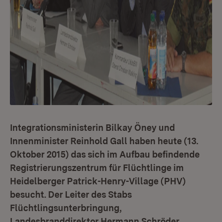
Integrationsministerin Bilkay Öney und
Innenminister Reinhold Gall haben heute (13.
Oktober 2015) das sich im Aufbau befindende
Registrierungszentrum für Flüchtlinge im
Heidelberger Patrick-Henry-Village (PHV)
besucht. Der Leiter des Stabs
Flüchtlingsunterbringung,
Landesbranddirektor Hermann Schröder,