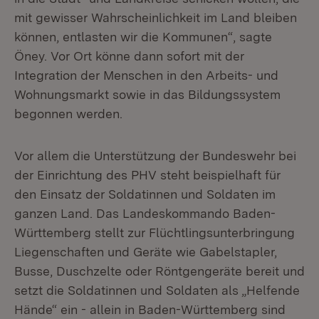
mit gewisser Wahrscheinlichkeit im Land bleiben
können, entlasten wir die Kommunen“, sagte
Öney. Vor Ort könne dann sofort mit der
Integration der Menschen in den Arbeits- und
Wohnungsmarkt sowie in das Bildungssystem
begonnen werden.
Vor allem die Unterstützung der Bundeswehr bei
der Einrichtung des PHV steht beispielhaft für
den Einsatz der Soldatinnen und Soldaten im
ganzen Land. Das Landeskommando Baden-
Württemberg stellt zur Flüchtlingsunterbringung
Liegenschaften und Geräte wie Gabelstapler,
Busse, Duschzelte oder Röntgengeräte bereit und
setzt die Soldatinnen und Soldaten als „Helfende
Hände“ ein - allein in Baden-Württemberg sind