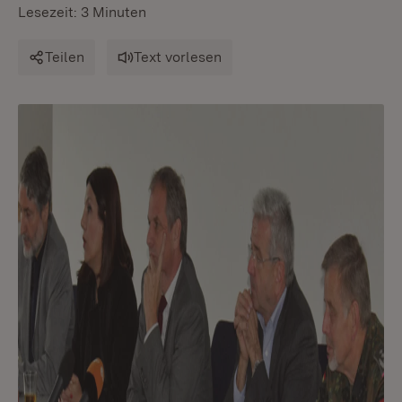
Lesezeit: 3 Minuten
Teilen
Text vorlesen