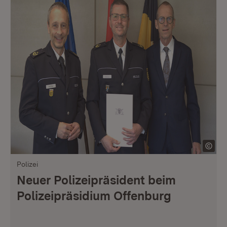
Polizei
Neuer Polizeipräsident beim
Polizeipräsidium Offenburg