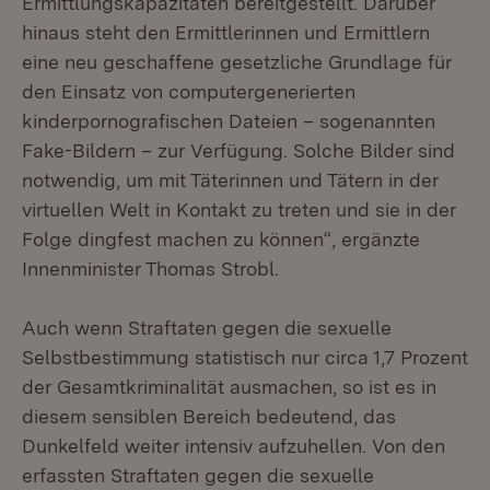
Ermittlungskapazitäten bereitgestellt. Darüber
hinaus steht den Ermittlerinnen und Ermittlern
eine neu geschaffene gesetzliche Grundlage für
den Einsatz von computergenerierten
kinderpornografischen Dateien – sogenannten
Fake-Bildern – zur Verfügung. Solche Bilder sind
notwendig, um mit Täterinnen und Tätern in der
virtuellen Welt in Kontakt zu treten und sie in der
Folge dingfest machen zu können“, ergänzte
Innenminister Thomas Strobl.
Auch wenn Straftaten gegen die sexuelle
Selbstbestimmung statistisch nur circa 1,7 Prozent
der Gesamtkriminalität ausmachen, so ist es in
diesem sensiblen Bereich bedeutend, das
Dunkelfeld weiter intensiv aufzuhellen. Von den
erfassten Straftaten gegen die sexuelle