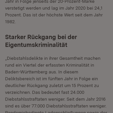
Jahr in Folge jenseits der 20-Prozent-Marke
verstetigt werden und lag im Jahr 2020 bei 24,1
Prozent. Das ist der höchste Wert seit dem Jahr
1982.
Starker Rückgang bei der
Eigentumskriminalität
„Diebstahlsdelikte in ihrer Gesamtheit machen
rund ein Viertel der erfassten Kriminalität in
Baden-Württemberg aus. In diesem
Deliktsbereich ist im fünften Jahr in Folge ein
deutlicher Rückgang zuletzt um 15 Prozent zu
verzeichnen. Das bedeutet fast 24.000
Diebstahlsstraftaten weniger. Seit dem Jahr 2016
sind es über 77.000 Diebstahlsstraftaten weniger.
Pandemiebedingte Ladenschließungen sowie der