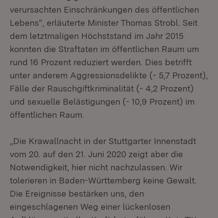
verursachten Einschränkungen des öffentlichen
Lebens“, erläuterte Minister Thomas Strobl. Seit
dem letztmaligen Höchststand im Jahr 2015
konnten die Straftaten im öffentlichen Raum um
rund 16 Prozent reduziert werden. Dies betrifft
unter anderem Aggressionsdelikte (- 5,7 Prozent),
Fälle der Rauschgiftkriminalität (- 4,2 Prozent)
und sexuelle Belästigungen (- 10,9 Prozent) im
öffentlichen Raum.
„Die Krawallnacht in der Stuttgarter Innenstadt
vom 20. auf den 21. Juni 2020 zeigt aber die
Notwendigkeit, hier nicht nachzulassen. Wir
tolerieren in Baden-Württemberg keine Gewalt.
Die Ereignisse bestärken uns, den
eingeschlagenen Weg einer lückenlosen