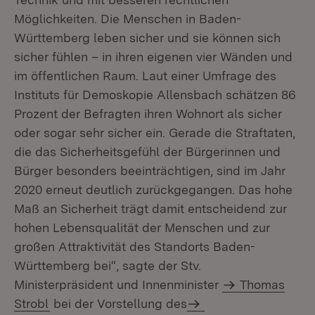
Möglichkeiten. Die Menschen in Baden-
Württemberg leben sicher und sie können sich
sicher fühlen – in ihren eigenen vier Wänden und
im öffentlichen Raum. Laut einer Umfrage des
Instituts für Demoskopie Allensbach schätzen 86
Prozent der Befragten ihren Wohnort als sicher
oder sogar sehr sicher ein. Gerade die Straftaten,
die das Sicherheitsgefühl der Bürgerinnen und
Bürger besonders beeinträchtigen, sind im Jahr
2020 erneut deutlich zurückgegangen. Das hohe
Maß an Sicherheit trägt damit entscheidend zur
hohen Lebensqualität der Menschen und zur
großen Attraktivität des Standorts Baden-
Württemberg bei“, sagte der Stv.
Ministerpräsident und Innenminister
Thomas
Strobl
bei der Vorstellung des