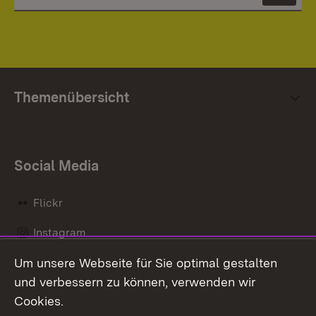
Themenübersicht
Social Media
Flickr
Instagram
Um unsere Webseite für Sie optimal gestalten
Social Wall
und verbessern zu können, verwenden wir
X / Twitter
Cookies.