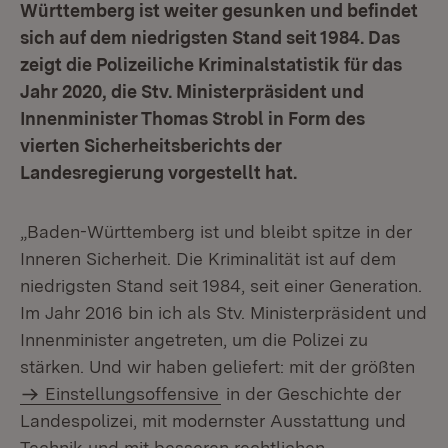
Württemberg ist weiter gesunken und befindet
sich auf dem niedrigsten Stand seit 1984. Das
zeigt die Polizeiliche Kriminalstatistik für das
Jahr 2020, die Stv. Ministerpräsident und
Innenminister Thomas Strobl in Form des
vierten Sicherheitsberichts der
Landesregierung vorgestellt hat.
„Baden-Württemberg ist und bleibt spitze in der
Inneren Sicherheit. Die Kriminalität ist auf dem
niedrigsten Stand seit 1984, seit einer Generation.
Im Jahr 2016 bin ich als Stv. Ministerpräsident und
Innenminister angetreten, um die Polizei zu
stärken. Und wir haben geliefert: mit der größten
Einstellungsoffensive
in der Geschichte der
Landespolizei, mit modernster Ausstattung und
Technik und mit besseren rechtlichen