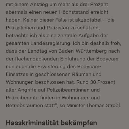
mit einem Anstieg um mehr als drei Prozent
abermals einen neuen Höchststand erreicht
haben. Keiner dieser Fälle ist akzeptabel – die
Polizistinnen und Polizisten zu schützen,
betrachte ich als eine zentrale Aufgabe der
gesamten Landesregierung. Ich bin deshalb froh,
dass der Landtag von Baden-Württemberg nach
der flächendeckenden Einführung der Bodycam
nun auch die Erweiterung des Bodycam-
Einsatzes in geschlossenen Räumen und
Wohnungen beschlossen hat. Rund 30 Prozent
aller Angriffe auf Polizeibeamtinnen und
Polizeibeamte finden in Wohnungen und
Betriebsräumen statt“, so Minister Thomas Strobl.
Hasskriminalität bekämpfen