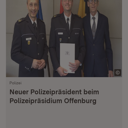
Polizei
Neuer Polizeipräsident beim
Polizeipräsidium Offenburg