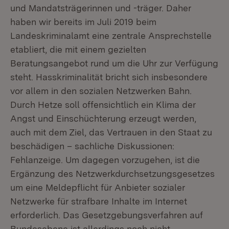
und Mandatsträgerinnen und -träger. Daher
haben wir bereits im Juli 2019 beim
Landeskriminalamt eine zentrale Ansprechstelle
etabliert, die mit einem gezielten
Beratungsangebot rund um die Uhr zur Verfügung
steht. Hasskriminalität bricht sich insbesondere
vor allem in den sozialen Netzwerken Bahn.
Durch Hetze soll offensichtlich ein Klima der
Angst und Einschüchterung erzeugt werden,
auch mit dem Ziel, das Vertrauen in den Staat zu
beschädigen – sachliche Diskussionen:
Fehlanzeige. Um dagegen vorzugehen, ist die
Ergänzung des Netzwerkdurchsetzungsgesetzes
um eine Meldepflicht für Anbieter sozialer
Netzwerke für strafbare Inhalte im Internet
erforderlich. Das Gesetzgebungsverfahren auf
Bundesebene ist allerdings noch nicht