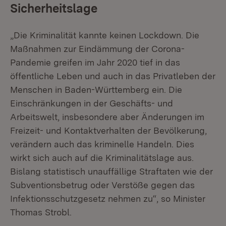
Sicherheitslage
„Die Kriminalität kannte keinen Lockdown. Die
Maßnahmen zur Eindämmung der Corona-
Pandemie greifen im Jahr 2020 tief in das
öffentliche Leben und auch in das Privatleben der
Menschen in Baden-Württemberg ein. Die
Einschränkungen in der Geschäfts- und
Arbeitswelt, insbesondere aber Änderungen im
Freizeit- und Kontaktverhalten der Bevölkerung,
verändern auch das kriminelle Handeln. Dies
wirkt sich auch auf die Kriminalitätslage aus.
Bislang statistisch unauffällige Straftaten wie der
Subventionsbetrug oder Verstöße gegen das
Infektionsschutzgesetz nehmen zu“, so Minister
Thomas Strobl.