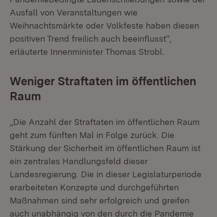
Ausfall von Veranstaltungen wie
Weihnachtsmärkte oder Volkfeste haben diesen
positiven Trend freilich auch beeinflusst“,
erläuterte Innenminister Thomas Strobl.
Weniger Straftaten im öffentlichen
Raum
„Die Anzahl der Straftaten im öffentlichen Raum
geht zum fünften Mal in Folge zurück. Die
Stärkung der Sicherheit im öffentlichen Raum ist
ein zentrales Handlungsfeld dieser
Landesregierung. Die in dieser Legislaturperiode
erarbeiteten Konzepte und durchgeführten
Maßnahmen sind sehr erfolgreich und greifen
auch unabhängig von den durch die Pandemie