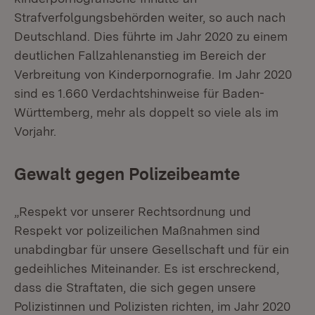
Strafverfolgungsbehörden weiter, so auch nach
Deutschland. Dies führte im Jahr 2020 zu einem
deutlichen Fallzahlenanstieg im Bereich der
Verbreitung von Kinderpornografie. Im Jahr 2020
sind es 1.660 Verdachtshinweise für Baden-
Württemberg, mehr als doppelt so viele als im
Vorjahr.
Gewalt gegen Polizeibeamte
„Respekt vor unserer Rechtsordnung und
Respekt vor polizeilichen Maßnahmen sind
unabdingbar für unsere Gesellschaft und für ein
gedeihliches Miteinander. Es ist erschreckend,
dass die Straftaten, die sich gegen unsere
Polizistinnen und Polizisten richten, im Jahr 2020