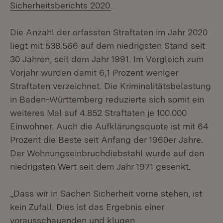
Sicherheitsberichts 2020
.
Die Anzahl der erfassten Straftaten im Jahr 2020
liegt mit 538.566 auf dem niedrigsten Stand seit
30 Jahren, seit dem Jahr 1991. Im Vergleich zum
Vorjahr wurden damit 6,1 Prozent weniger
Straftaten verzeichnet. Die Kriminalitätsbelastung
in Baden-Württemberg reduzierte sich somit ein
weiteres Mal auf 4.852 Straftaten je 100.000
Einwohner. Auch die Aufklärungsquote ist mit 64
Prozent die Beste seit Anfang der 1960er Jahre.
Der Wohnungseinbruchdiebstahl wurde auf den
niedrigsten Wert seit dem Jahr 1971 gesenkt.
„Dass wir in Sachen Sicherheit vorne stehen, ist
kein Zufall. Dies ist das Ergebnis einer
vorausschauenden und klugen