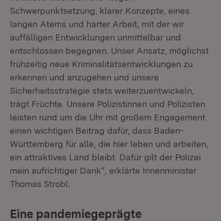
Schwerpunktsetzung, klarer Konzepte, eines
langen Atems und harter Arbeit, mit der wir
auffälligen Entwicklungen unmittelbar und
entschlossen begegnen. Unser Ansatz, möglichst
frühzeitig neue Kriminalitätsentwicklungen zu
erkennen und anzugehen und unsere
Sicherheitsstrategie stets weiterzuentwickeln,
trägt Früchte. Unsere Polizistinnen und Polizisten
leisten rund um die Uhr mit großem Engagement
einen wichtigen Beitrag dafür, dass Baden-
Württemberg für alle, die hier leben und arbeiten,
ein attraktives Land bleibt. Dafür gilt der Polizei
mein aufrichtiger Dank“, erklärte Innenminister
Thomas Strobl.
Eine pandemiegeprägte