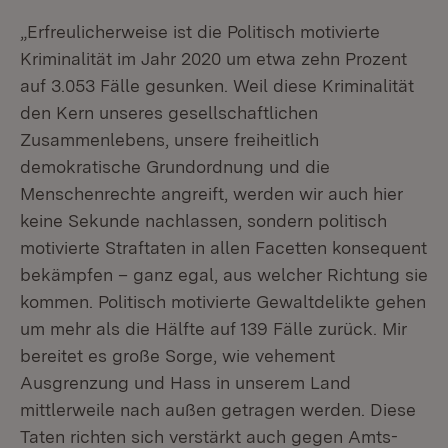
„Erfreulicherweise ist die Politisch motivierte
Kriminalität im Jahr 2020 um etwa zehn Prozent
auf 3.053 Fälle gesunken. Weil diese Kriminalität
den Kern unseres gesellschaftlichen
Zusammenlebens, unsere freiheitlich
demokratische Grundordnung und die
Menschenrechte angreift, werden wir auch hier
keine Sekunde nachlassen, sondern politisch
motivierte Straftaten in allen Facetten konsequent
bekämpfen – ganz egal, aus welcher Richtung sie
kommen. Politisch motivierte Gewaltdelikte gehen
um mehr als die Hälfte auf 139 Fälle zurück. Mir
bereitet es große Sorge, wie vehement
Ausgrenzung und Hass in unserem Land
mittlerweile nach außen getragen werden. Diese
Taten richten sich verstärkt auch gegen Amts-