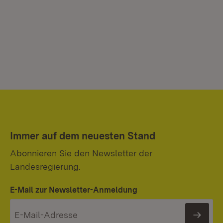
Immer auf dem neuesten Stand
Abonnieren Sie den Newsletter der
Landesregierung.
E-Mail zur Newsletter-Anmeldung
News