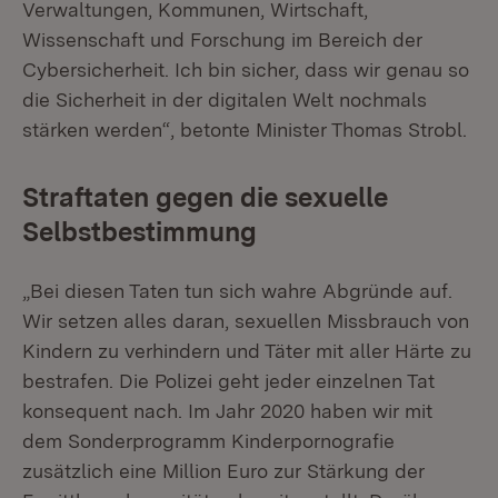
Verwaltungen, Kommunen, Wirtschaft,
Wissenschaft und Forschung im Bereich der
Cybersicherheit. Ich bin sicher, dass wir genau so
die Sicherheit in der digitalen Welt nochmals
stärken werden“, betonte Minister Thomas Strobl.
Straftaten gegen die sexuelle
Selbstbestimmung
„Bei diesen Taten tun sich wahre Abgründe auf.
Wir setzen alles daran, sexuellen Missbrauch von
Kindern zu verhindern und Täter mit aller Härte zu
bestrafen. Die Polizei geht jeder einzelnen Tat
konsequent nach. Im Jahr 2020 haben wir mit
dem Sonderprogramm Kinderpornografie
zusätzlich eine Million Euro zur Stärkung der