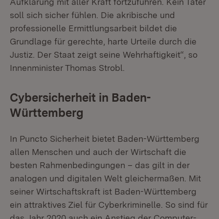
Aufklärung mit aller Kraft fortzuführen. Kein Täter
soll sich sicher fühlen. Die akribische und
professionelle Ermittlungsarbeit bildet die
Grundlage für gerechte, harte Urteile durch die
Justiz. Der Staat zeigt seine Wehrhaftigkeit“, so
Innenminister Thomas Strobl.
Cybersicherheit in Baden-
Württemberg
In Puncto Sicherheit bietet Baden-Württemberg
allen Menschen und auch der Wirtschaft die
besten Rahmenbedingungen – das gilt in der
analogen und digitalen Welt gleichermaßen. Mit
seiner Wirtschaftskraft ist Baden-Württemberg
ein attraktives Ziel für Cyberkriminelle. So sind für
das Jahr 2020 auch ein Anstieg der Computer-