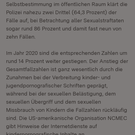
Selbstbestimmung im öffentlichen Raum klärt die
Polizei nahezu zwei Drittel (64,3 Prozent) der
Fälle auf, bei Betrachtung aller Sexualstraftaten
sogar rund 86 Prozent und damit fast neun von
zehn Fällen.
Im Jahr 2020 sind die entsprechenden Zahlen um
rund 14 Prozent weiter gestiegen. Der Anstieg der
Gesamtfallzahlen ist ganz wesentlich durch die
Zunahmen bei der Verbreitung kinder- und
jugendpornografischer Schriften geprägt,
während bei der sexuellen Belästigung, dem
sexuellen Übergriff und dem sexuellen
Missbrauch von Kindern die Fallzahlen rückläufig
sind. Die US-amerikanische Organisation NCMEC
gibt Hinweise der Internetdienste auf
kinderpornografische Inhalte an