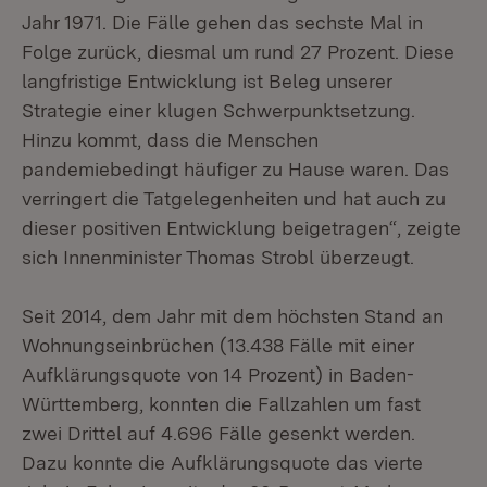
Jahr 1971. Die Fälle gehen das sechste Mal in
Folge zurück, diesmal um rund 27 Prozent. Diese
langfristige Entwicklung ist Beleg unserer
Strategie einer klugen Schwerpunktsetzung.
Hinzu kommt, dass die Menschen
pandemiebedingt häufiger zu Hause waren. Das
verringert die Tatgelegenheiten und hat auch zu
dieser positiven Entwicklung beigetragen“, zeigte
sich Innenminister Thomas Strobl überzeugt.
Seit 2014, dem Jahr mit dem höchsten Stand an
Wohnungseinbrüchen (13.438 Fälle mit einer
Aufklärungsquote von 14 Prozent) in Baden-
Württemberg, konnten die Fallzahlen um fast
zwei Drittel auf 4.696 Fälle gesenkt werden.
Dazu konnte die Aufklärungsquote das vierte