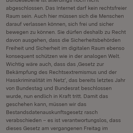
abgeschlossen. Das Internet darf kein rechtsfreier
Raum sein. Auch hier müssen sich die Menschen
darauf verlassen können, sich frei und sicher
bewegen zu können. Sie dürfen deshalb zu Recht
davon ausgehen, dass die Sicherheitsbehörden
Freiheit und Sicherheit im digitalen Raum ebenso
konsequent schützen wie in der analogen Welt.
Wichtig wäre auch, dass das ‚Gesetz zur
Bekämpfung des Rechtsextremismus und der
Hasskriminalität im Netz‘, das bereits letztes Jahr
von Bundestag und Bundesrat beschlossen
wurde, nun endlich in Kraft tritt. Damit das
geschehen kann, müssen wir das
Bestandsdatenauskunftsgesetz rasch
verabschieden – es ist verantwortungslos, dass
dieses Gesetz am vergangenen Freitag im