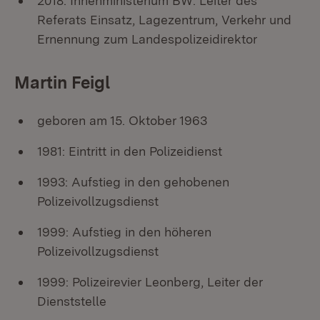
2018: Innenministerium BW: Leiter des
Referats Einsatz, Lagezentrum, Verkehr und
Ernennung zum Landespolizeidirektor
Martin Feigl
geboren am 15. Oktober 1963
1981: Eintritt in den Polizeidienst
1993: Aufstieg in den gehobenen
Polizeivollzugsdienst
1999: Aufstieg in den höheren
Polizeivollzugsdienst
1999: Polizeirevier Leonberg, Leiter der
Dienststelle