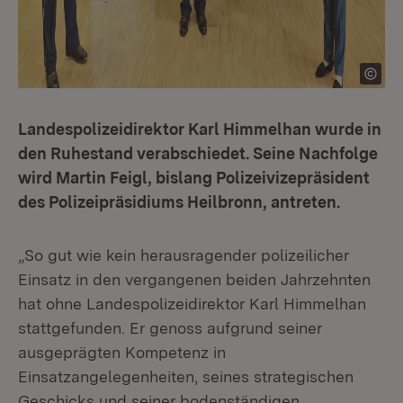
Landespolizeidirektor Karl Himmelhan wurde in
den Ruhestand verabschiedet. Seine Nachfolge
wird Martin Feigl, bislang Polizeivizepräsident
des Polizeipräsidiums Heilbronn, antreten.
„So gut wie kein herausragender polizeilicher
Einsatz in den vergangenen beiden Jahrzehnten
hat ohne Landespolizeidirektor Karl Himmelhan
stattgefunden. Er genoss aufgrund seiner
ausgeprägten Kompetenz in
Einsatzangelegenheiten, seines strategischen
Geschicks und seiner bodenständigen,