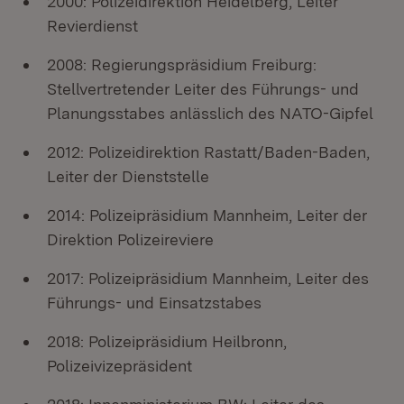
2000: Polizeidirektion Heidelberg, Leiter
Revierdienst
2008: Regierungspräsidium Freiburg:
Stellvertretender Leiter des Führungs- und
Planungsstabes anlässlich des NATO-Gipfel
2012: Polizeidirektion Rastatt/Baden-Baden,
Leiter der Dienststelle
2014: Polizeipräsidium Mannheim, Leiter der
Direktion Polizeireviere
2017: Polizeipräsidium Mannheim, Leiter des
Führungs- und Einsatzstabes
2018: Polizeipräsidium Heilbronn,
Polizeivizepräsident