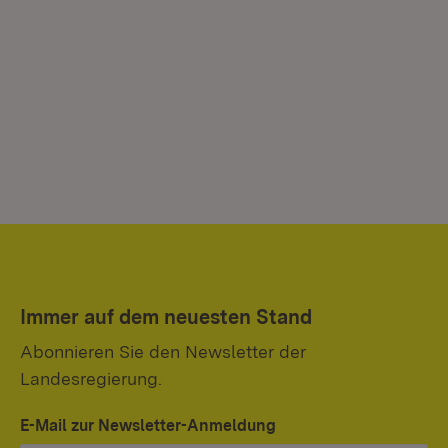
Immer auf dem neuesten Stand
Abonnieren Sie den Newsletter der
Landesregierung.
E-Mail zur Newsletter-Anmeldung