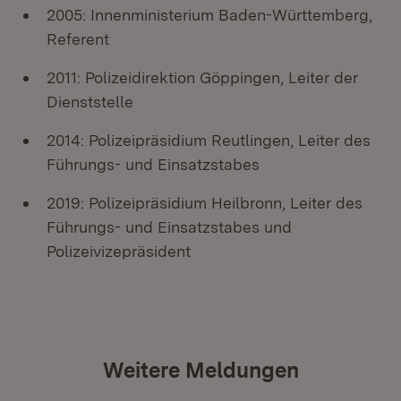
2005: Innenministerium Baden-Württemberg,
Referent
2011: Polizeidirektion Göppingen, Leiter der
Dienststelle
2014: Polizeipräsidium Reutlingen, Leiter des
Führungs- und Einsatzstabes
2019: Polizeipräsidium Heilbronn, Leiter des
Führungs- und Einsatzstabes und
Polizeivizepräsident
Weitere Meldungen