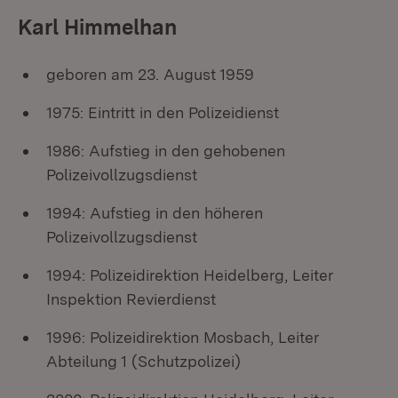
Karl Himmelhan
geboren am 23. August 1959
1975: Eintritt in den Polizeidienst
1986: Aufstieg in den gehobenen
Polizeivollzugsdienst
1994: Aufstieg in den höheren
Polizeivollzugsdienst
1994: Polizeidirektion Heidelberg, Leiter
Inspektion Revierdienst
1996: Polizeidirektion Mosbach, Leiter
Abteilung 1 (Schutzpolizei)