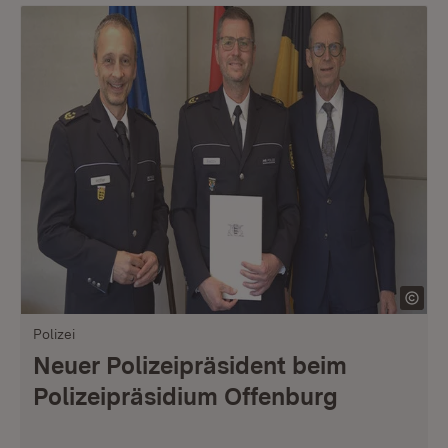
Polizei
Neuer Polizeipräsident beim
Polizeipräsidium Offenburg