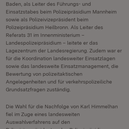
Baden, als Leiter des Führungs- und
Einsatzstabes beim Polizeipräsidium Mannheim
sowie als Polizeivizepräsident beim
Polizeipräsidium Heilbronn. Als Leiter des
Referats 31 im Innenministerium –
Landespolizeipräsidium – leitete er das
Lagezentrum der Landesregierung. Zudem war er
für die Koordination landesweiter Einsatzlagen
sowie das landesweite Einsatzmanagement, die
Bewertung von polizeitaktischen
Angelegenheiten und für verkehrspolizeiliche
Grundsatzfragen zuständig.
Die Wahl für die Nachfolge von Karl Himmelhan
fiel im Zuge eines landesweiten
Auswahlverfahrens auf den