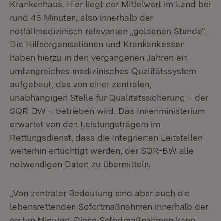
Krankenhaus. Hier liegt der Mittelwert im Land bei
rund 46 Minuten, also innerhalb der
notfallmedizinisch relevanten „goldenen Stunde“.
Die Hilfsorganisationen und Krankenkassen
haben hierzu in den vergangenen Jahren ein
umfangreiches medizinisches Qualitätssystem
aufgebaut, das von einer zentralen,
unabhängigen Stelle für Qualitätssicherung – der
SQR-BW – betrieben wird. Das Innenministerium
erwartet von den Leistungsträgern im
Rettungsdienst, dass die Integrierten Leitstellen
weiterhin ertüchtigt werden, der SQR-BW alle
notwendigen Daten zu übermitteln.
„Von zentraler Bedeutung sind aber auch die
lebensrettenden Sofortmaßnahmen innerhalb der
ersten Minuten. Diese Sofortmaßnahmen kann