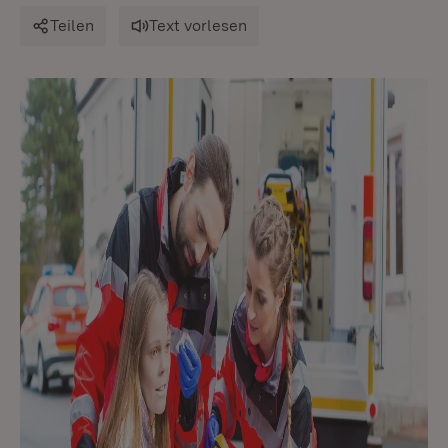
Teilen
Text vorlesen