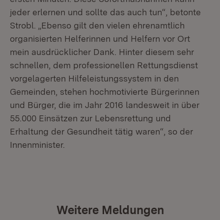
jeder erlernen und sollte das auch tun“, betonte
Strobl. „Ebenso gilt den vielen ehrenamtlich
organisierten Helferinnen und Helfern vor Ort
mein ausdrücklicher Dank. Hinter diesem sehr
schnellen, dem professionellen Rettungsdienst
vorgelagerten Hilfeleistungssystem in den
Gemeinden, stehen hochmotivierte Bürgerinnen
und Bürger, die im Jahr 2016 landesweit in über
55.000 Einsätzen zur Lebensrettung und
Erhaltung der Gesundheit tätig waren“, so der
Innenminister.
Weitere Meldungen