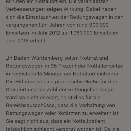
Minuten am Notfallort ein. Die veranlassten
Verbesserungen zeigen Wirkung. Dabei haben
sich die Einsatzzahlen der Rettungswagen in den
vergangenen fünf Jahren von rund 909.000
Einsätzen im Jahr 2012 auf 1.063.000 Einsäte im
Jahr 2016 erhöht.
„In Baden-Württemberg sollen Notarzt und
Rettungswagen in 95 Prozent der Notfalleinsätze
in höchstens 15 Minuten am Notfallort eintreffen.
Die Hilfsfrist ist eine planerische Größe für den
Standort und die Zahl der Rettungsfahrzeuge.
Wird sie nicht erreicht, heißt dies für die
Bereichsausschüsse, dass die Vorhaltung von
Rettungswagen oder Notärzten zu erweitern ist.
Sie sagt nicht aus, dass ein Notfallpatient
tatsächlich schlecht versorgt worden ist. Da die