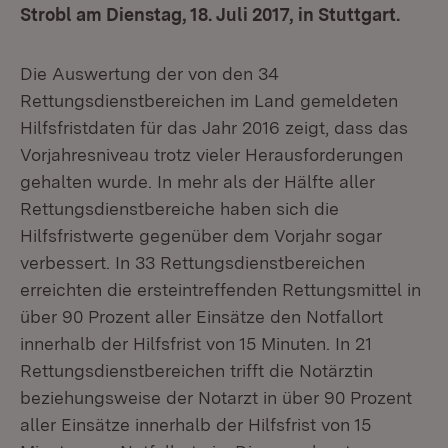
Strobl am Dienstag, 18. Juli 2017, in Stuttgart.
Die Auswertung der von den 34
Rettungsdienstbereichen im Land gemeldeten
Hilfsfristdaten für das Jahr 2016 zeigt, dass das
Vorjahresniveau trotz vieler Herausforderungen
gehalten wurde. In mehr als der Hälfte aller
Rettungsdienstbereiche haben sich die
Hilfsfristwerte gegenüber dem Vorjahr sogar
verbessert. In 33 Rettungsdienstbereichen
erreichten die ersteintreffenden Rettungsmittel in
über 90 Prozent aller Einsätze den Notfallort
innerhalb der Hilfsfrist von 15 Minuten. In 21
Rettungsdienstbereichen trifft die Notärztin
beziehungsweise der Notarzt in über 90 Prozent
aller Einsätze innerhalb der Hilfsfrist von 15