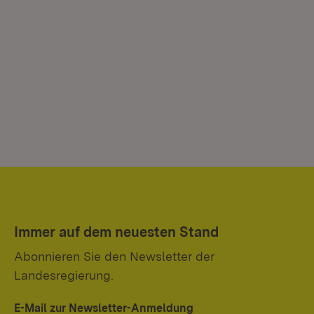
Immer auf dem neuesten Stand
Abonnieren Sie den Newsletter der
Landesregierung.
E-Mail zur Newsletter-Anmeldung