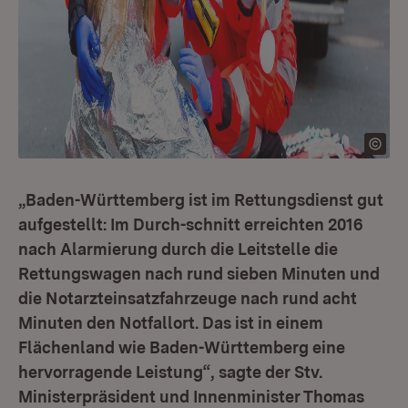
„Baden-Württemberg ist im Rettungsdienst gut
aufgestellt: Im Durch-schnitt erreichten 2016
nach Alarmierung durch die Leitstelle die
Rettungswagen nach rund sieben Minuten und
die Notarzteinsatzfahrzeuge nach rund acht
Minuten den Notfallort. Das ist in einem
Flächenland wie Baden-Württemberg eine
hervorragende Leistung“, sagte der Stv.
Ministerpräsident und Innenminister Thomas