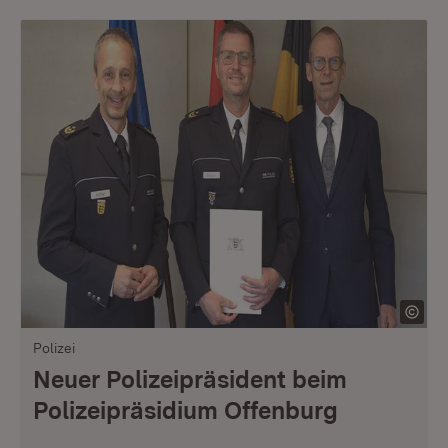
Polizei
Neuer Polizeipräsident beim
Polizeipräsidium Offenburg