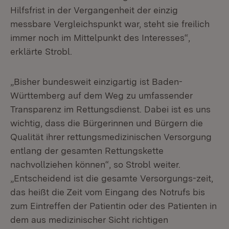
Hilfsfrist in der Vergangenheit der einzig
messbare Vergleichspunkt war, steht sie freilich
immer noch im Mittelpunkt des Interesses“,
erklärte Strobl.
„Bisher bundesweit einzigartig ist Baden-
Württemberg auf dem Weg zu umfassender
Transparenz im Rettungsdienst. Dabei ist es uns
wichtig, dass die Bürgerinnen und Bürgern die
Qualität ihrer rettungsmedizinischen Versorgung
entlang der gesamten Rettungskette
nachvollziehen können“, so Strobl weiter.
„Entscheidend ist die gesamte Versorgungs-zeit,
das heißt die Zeit vom Eingang des Notrufs bis
zum Eintreffen der Patientin oder des Patienten in
dem aus medizinischer Sicht richtigen