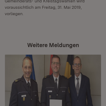
Gemeinderats- und Kreistagswahlen wird
voraussichtlich am Freitag, 31. Mai 2019,
vorliegen.
Weitere Meldungen