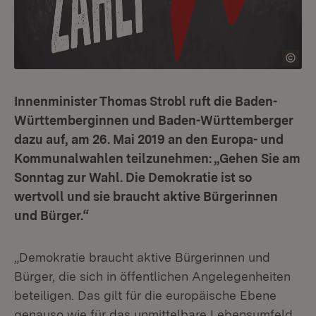
Innenminister Thomas Strobl ruft die Baden-
Württemberginnen und Baden-Württemberger
dazu auf, am 26. Mai 2019 an den Europa- und
Kommunalwahlen teilzunehmen: „Gehen Sie am
Sonntag zur Wahl. Die Demokratie ist so
wertvoll und sie braucht aktive Bürgerinnen
und Bürger.“
„Demokratie braucht aktive Bürgerinnen und
Bürger, die sich in öffentlichen Angelegenheiten
beteiligen. Das gilt für die europäische Ebene
genauso wie für das unmittelbare Lebensumfeld