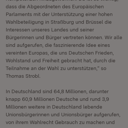
dass die Abgeordneten des Europäischen
Parlaments mit der Unterstützung einer hohen
Wahlbeteiligung in Straßburg und Brüssel die
Interessen unseres Landes und seiner
Bürgerinnen und Bürger vertreten können. Wir alle
sind aufgerufen, die faszinierende Idee eines
vereinten Europas, die uns Deutschen Frieden,
Wohlstand und Freiheit gebracht hat, durch die
Teilnahme an der Wahl zu unterstützen,“ so
Thomas Strobl.
In Deutschland sind 64,8 Millionen, darunter
knapp 60,9 Millionen Deutsche und rund 3,9
Millionen weitere in Deutschland lebende
Unionsbürgerinnen und Unionsbürger aufgerufen,
von ihrem Wahlrecht Gebrauch zu machen und