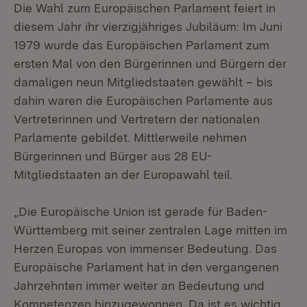
Die Wahl zum Europäischen Parlament feiert in
diesem Jahr ihr vierzigjähriges Jubiläum: Im Juni
1979 wurde das Europäischen Parlament zum
ersten Mal von den Bürgerinnen und Bürgern der
damaligen neun Mitgliedstaaten gewählt – bis
dahin waren die Europäischen Parlamente aus
Vertreterinnen und Vertretern der nationalen
Parlamente gebildet. Mittlerweile nehmen
Bürgerinnen und Bürger aus 28 EU-
Mitgliedstaaten an der Europawahl teil.
„Die Europäische Union ist gerade für Baden-
Württemberg mit seiner zentralen Lage mitten im
Herzen Europas von immenser Bedeutung. Das
Europäische Parlament hat in den vergangenen
Jahrzehnten immer weiter an Bedeutung und
Kompetenzen hinzugewonnen. Da ist es wichtig,