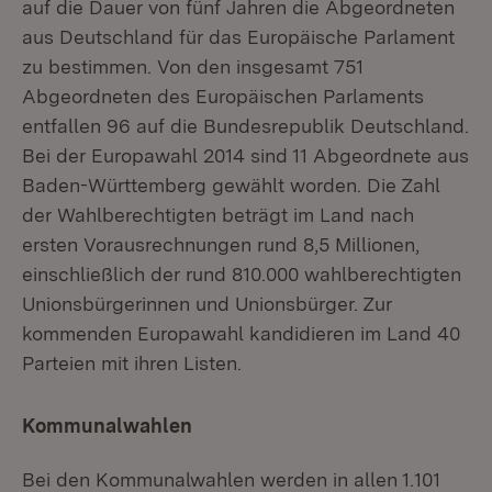
auf die Dauer von fünf Jahren die Abgeordneten
aus Deutschland für das Europäische Parlament
zu bestimmen. Von den insgesamt 751
Abgeordneten des Europäischen Parlaments
entfallen 96 auf die Bundesrepublik Deutschland.
Bei der Europawahl 2014 sind 11 Abgeordnete aus
Baden-Württemberg gewählt worden. Die Zahl
der Wahlberechtigten beträgt im Land nach
ersten Vorausrechnungen rund 8,5 Millionen,
einschließlich der rund 810.000 wahlberechtigten
Unionsbürgerinnen und Unionsbürger. Zur
kommenden Europawahl kandidieren im Land 40
Parteien mit ihren Listen.
Kommunalwahlen
Bei den Kommunalwahlen werden in allen 1.101