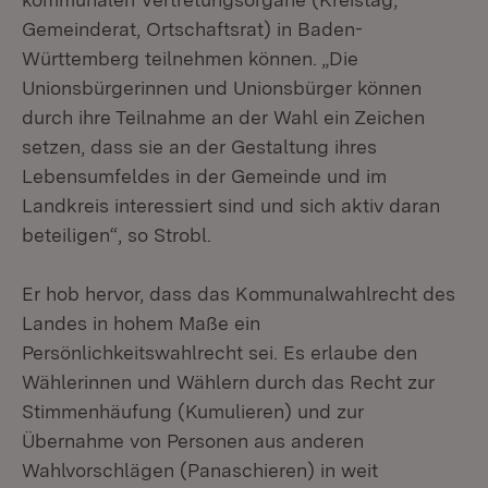
Gemeinderat, Ortschaftsrat) in Baden-
Württemberg teilnehmen können. „Die
Unionsbürgerinnen und Unionsbürger können
durch ihre Teilnahme an der Wahl ein Zeichen
setzen, dass sie an der Gestaltung ihres
Lebensumfeldes in der Gemeinde und im
Landkreis interessiert sind und sich aktiv daran
beteiligen“, so Strobl.
Er hob hervor, dass das Kommunalwahlrecht des
Landes in hohem Maße ein
Persönlichkeitswahlrecht sei. Es erlaube den
Wählerinnen und Wählern durch das Recht zur
Stimmenhäufung (Kumulieren) und zur
Übernahme von Personen aus anderen
Wahlvorschlägen (Panaschieren) in weit