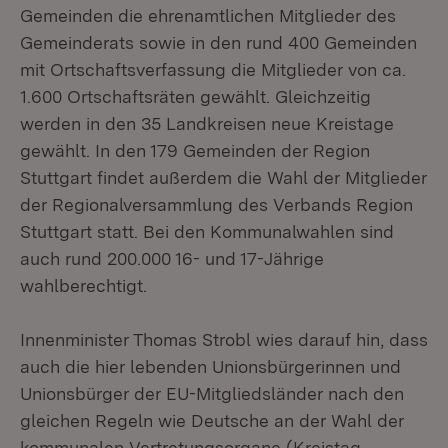
Gemeinden die ehrenamtlichen Mitglieder des
Gemeinderats sowie in den rund 400 Gemeinden
mit Ortschaftsverfassung die Mitglieder von ca.
1.600 Ortschaftsräten gewählt. Gleichzeitig
werden in den 35 Landkreisen neue Kreistage
gewählt. In den 179 Gemeinden der Region
Stuttgart findet außerdem die Wahl der Mitglieder
der Regionalversammlung des Verbands Region
Stuttgart statt. Bei den Kommunalwahlen sind
auch rund 200.000 16- und 17-Jährige
wahlberechtigt.
Innenminister Thomas Strobl wies darauf hin, dass
auch die hier lebenden Unionsbürgerinnen und
Unionsbürger der EU-Mitgliedsländer nach den
gleichen Regeln wie Deutsche an der Wahl der
kommunalen Vertretungsorgane (Kreistag,