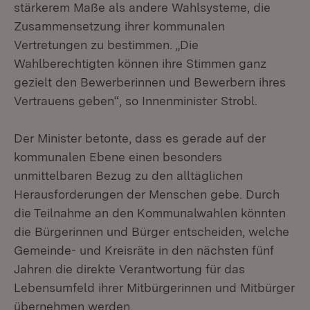
stärkerem Maße als andere Wahlsysteme, die
Zusammensetzung ihrer kommunalen
Vertretungen zu bestimmen. „Die
Wahlberechtigten können ihre Stimmen ganz
gezielt den Bewerberinnen und Bewerbern ihres
Vertrauens geben“, so Innenminister Strobl.
Der Minister betonte, dass es gerade auf der
kommunalen Ebene einen besonders
unmittelbaren Bezug zu den alltäglichen
Herausforderungen der Menschen gebe. Durch
die Teilnahme an den Kommunalwahlen könnten
die Bürgerinnen und Bürger entscheiden, welche
Gemeinde- und Kreisräte in den nächsten fünf
Jahren die direkte Verantwortung für das
Lebensumfeld ihrer Mitbürgerinnen und Mitbürger
übernehmen werden.