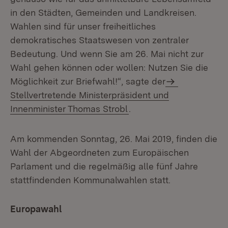
in den Städten, Gemeinden und Landkreisen.
Wahlen sind für unser freiheitliches
demokratisches Staatswesen von zentraler
Bedeutung. Und wenn Sie am 26. Mai nicht zur
Wahl gehen können oder wollen: Nutzen Sie die
Möglichkeit zur Briefwahl!“, sagte der
Stellvertretende Ministerpräsident und
Innenminister Thomas Strobl
.
Am kommenden Sonntag, 26. Mai 2019, finden die
Wahl der Abgeordneten zum Europäischen
Parlament und die regelmäßig alle fünf Jahre
stattfindenden Kommunalwahlen statt.
Europawahl