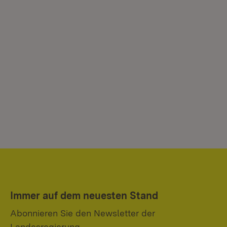
Immer auf dem neuesten Stand
Abonnieren Sie den Newsletter der
Landesregierung.