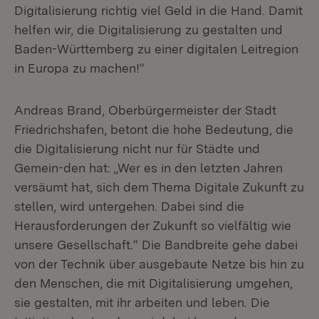
Digitalisierung richtig viel Geld in die Hand. Damit
helfen wir, die Digitalisierung zu gestalten und
Baden-Württemberg zu einer digitalen Leitregion
in Europa zu machen!“
Andreas Brand, Oberbürgermeister der Stadt
Friedrichshafen, betont die hohe Bedeutung, die
die Digitalisierung nicht nur für Städte und
Gemein-den hat: „Wer es in den letzten Jahren
versäumt hat, sich dem Thema Digitale Zukunft zu
stellen, wird untergehen. Dabei sind die
Herausforderungen der Zukunft so vielfältig wie
unsere Gesellschaft.“ Die Bandbreite gehe dabei
von der Technik über ausgebaute Netze bis hin zu
den Menschen, die mit Digitalisierung umgehen,
sie gestalten, mit ihr arbeiten und leben. Die