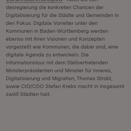
desregierung die konkreten Chancen der
Digitalisierung für die Städte und Gemeinden in
den Fokus. Digitale Vorreiter unter den
Kommunen in Baden-Württemberg werden
ebenso mit ihren Visionen und Konzepten
vorgestellt wie Kommunen, die dabei sind, eine
digitale Agenda zu entwickeln. Die
Informationstour mit dem Stellvertretenden
Ministerpräsidenten und Minister für Inneres,
Digitalisierung und Migration, Thomas Strobl,
sowie CIO/CDO Stefan Krebs macht in insgesamt
zwölf Städten halt.