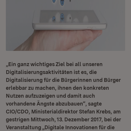
„Ein ganz wichtiges Ziel bei all unseren
Digitalisierungsaktivitäten ist es, die
Digitalisierung für die Bürgerinnen und Bürger
erlebbar zu machen, ihnen den konkreten
Nutzen aufzuzeigen und damit auch
vorhandene Ängste abzubauen“, sagte
CIO/CDO, Ministerialdirektor Stefan Krebs, am
gestrigen Mittwoch, 13. Dezember 2017, bei der
Veranstaltung „Digitale Innovationen für die