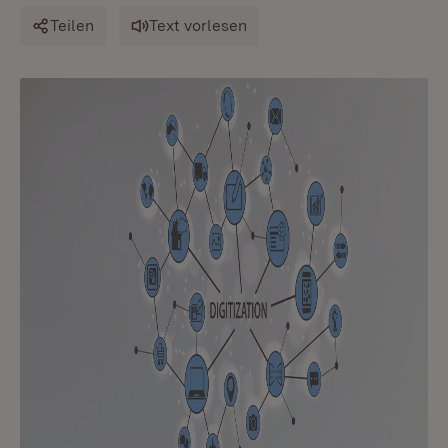
Teilen
Text vorlesen