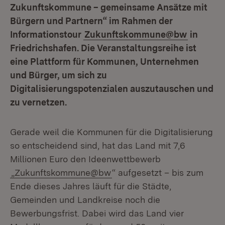
Zukunftskommune – gemeinsame Ansätze mit
Bürgern und Partnern“ im Rahmen der
Informationstour
Zukunftskommune@bw
in
Friedrichshafen. Die Veranstaltungsreihe ist
eine Plattform für Kommunen, Unternehmen
und Bürger, um sich zu
Digitalisierungspotenzialen auszutauschen und
zu vernetzen.
Gerade weil die Kommunen für die Digitalisierung
so entscheidend sind, hat das Land mit 7,6
Millionen Euro den Ideenwettbewerb
„Zukunftskommune@bw
“ aufgesetzt – bis zum
Ende dieses Jahres läuft für die Städte,
Gemeinden und Landkreise noch die
Bewerbungsfrist. Dabei wird das Land vier