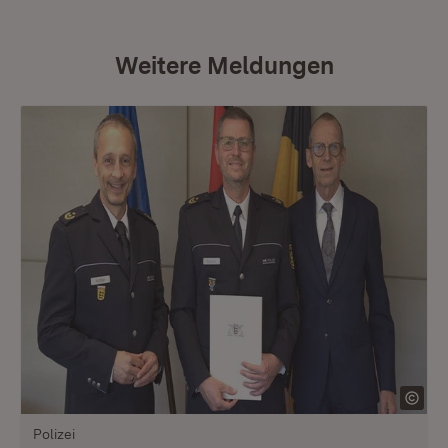
Weitere Meldungen
Polizei