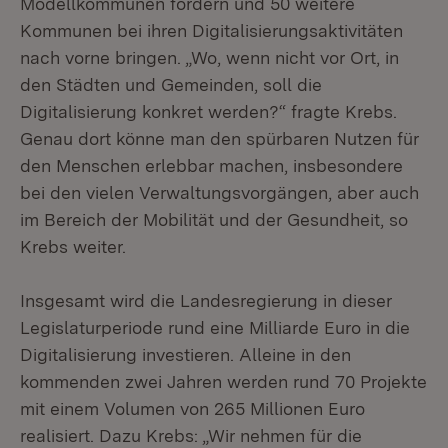
Modellkommunen fördern und 50 weitere
Kommunen bei ihren Digitalisierungsaktivitäten
nach vorne bringen. „Wo, wenn nicht vor Ort, in
den Städten und Gemeinden, soll die
Digitalisierung konkret werden?“ fragte Krebs.
Genau dort könne man den spürbaren Nutzen für
den Menschen erlebbar machen, insbesondere
bei den vielen Verwaltungsvorgängen, aber auch
im Bereich der Mobilität und der Gesundheit, so
Krebs weiter.
Insgesamt wird die Landesregierung in dieser
Legislaturperiode rund eine Milliarde Euro in die
Digitalisierung investieren. Alleine in den
kommenden zwei Jahren werden rund 70 Projekte
mit einem Volumen von 265 Millionen Euro
realisiert. Dazu Krebs: „Wir nehmen für die