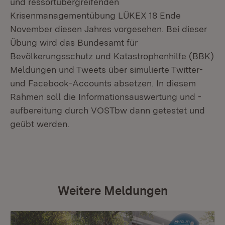
und ressortübergreifenden
Krisenmanagementübung LÜKEX 18 Ende
November diesen Jahres vorgesehen. Bei dieser
Übung wird das Bundesamt für
Bevölkerungsschutz und Katastrophenhilfe (BBK)
Meldungen und Tweets über simulierte Twitter-
und Facebook-Accounts absetzen. In diesem
Rahmen soll die Informationsauswertung und -
aufbereitung durch VOSTbw dann getestet und
geübt werden.
Weitere Meldungen