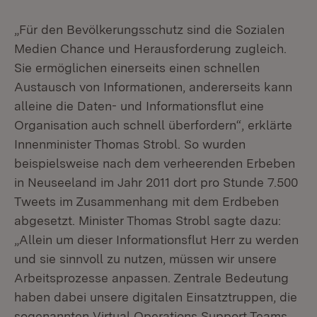
„Für den Bevölkerungsschutz sind die Sozialen
Medien Chance und Herausforderung zugleich.
Sie ermöglichen einerseits einen schnellen
Austausch von Informationen, andererseits kann
alleine die Daten- und Informationsflut eine
Organisation auch schnell überfordern“, erklärte
Innenminister Thomas Strobl. So wurden
beispielsweise nach dem verheerenden Erbeben
in Neuseeland im Jahr 2011 dort pro Stunde 7.500
Tweets im Zusammenhang mit dem Erdbeben
abgesetzt. Minister Thomas Strobl sagte dazu:
„Allein um dieser Informationsflut Herr zu werden
und sie sinnvoll zu nutzen, müssen wir unsere
Arbeitsprozesse anpassen. Zentrale Bedeutung
haben dabei unsere digitalen Einsatztruppen, die
sogenannten Virtual Operations Support Teams.