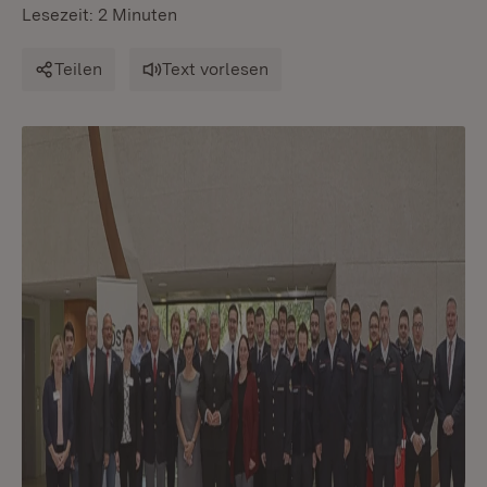
Lesezeit: 2 Minuten
Teilen
Text vorlesen