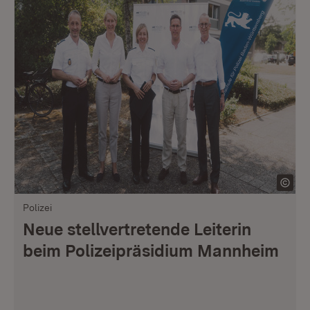
Polizei
Neue stellvertretende Leiterin
beim Polizeipräsidium Mannheim