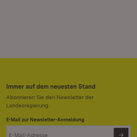
Immer auf dem neuesten Stand
Abonnieren Sie den Newsletter der
Landesregierung.
E-Mail zur Newsletter-Anmeldung