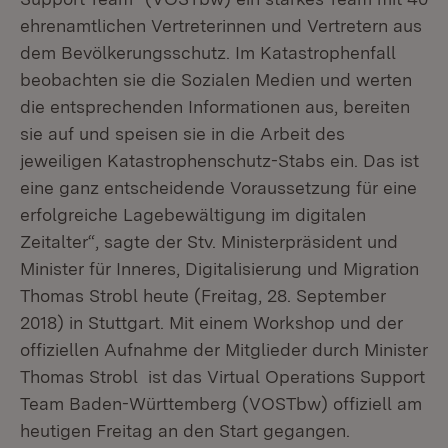
ehrenamtlichen Vertreterinnen und Vertretern aus
dem Bevölkerungsschutz. Im Katastrophenfall
beobachten sie die Sozialen Medien und werten
die entsprechenden Informationen aus, bereiten
sie auf und speisen sie in die Arbeit des
jeweiligen Katastrophenschutz-Stabs ein. Das ist
eine ganz entscheidende Voraussetzung für eine
erfolgreiche Lagebewältigung im digitalen
Zeitalter“, sagte der Stv. Ministerpräsident und
Minister für Inneres, Digitalisierung und Migration
Thomas Strobl heute (Freitag, 28. September
2018) in Stuttgart. Mit einem Workshop und der
offiziellen Aufnahme der Mitglieder durch Minister
Thomas Strobl ist das Virtual Operations Support
Team Baden-Württemberg (VOSTbw) offiziell am
heutigen Freitag an den Start gegangen.