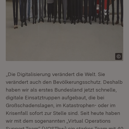
„Die Digitalisierung verändert die Welt. Sie
verändert auch den Bevölkerungsschutz. Deshalb
haben wir als erstes Bundesland jetzt schnelle,
digitale Einsatztruppen aufgebaut, die bei
Großschadenslagen, im Katastrophen- oder im
Krisenfall sofort zur Stelle sind. Seit heute haben
wir mit dem sogenannten „Virtual Operations
Support Team“ (VOSTbw) ein starkes Team mit 40