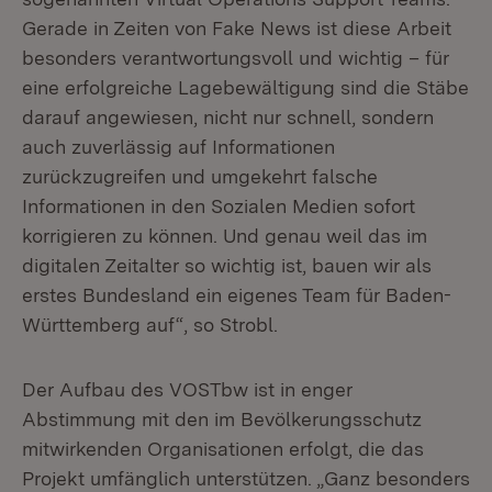
Gerade in Zeiten von Fake News ist diese Arbeit
besonders verantwortungsvoll und wichtig – für
eine erfolgreiche Lagebewältigung sind die Stäbe
darauf angewiesen, nicht nur schnell, sondern
auch zuverlässig auf Informationen
zurückzugreifen und umgekehrt falsche
Informationen in den Sozialen Medien sofort
korrigieren zu können. Und genau weil das im
digitalen Zeitalter so wichtig ist, bauen wir als
erstes Bundesland ein eigenes Team für Baden-
Württemberg auf“, so Strobl.
Der Aufbau des VOSTbw ist in enger
Abstimmung mit den im Bevölkerungsschutz
mitwirkenden Organisationen erfolgt, die das
Projekt umfänglich unterstützen. „Ganz besonders