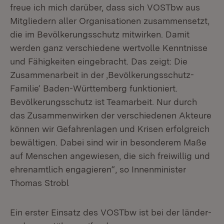
freue ich mich darüber, dass sich VOSTbw aus
Mitgliedern aller Organisationen zusammensetzt,
die im Bevölkerungsschutz mitwirken. Damit
werden ganz verschiedene wertvolle Kenntnisse
und Fähigkeiten eingebracht. Das zeigt: Die
Zusammenarbeit in der ‚Bevölkerungsschutz-
Familie‘ Baden-Württemberg funktioniert.
Bevölkerungsschutz ist Teamarbeit. Nur durch
das Zusammenwirken der verschiedenen Akteure
können wir Gefahrenlagen und Krisen erfolgreich
bewältigen. Dabei sind wir in besonderem Maße
auf Menschen angewiesen, die sich freiwillig und
ehrenamtlich engagieren“, so Innenminister
Thomas Strobl
Ein erster Einsatz des VOSTbw ist bei der länder-