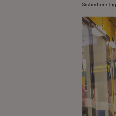
Sicherheitstag