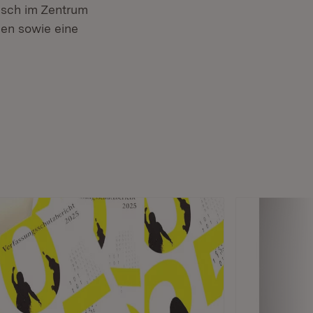
usch im Zentrum
en sowie eine