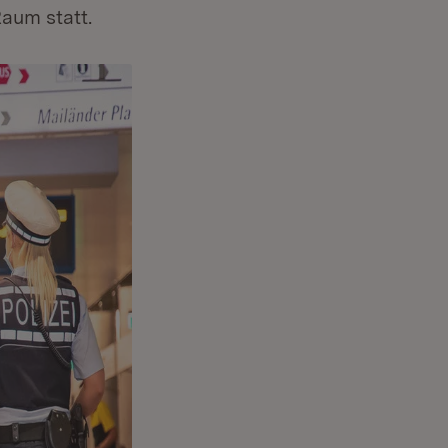
aum statt.