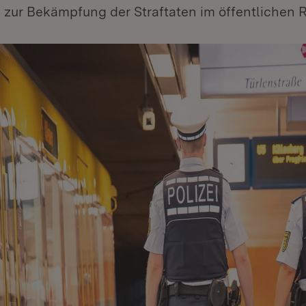
 zur Bekämpfung der Straftaten im öffentlichen R