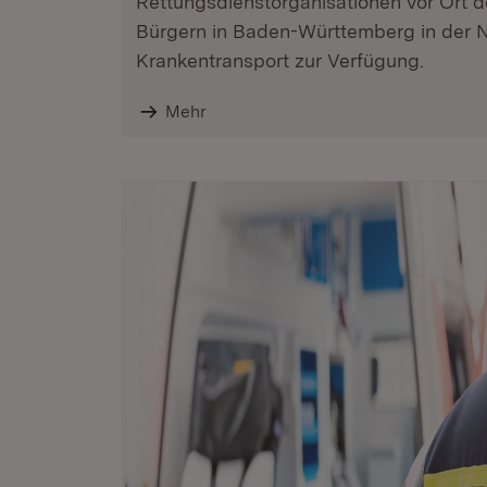
Rettungsdienstorganisationen vor Ort 
Bürgern in Baden-Württemberg in der N
Krankentransport zur Verfügung.
Mehr