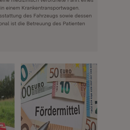
 in einem Krankentransportwagen.
sstattung des Fahrzeugs sowie dessen
nal ist die Betreuung des Patienten