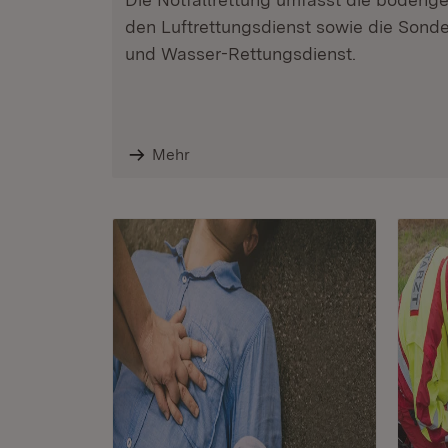
den Luftrettungsdienst sowie die Sonde
und Wasser-Rettungsdienst.
Mehr