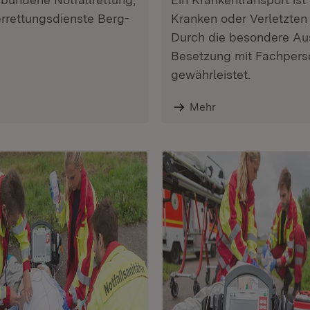
rrettungsdienste Berg-
Kranken oder Verletzten
Durch die besondere Au
Besetzung mit Fachperso
gewährleistet.
Mehr