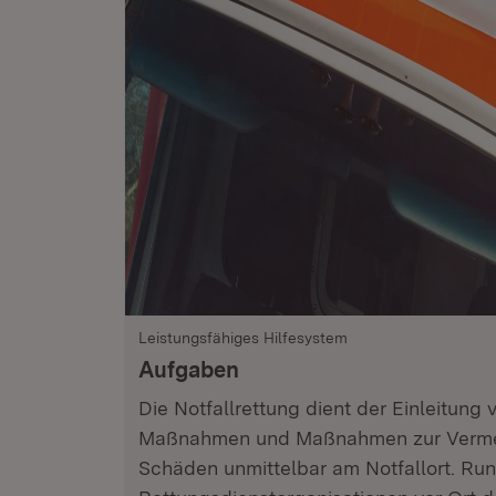
Leistungsfähiges Hilfesystem
Aufgaben
Die Notfallrettung dient der Einleitung
Maßnahmen und Maßnahmen zur Vermei
Schäden unmittelbar am Notfallort. Run