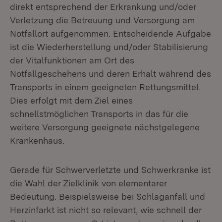
direkt entsprechend der Erkrankung und/oder
Verletzung die Betreuung und Versorgung am
Notfallort aufgenommen. Entscheidende Aufgabe
ist die Wiederherstellung und/oder Stabilisierung
der Vitalfunktionen am Ort des
Notfallgeschehens und deren Erhalt während des
Transports in einem geeigneten Rettungsmittel.
Dies erfolgt mit dem Ziel eines
schnellstmöglichen Transports in das für die
weitere Versorgung geeignete nächstgelegene
Krankenhaus.
Gerade für Schwerverletzte und Schwerkranke ist
die Wahl der Zielklinik von elementarer
Bedeutung. Beispielsweise bei Schlaganfall und
Herzinfarkt ist nicht so relevant, wie schnell der