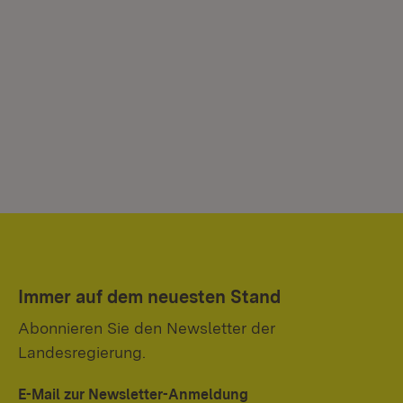
Immer auf dem neuesten Stand
Abonnieren Sie den Newsletter der
Landesregierung.
E-Mail zur Newsletter-Anmeldung