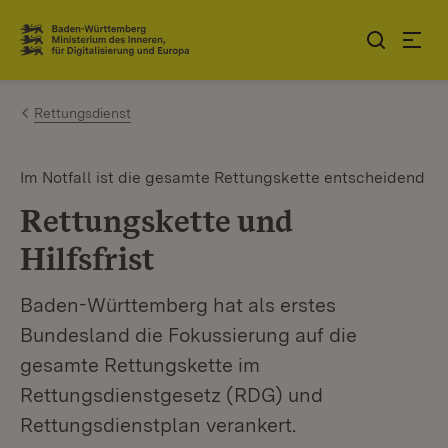
Zum Inhalt springen
Link zur Startseite
Rettungsdienst
Im Notfall ist die gesamte Rettungskette entscheidend
Rettungskette und
Hilfsfrist
Baden-Württemberg hat als erstes
Bundesland die Fokussierung auf die
gesamte Rettungskette im
Rettungsdienstgesetz (RDG) und
Rettungsdienstplan verankert.