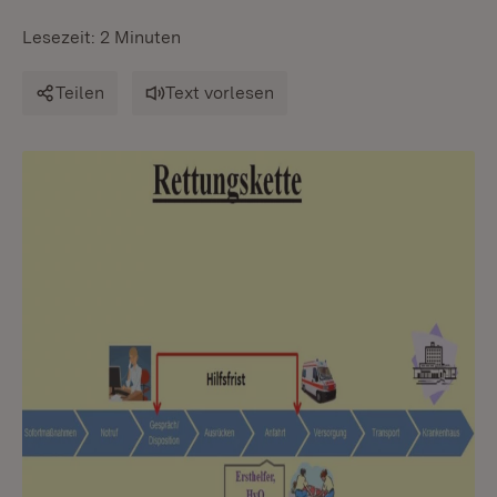
Lesezeit: 2 Minuten
Teilen
Text vorlesen