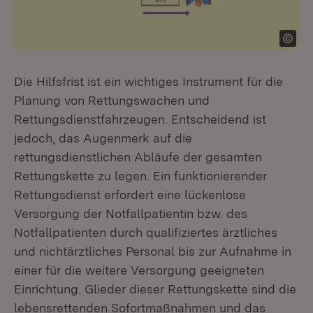
Die Hilfsfrist ist ein wichtiges Instrument für die
Planung von Rettungswachen und
Rettungsdienstfahrzeugen. Entscheidend ist
jedoch, das Augenmerk auf die
rettungsdienstlichen Abläufe der gesamten
Rettungskette zu legen. Ein funktionierender
Rettungsdienst erfordert eine lückenlose
Versorgung der Notfallpatientin bzw. des
Notfallpatienten durch qualifiziertes ärztliches
und nichtärztliches Personal bis zur Aufnahme in
einer für die weitere Versorgung geeigneten
Einrichtung. Glieder dieser Rettungskette sind die
lebensrettenden Sofortmaßnahmen und das