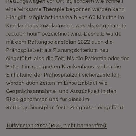
Rettungswagen vor Ort ist, sondern wie schnell
eine wirksame Therapie begonnen werden kann.
Hier gilt: Möglichst innerhalb von 60 Minuten im
Krankenhaus anzukommen, was als so genannte
„golden hour“ bezeichnet wird. Deshalb wurde
mit dem Rettungsdienstplan 2022 auch die
Prähospitalzeit als Planungskriterium neu
eingeführt, also die Zeit, bis die Patientin oder der
Patient im geeigneten Krankenhaus ist. Um die
Einhaltung der Prähospitalzeit sicherzustellen,
werden auch Zeiten im Einsatzablauf wie
Gesprächsannahme- und Ausrückzeit in den
Blick genommen und für diese im
Rettungsdienstplan feste Zielgrößen eingeführt.
Hilfsfristen 2022 (PDF, nicht barrierefrei)