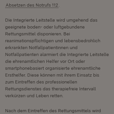
Absetzen des Notrufs 112
.
Die Integrierte Leitstelle wird umgehend das
geeignete boden- oder luftgebundene
Rettungsmittel disponieren. Bei
reanimationspflichtigen und lebensbedrohlich
erkrankten Notfallpatientinnen und
Notfallpatienten alarmiert die Integrierte Leitstelle
die ehrenamtlichen Helfer vor Ort oder
smartphonebasiert organisierte ehrenamtliche
Ersthelfer. Diese können mit ihrem Einsatz bis
zum Eintreffen des professionellen
Rettungsdienstes das therapiefreie Intervall
verkürzen und Leben retten.
Nach dem Eintreffen des Rettungsmittels wird