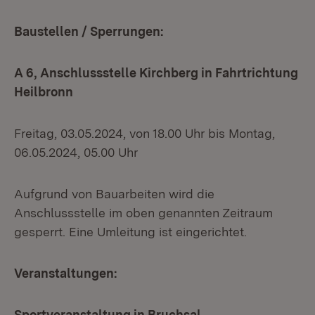
Baustellen / Sperrungen:
A 6, Anschlussstelle Kirchberg in Fahrtrichtung
Heilbronn
Freitag, 03.05.2024, von 18.00 Uhr bis Montag,
06.05.2024, 05.00 Uhr
Aufgrund von Bauarbeiten wird die
Anschlussstelle im oben genannten Zeitraum
gesperrt. Eine Umleitung ist eingerichtet.
Veranstaltungen:
Sportveranstaltung in Bruchsal