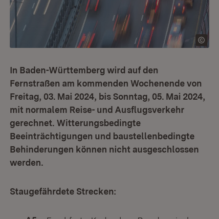
In Baden-Württemberg wird auf den
Fernstraßen am kommenden Wochenende von
Freitag, 03. Mai 2024, bis Sonntag, 05. Mai 2024,
mit normalem Reise- und Ausflugsverkehr
gerechnet.
Witterungsbedingte
Beeinträchtigungen und baustellenbedingte
Behinderungen können nicht ausgeschlossen
werden.
Staugefährdete Strecken: