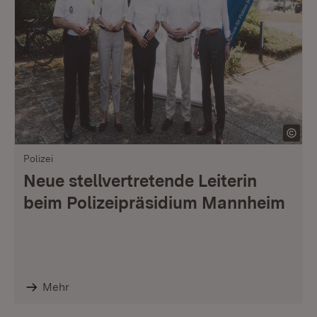
Polizei
Neue stellvertretende Leiterin
beim Polizeipräsidium Mannheim
Mehr