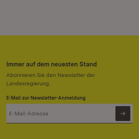
Immer auf dem neuesten Stand
Abonnieren Sie den Newsletter der
Landesregierung.
E-Mail zur Newsletter-Anmeldung
News