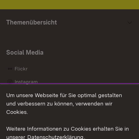
Themenübersicht
Social Media
Flickr
Instagram
Um unsere Webseite für Sie optimal gestalten
Social Wall
und verbessern zu können, verwenden wir
X / Twitter
Cookies.
Youtube
Weitere Informationen zu Cookies erhalten Sie in
unserer
Datenschutzerklärung
.