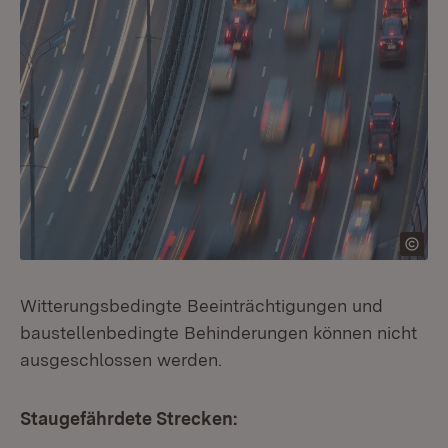
Witterungsbedingte Beeinträchtigungen und
baustellenbedingte Behinderungen können nicht
ausgeschlossen werden.
Staugefährdete Strecken: