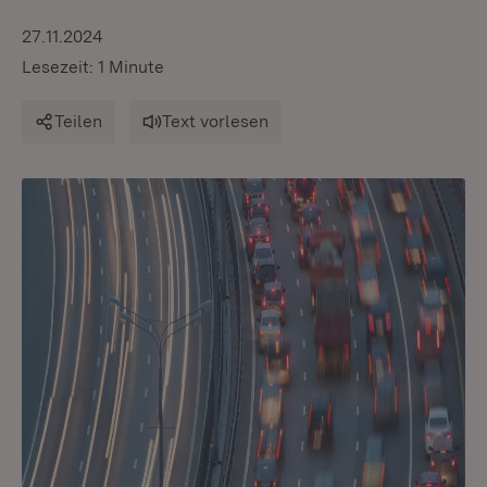
27.11.2024
Lesezeit: 1 Minute
Teilen
Text vorlesen