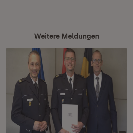
Weitere Meldungen