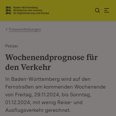
Zum Inhalt springen
Link zur Startseite
Pressemitteilungen
Polizei
Wochenendprognose für
den Verkehr
In Baden-Württemberg wird auf den
Fernstraßen am kommenden Wochenende
von Freitag, 29.11.2024, bis Sonntag,
01.12.2024, mit wenig Reise- und
Ausflugsverkehr gerechnet.