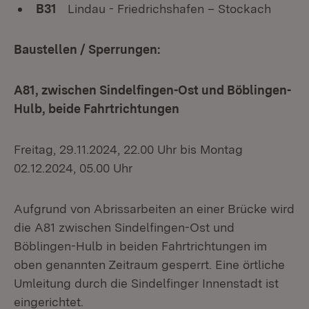
B31
Lindau - Friedrichshafen – Stockach
Baustellen / Sperrungen:
A81, zwischen Sindelfingen-Ost und Böblingen-
Hulb, beide Fahrtrichtungen
Freitag, 29.11.2024, 22.00 Uhr bis Montag
02.12.2024, 05.00 Uhr
Aufgrund von Abrissarbeiten an einer Brücke wird
die A81 zwischen Sindelfingen-Ost und
Böblingen-Hulb in beiden Fahrtrichtungen im
oben genannten Zeitraum gesperrt. Eine örtliche
Umleitung durch die Sindelfinger Innenstadt ist
eingerichtet.