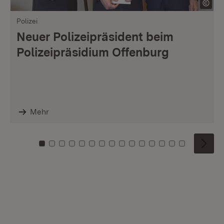
Polizei
Neuer Polizeipräsident beim
Polizeipräsidium Offenburg
Mehr
Zu Kachel: 0
Zu Kachel: 1
Zu Kachel: 2
Zu Kachel: 3
Zu Kachel: 4
Zu Kachel: 5
Zu Kachel: 6
Zu Kachel: 7
Zu Kachel: 8
Zu Kachel: 9
Zu Kachel: 10
Zu Kachel: 11
Zu Kachel: 12
Zu Kachel: 1
Zu Kachel