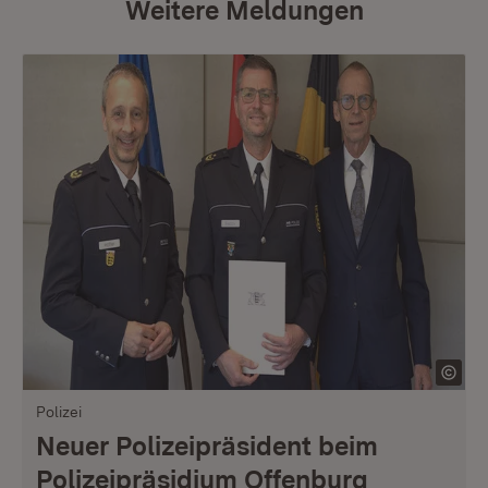
Weitere Meldungen
Polizei
Neuer Polizeipräsident beim
Polizeipräsidium Offenburg