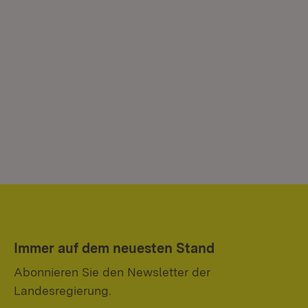
Immer auf dem neuesten Stand
Abonnieren Sie den Newsletter der
Landesregierung.