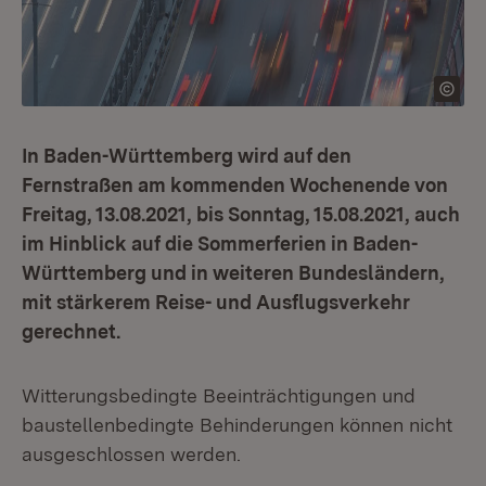
In Baden-Württemberg wird auf den
Fernstraßen am kommenden Wochenende von
Freitag, 13.08.2021, bis Sonntag, 15.08.2021, auch
im Hinblick auf die Sommerferien in Baden-
Württemberg und in weiteren Bundesländern,
mit stärkerem Reise- und Ausflugsverkehr
gerechnet.
Witterungsbedingte Beeinträchtigungen und
baustellenbedingte Behinderungen können nicht
ausgeschlossen werden.