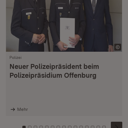
Polizei
Neuer Polizeipräsident beim
Polizeipräsidium Offenburg
Mehr