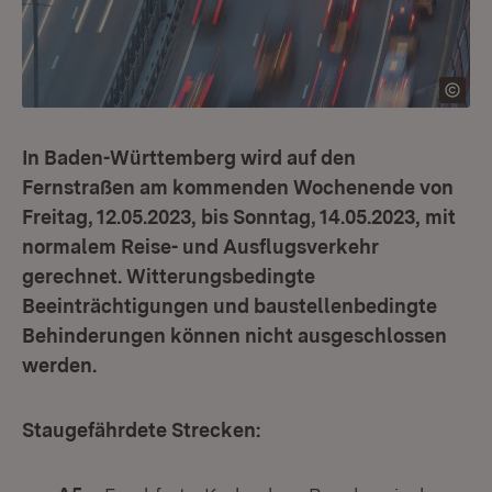
In Baden-Württemberg wird auf den
Fernstraßen am kommenden Wochenende von
Freitag, 12.05.2023, bis Sonntag, 14.05.2023, mit
normalem Reise- und Ausflugsverkehr
gerechnet. Witterungsbedingte
Beeinträchtigungen und baustellenbedingte
Behinderungen können nicht ausgeschlossen
werden.
Staugefährdete Strecken: