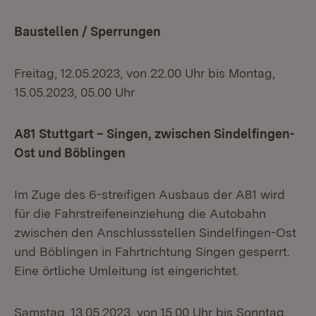
Baustellen / Sperrungen
Freitag, 12.05.2023, von 22.00 Uhr bis Montag,
15.05.2023, 05.00 Uhr
A81 Stuttgart – Singen, zwischen Sindelfingen-
Ost und Böblingen
Im Zuge des 6-streifigen Ausbaus der A81 wird
für die Fahrstreifeneinziehung die Autobahn
zwischen den Anschlussstellen Sindelfingen-Ost
und Böblingen in Fahrtrichtung Singen gesperrt.
Eine örtliche Umleitung ist eingerichtet.
Samstag, 13.05.2023, von 15.00 Uhr bis Sonntag,