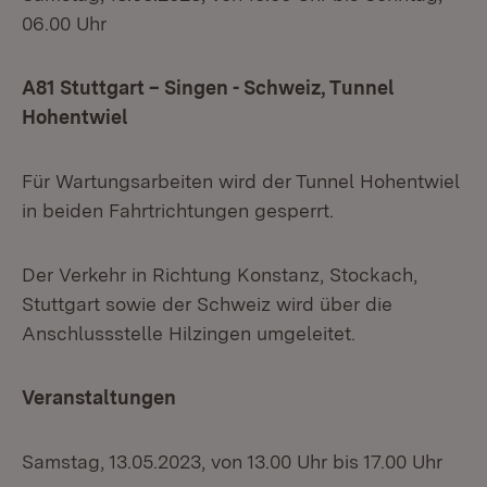
06.00 Uhr
A81 Stuttgart – Singen - Schweiz, Tunnel
Hohentwiel
Für Wartungsarbeiten wird der Tunnel Hohentwiel
in beiden Fahrtrichtungen gesperrt.
Der Verkehr in Richtung Konstanz, Stockach,
Stuttgart sowie der Schweiz wird über die
Anschlussstelle Hilzingen umgeleitet.
Veranstaltungen
Samstag, 13.05.2023, von 13.00 Uhr bis 17.00 Uhr