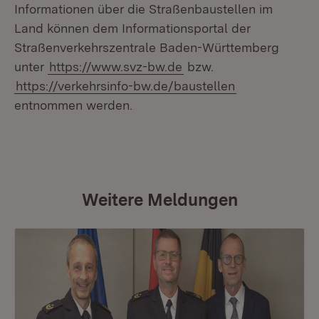
Informationen über die Straßenbaustellen im
Land können dem Informationsportal der
Straßenverkehrszentrale Baden-Württemberg
unter
https://www.svz-bw.de
bzw.
https://verkehrsinfo-bw.de/baustellen
entnommen werden.
Weitere Meldungen