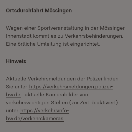
Ortsdurchfahrt Mössingen
Wegen einer Sportveranstaltung in der Mössinger
Innenstadt kommt es zu Verkehrsbehinderungen.
Eine örtliche Umleitung ist eingerichtet.
Hinweis
Aktuelle Verkehrsmeldungen der Polizei finden
Sie unter
https://verkehrsmeldungen.polizei-
bw.de
, aktuelle Kamerabilder von
verkehrswichtigen Stellen (zur Zeit deaktiviert)
unter
https://verkehrsinfo-
bw.de/verkehrskameras
.