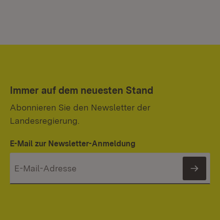
Immer auf dem neuesten Stand
Abonnieren Sie den Newsletter der
Landesregierung.
E-Mail zur Newsletter-Anmeldung
News