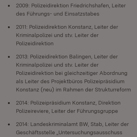
2009: Polizeidirektion Friedrichshafen, Leiter
des Führungs- und Einsatzstabes
2011: Polizeidirektion Konstanz, Leiter der
Kriminalpolizei und stv. Leiter der
Polizeidirektion
2013: Polizeidirektion Balingen, Leiter der
Kriminalpolizei und stv. Leiter der
Polizeidirektion bei gleichzeitiger Abordnung
als Leiter des Projektbüros Polizeipräsidium
Konstanz (neu) im Rahmen der Strukturreform
2014: Polizeipräsidium Konstanz, Direktion
Polizeireviere, Leiter der Führungsgruppe
2014: Landeskriminalamt BW, Stab, Leiter der
Geschäftsstelle „Untersuchungsausschuss