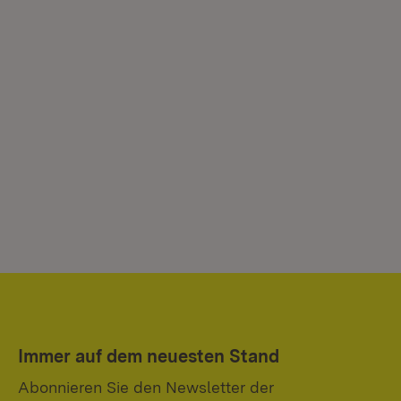
Immer auf dem neuesten Stand
Abonnieren Sie den Newsletter der