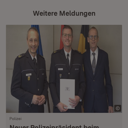
Weitere Meldungen
Polizei
Neuer Polizeipräsident beim