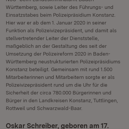
Württemberg, sowie Leiter des Führungs- und
Einsatzstabes beim Polizeipräsidium Konstanz.
Hier war er ab dem 1. Januar 2020 in seiner
Funktion als Polizeivizepräsident, und damit als
stellvertretender Leiter der Dienststelle,
maßgeblich an der Gestaltung des seit der
Umsetzung der Polizeireform 2020 in Baden-
Württemberg neustrukturierten Polizeipräsidiums
Konstanz beteiligt. Gemeinsam mit rund 1.500
Mitarbeiterinnen und Mitarbeitern sorgte er als
Polizeivizepräsident rund um die Uhr für die
Sicherheit der circa 780.000 Bürgerinnen und
Bürger in den Landkreisen Konstanz, Tuttlingen,
Rottweil und Schwarzwald-Baar.
Oskar Schreiber
,
geboren am 17.