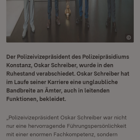
Der Polizeivizepräsident des Polizeipräsidiums
Konstanz, Oskar Schreiber, wurde in den
Ruhestand verabschiedet. Oskar Schreiber hat
im Laufe seiner Karriere eine unglaubliche
Bandbreite an Ämter, auch in leitenden
Funktionen, bekleidet.
„Polizeivizepräsident Oskar Schreiber war nicht
nur eine hervorragende Führungspersönlichkeit
mit einer enormen Fachkompetenz, sondern