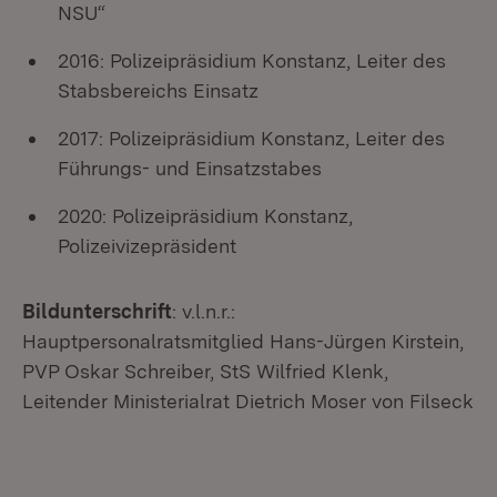
NSU“
2016: Polizeipräsidium Konstanz, Leiter des
Stabsbereichs Einsatz
2017: Polizeipräsidium Konstanz, Leiter des
Führungs- und Einsatzstabes
2020: Polizeipräsidium Konstanz,
Polizeivizepräsident
Bildunterschrift
: v.l.n.r.:
Hauptpersonalratsmitglied Hans-Jürgen Kirstein,
PVP Oskar Schreiber, StS Wilfried Klenk,
Leitender Ministerialrat Dietrich Moser von Filseck