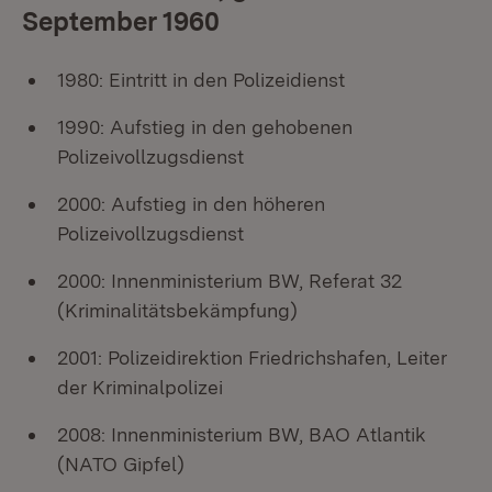
September 1960
1980: Eintritt in den Polizeidienst
1990: Aufstieg in den gehobenen
Polizeivollzugsdienst
2000: Aufstieg in den höheren
Polizeivollzugsdienst
2000: Innenministerium BW, Referat 32
(Kriminalitätsbekämpfung)
2001: Polizeidirektion Friedrichshafen, Leiter
der Kriminalpolizei
2008: Innenministerium BW, BAO Atlantik
(NATO Gipfel)