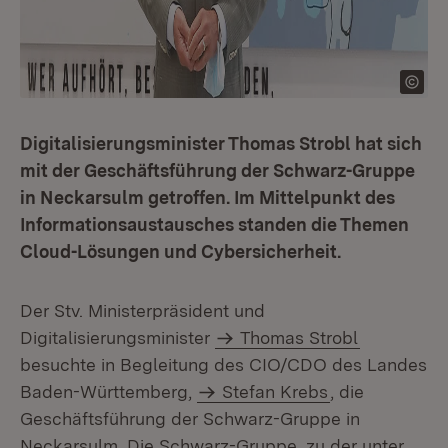
Digitalisierungsminister Thomas Strobl hat sich
mit der Geschäftsführung der Schwarz-Gruppe
in Neckarsulm getroffen. Im Mittelpunkt des
Informationsaustausches standen die Themen
Cloud-Lösungen und Cybersicherheit.
Der Stv. Ministerpräsident und
Digitalisierungsminister
Thomas Strobl
besuchte in Begleitung des CIO/CDO des Landes
Baden-Württemberg,
Stefan Krebs
, die
Geschäftsführung der Schwarz-Gruppe in
Neckarsulm. Die Schwarz-Gruppe, zu der unter