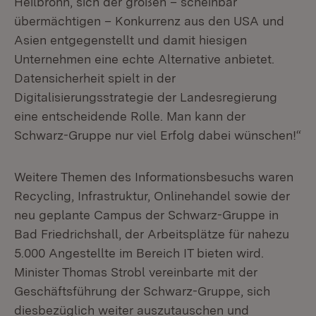
Heilbronn, sich der großen – scheinbar
übermächtigen – Konkurrenz aus den USA und
Asien entgegenstellt und damit hiesigen
Unternehmen eine echte Alternative anbietet.
Datensicherheit spielt in der
Digitalisierungsstrategie der Landesregierung
eine entscheidende Rolle. Man kann der
Schwarz-Gruppe nur viel Erfolg dabei wünschen!“
Weitere Themen des Informationsbesuchs waren
Recycling, Infrastruktur, Onlinehandel sowie der
neu geplante Campus der Schwarz-Gruppe in
Bad Friedrichshall, der Arbeitsplätze für nahezu
5.000 Angestellte im Bereich IT bieten wird.
Minister Thomas Strobl vereinbarte mit der
Geschäftsführung der Schwarz-Gruppe, sich
diesbezüglich weiter auszutauschen und