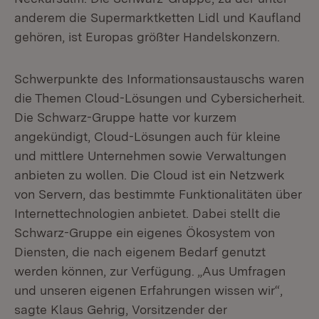
anderem die Supermarktketten Lidl und Kaufland
gehören, ist Europas größter Handelskonzern.
Schwerpunkte des Informationsaustauschs waren
die Themen Cloud-Lösungen und Cybersicherheit.
Die Schwarz-Gruppe hatte vor kurzem
angekündigt, Cloud-Lösungen auch für kleine
und mittlere Unternehmen sowie Verwaltungen
anbieten zu wollen. Die Cloud ist ein Netzwerk
von Servern, das bestimmte Funktionalitäten über
Internettechnologien anbietet. Dabei stellt die
Schwarz-Gruppe ein eigenes Ökosystem von
Diensten, die nach eigenem Bedarf genutzt
werden können, zur Verfügung. „Aus Umfragen
und unseren eigenen Erfahrungen wissen wir“,
sagte Klaus Gehrig, Vorsitzender der