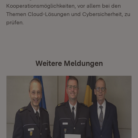
Kooperationsmöglichkeiten, vor allem bei den
Themen Cloud-Lösungen und Cybersicherheit, zu
prüfen.
Weitere Meldungen