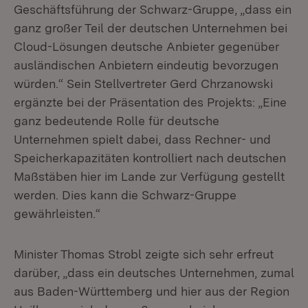
Geschäftsführung der Schwarz-Gruppe, „dass ein
ganz großer Teil der deutschen Unternehmen bei
Cloud-Lösungen deutsche Anbieter gegenüber
ausländischen Anbietern eindeutig bevorzugen
würden.“ Sein Stellvertreter Gerd Chrzanowski
ergänzte bei der Präsentation des Projekts: „Eine
ganz bedeutende Rolle für deutsche
Unternehmen spielt dabei, dass Rechner- und
Speicherkapazitäten kontrolliert nach deutschen
Maßstäben hier im Lande zur Verfügung gestellt
werden. Dies kann die Schwarz-Gruppe
gewährleisten.“
Minister Thomas Strobl zeigte sich sehr erfreut
darüber, „dass ein deutsches Unternehmen, zumal
aus Baden-Württemberg und hier aus der Region