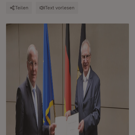
Teilen
Text vorlesen