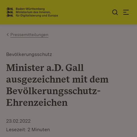
Zum Inhalt springen
Link zur Startseite
Pressemitteilungen
Bevölkerungsschutz
Minister a.D. Gall
ausgezeichnet mit dem
Bevölkerungsschutz-
Ehrenzeichen
23.02.2022
Lesezeit: 2 Minuten