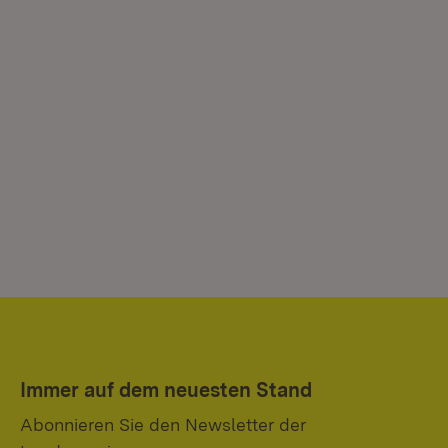
Immer auf dem neuesten Stand
Abonnieren Sie den Newsletter der