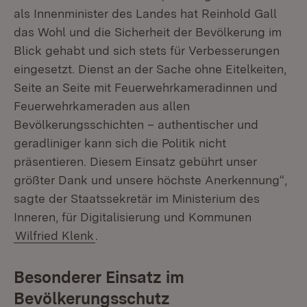
als Innenminister des Landes hat Reinhold Gall
das Wohl und die Sicherheit der Bevölkerung im
Blick gehabt und sich stets für Verbesserungen
eingesetzt. Dienst an der Sache ohne Eitelkeiten,
Seite an Seite mit Feuerwehrkameradinnen und
Feuerwehrkameraden aus allen
Bevölkerungsschichten – authentischer und
geradliniger kann sich die Politik nicht
präsentieren. Diesem Einsatz gebührt unser
größter Dank und unsere höchste Anerkennung“,
sagte der Staatssekretär im Ministerium des
Inneren, für Digitalisierung und Kommunen
Wilfried Klenk
.
Besonderer Einsatz im
Bevölkerungsschutz