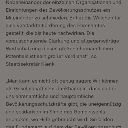
Nebeneinander der einzelnen Organisationen und
Einrichtungen des Bevölkerungsschutzes ein
Miteinander zu schmieden. Er hat die Weichen für
eine verstärkte Förderung des Ehrenamtes
gestellt, die bis heute nachwirken. Die
vorausschauende Stärkung und allgegenwärtige
Wertschätzung dieses großen ehrenamtlichen
Potentials ist sein großer Verdienst“, so
Staatssekretär Klenk.
„Man kann es nicht oft genug sagen: Wir können
als Gesellschaft sehr dankbar sein, dass es bei
uns ehrenamtliche und hauptamtliche
Bevölkerungsschutzkräfte gibt, die uneigennützig
und solidarisch im Sinne des Gemeinwohls
anpacken, wo Hilfe gebraucht wird. Sie bilden
das Fundament, auf dem der Bevölkerungsschutz