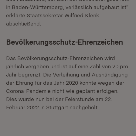
in Baden-Württemberg, verlässlich aufgebaut ist“,
erklärte Staatssekretär Wilfried Klenk
abschließend.
Bevölkerungsschutz-Ehrenzeichen
Das Bevölkerungsschutz-Ehrenzeichen wird
jährlich vergeben und ist auf eine Zahl von 20 pro
Jahr begrenzt. Die Verleihung und Aushändigung
der Ehrung für das Jahr 2020 konnte wegen der
Corona-Pandemie nicht wie geplant erfolgen.
Dies wurde nun bei der Feierstunde am 22.
Februar 2022 in Stuttgart nachgeholt.