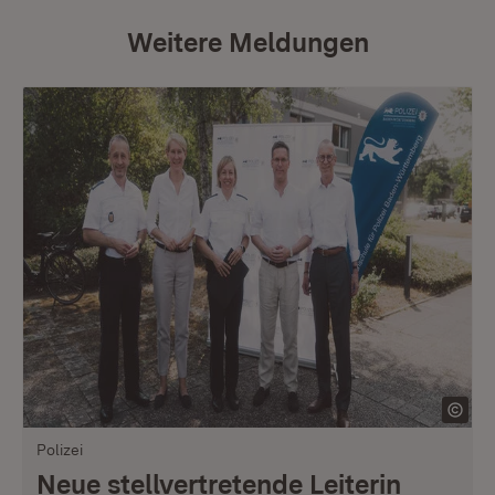
Weitere Meldungen
Polizei
Neue stellvertretende Leiterin