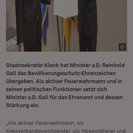
Staatssekretär Klenk hat Minister a.D. Reinhold
Gall das Bevölkerungsschutz-Ehrenzeichen
übergeben. Als aktiver Feuerwehrmann und in
seinen politischen Funktionen setzt sich
Minister a.D. Gall für das Ehrenamt und dessen
Stärkung ein.
„Als aktiver Feuerwehrmann, als
Kreisverbandsvorsitzender, als Abgeordneter und