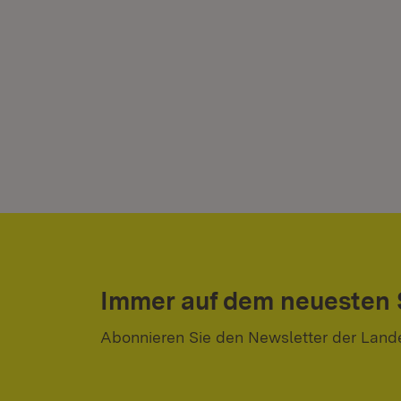
Immer auf dem neuesten
Abonnieren Sie den Newsletter der Land