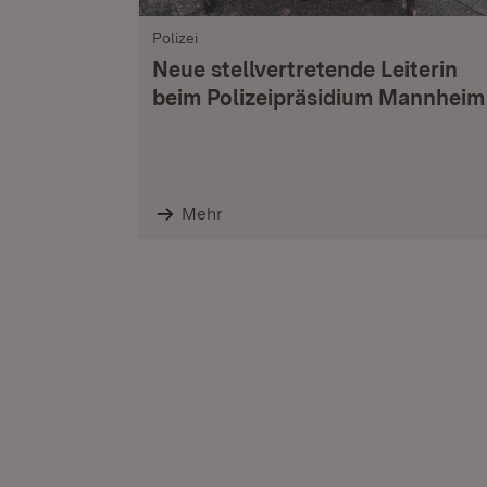
Polizei
Neue stellvertretende Leiterin
beim Polizeipräsidium Mannheim
Mehr