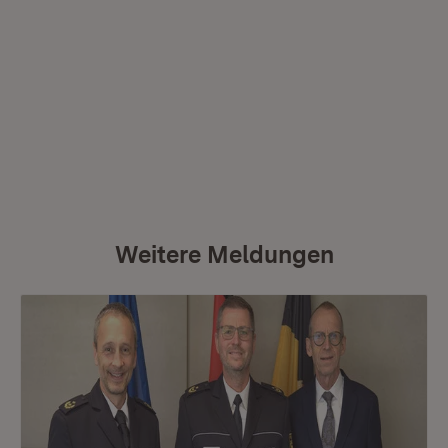
Weitere Meldungen