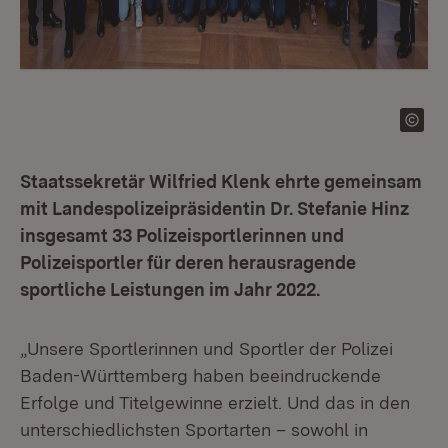
Staatssekretär Wilfried Klenk ehrte gemeinsam
mit Landespolizeipräsidentin Dr. Stefanie Hinz
insgesamt 33 Polizeisportlerinnen und
Polizeisportler für deren herausragende
sportliche Leistungen im Jahr 2022.
„Unsere Sportlerinnen und Sportler der Polizei
Baden-Württemberg haben beeindruckende
Erfolge und Titelgewinne erzielt. Und das in den
unterschiedlichsten Sportarten – sowohl in