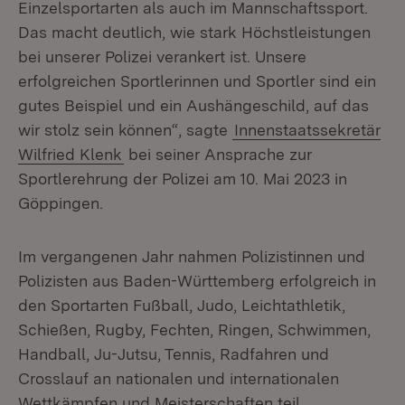
Einzelsportarten als auch im Mannschaftssport.
Das macht deutlich, wie stark Höchstleistungen
bei unserer Polizei verankert ist. Unsere
erfolgreichen Sportlerinnen und Sportler sind ein
gutes Beispiel und ein Aushängeschild, auf das
wir stolz sein können“, sagte
Innenstaatssekretär
Wilfried Klenk
bei seiner Ansprache zur
Sportlerehrung der Polizei am 10. Mai 2023 in
Göppingen.
Im vergangenen Jahr nahmen Polizistinnen und
Polizisten aus Baden-Württemberg erfolgreich in
den Sportarten Fußball, Judo, Leichtathletik,
Schießen, Rugby, Fechten, Ringen, Schwimmen,
Handball, Ju-Jutsu, Tennis, Radfahren und
Crosslauf an nationalen und internationalen
Wettkämpfen und Meisterschaften teil.