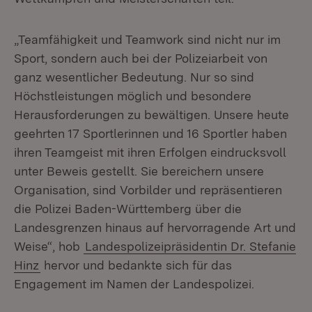
„Teamfähigkeit und Teamwork sind nicht nur im
Sport, sondern auch bei der Polizeiarbeit von
ganz wesentlicher Bedeutung. Nur so sind
Höchstleistungen möglich und besondere
Herausforderungen zu bewältigen. Unsere heute
geehrten 17 Sportlerinnen und 16 Sportler haben
ihren Teamgeist mit ihren Erfolgen eindrucksvoll
unter Beweis gestellt. Sie bereichern unsere
Organisation, sind Vorbilder und repräsentieren
die Polizei Baden-Württemberg über die
Landesgrenzen hinaus auf hervorragende Art und
Weise“, hob
Landespolizeipräsidentin Dr. Stefanie
Hinz
hervor und bedankte sich für das
Engagement im Namen der Landespolizei.