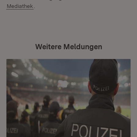
Mediathek
.
Weitere Meldungen