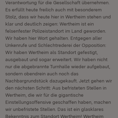
Verantwortung für die Gesellschaft übernehmen.
Es erfüllt heute freilich auch mit besonderem
Stolz, dass wir heute hier in Wertheim stehen und
klar und deutlich zeigen: Wertheim ist ein
felsenfester Polizeistandort im Land geworden.
Wir haben hier Wort gehalten. Entgegen aller
Unkenrufe und Schlechtrederei der Opposition:
Wir haben Wertheim als Standort gefestigt,
ausgebaut und sogar erweitert. Wir haben nicht
nur die abgebrannte Turnhalle wieder aufgebaut,
sondern obendrein auch noch das
Nachbargrundstück dazugekauft. Jetzt gehen wir
den nächsten Schritt: Aus befristeten Stellen in
Wertheim, die wir für die gigantische
Einstellungsoffensive geschaffen haben, machen
wir unbefristete Stellen. Das ist ein glasklares
Bekenntnis zum Standort Wertheim! Wertheim