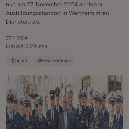
nun am 27. November 2024 an ihrem
Ausbildungsstandort in Wertheim ihren
Diensteid ab.
27.11.2024
Lesezeit: 2 Minuten
Teilen
Text vorlesen