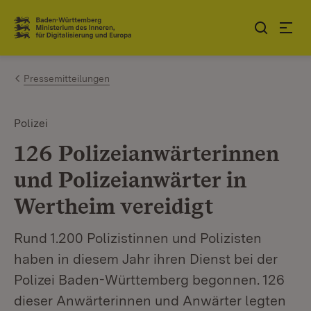
Zum Inhalt springen
Link zur Startseite
Pressemitteilungen
Polizei
126 Polizeianwärterinnen
und Polizeianwärter in
Wertheim vereidigt
Rund 1.200 Polizistinnen und Polizisten
haben in diesem Jahr ihren Dienst bei der
Polizei Baden-Württemberg begonnen. 126
dieser Anwärterinnen und Anwärter legten