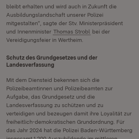
bleibt erhalten und wird auch in Zukunft die
Ausbildungslandschaft unserer Polizei
mitgestalten“, sagte der Stv. Ministerpräsident
und Innenminister
Thomas Strobl
bei der
Vereidigungsfeier in Wertheim.
Schutz des Grundgesetzes und der
Landesverfassung
Mit dem Diensteid bekennen sich die
Polizeibeamtinnen und Polizeibeamten zur
Aufgabe, das Grundgesetz und die
Landesverfassung zu schützen und zu
verteidigen und bezeugen damit ihre Loyalität zur
freiheitlich-demokratischen Grundordnung. Für
das Jahr 2024 hat die Polizei Baden-Württemberg
insgesamt 1.200 Auszubildende im mittleren