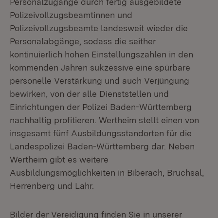
Personalzugänge durch fertig ausgebildete
Polizeivollzugsbeamtinnen und
Polizeivollzugsbeamte landesweit wieder die
Personalabgänge, sodass die seither
kontinuierlich hohen Einstellungszahlen in den
kommenden Jahren sukzessive eine spürbare
personelle Verstärkung und auch Verjüngung
bewirken, von der alle Dienststellen und
Einrichtungen der Polizei Baden-Württemberg
nachhaltig profitieren. Wertheim stellt einen von
insgesamt fünf Ausbildungsstandorten für die
Landespolizei Baden-Württemberg dar. Neben
Wertheim gibt es weitere
Ausbildungsmöglichkeiten in Biberach, Bruchsal,
Herrenberg und Lahr.
Bilder der Vereidigung finden Sie in unserer