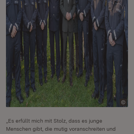
„Es erfüllt mich mit Stolz, dass es junge
Menschen gibt, die mutig voranschreiten und