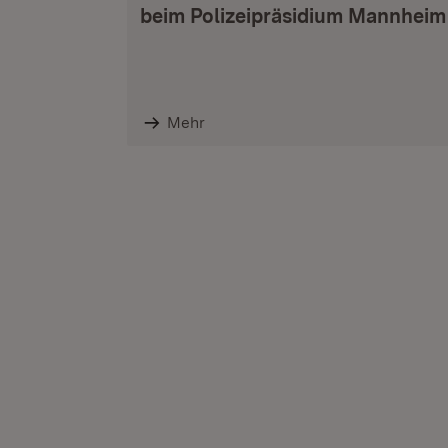
beim Polizeipräsidium Mannheim
Mehr