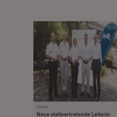
Polizei
Neue stellvertretende Leiterin