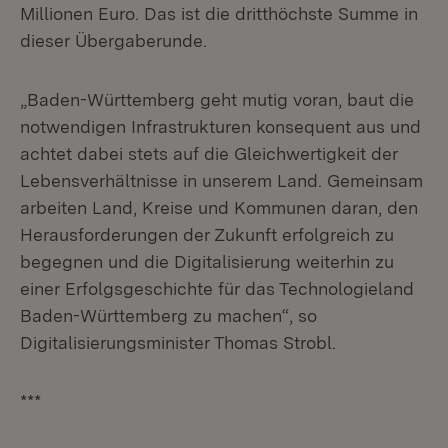
Millionen Euro. Das ist die dritthöchste Summe in
dieser Übergaberunde.
„Baden-Württemberg geht mutig voran, baut die
notwendigen Infrastrukturen konsequent aus und
achtet dabei stets auf die Gleichwertigkeit der
Lebensverhältnisse in unserem Land. Gemeinsam
arbeiten Land, Kreise und Kommunen daran, den
Herausforderungen der Zukunft erfolgreich zu
begegnen und die Digitalisierung weiterhin zu
einer Erfolgsgeschichte für das Technologieland
Baden-Württemberg zu machen“, so
Digitalisierungsminister Thomas Strobl.
***