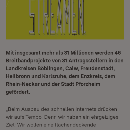
Mit insgesamt mehr als 31 Millionen werden 46
Breitbandprojekte von 31 Antragsstellern in den
Landkreisen Böblingen, Calw, Freudenstadt,
Heilbronn und Karlsruhe, dem Enzkreis, dem
Rhein-Neckar und der Stadt Pforzheim
gefördert.
„Beim Ausbau des schnellen Internets drücken
wir aufs Tempo. Denn wir haben ein ehrgeiziges
Ziel: Wir wollen eine flächendeckende