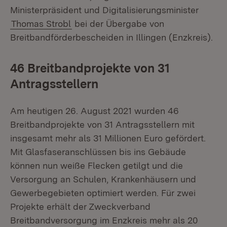
Ministerpräsident und Digitalisierungsminister
Thomas Strobl
bei der Übergabe von
Breitbandförderbescheiden in Illingen (Enzkreis).
46 Breitbandprojekte von 31
Antragsstellern
Am heutigen 26. August 2021 wurden 46
Breitbandprojekte von 31 Antragsstellern mit
insgesamt mehr als 31 Millionen Euro gefördert.
Mit Glasfaseranschlüssen bis ins Gebäude
können nun weiße Flecken getilgt und die
Versorgung an Schulen, Krankenhäusern und
Gewerbegebieten optimiert werden. Für zwei
Projekte erhält der Zweckverband
Breitbandversorgung im Enzkreis mehr als 20