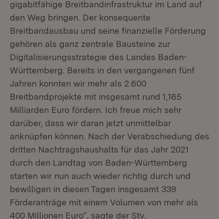
gigabitfähige Breitbandinfrastruktur im Land auf
den Weg bringen. Der konsequente
Breitbandausbau und seine finanzielle Förderung
gehören als ganz zentrale Bausteine zur
Digitalisierungsstrategie des Landes Baden-
Württemberg. Bereits in den vergangenen fünf
Jahren konnten wir mehr als 2.600
Breitbandprojekte mit insgesamt rund 1,165
Milliarden Euro fördern. Ich freue mich sehr
darüber, dass wir daran jetzt unmittelbar
anknüpfen können. Nach der Verabschiedung des
dritten Nachtragshaushalts für das Jahr 2021
durch den Landtag von Baden-Württemberg
starten wir nun auch wieder richtig durch und
bewilligen in diesen Tagen insgesamt 339
Förderanträge mit einem Volumen von mehr als
400 Millionen Euro“, sagte der Stv.