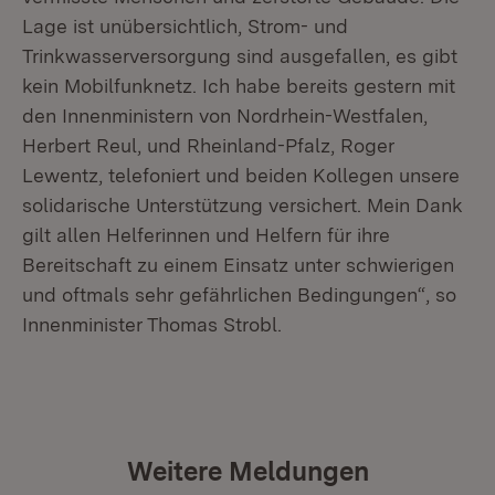
Lage ist unübersichtlich, Strom- und
Trinkwasserversorgung sind ausgefallen, es gibt
kein Mobilfunknetz. Ich habe bereits gestern mit
den Innenministern von Nordrhein-Westfalen,
Herbert Reul, und Rheinland-Pfalz, Roger
Lewentz, telefoniert und beiden Kollegen unsere
solidarische Unterstützung versichert. Mein Dank
gilt allen Helferinnen und Helfern für ihre
Bereitschaft zu einem Einsatz unter schwierigen
und oftmals sehr gefährlichen Bedingungen“, so
Innenminister Thomas Strobl.
Weitere Meldungen