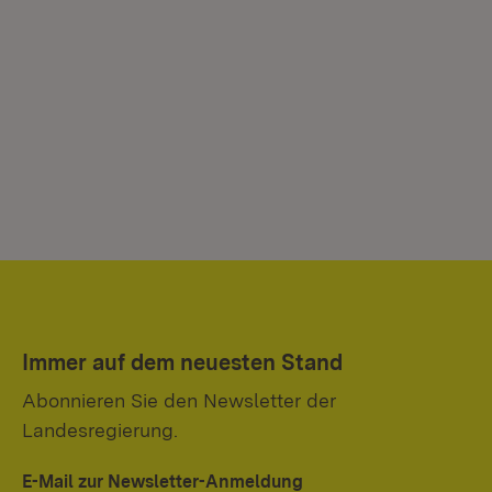
Immer auf dem neuesten Stand
Abonnieren Sie den Newsletter der
Landesregierung.
E-Mail zur Newsletter-Anmeldung