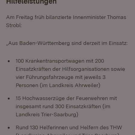
Hilfeleistungen
Am Freitag früh bilanzierte Innenminister Thomas
Strobl:
„Aus Baden-Württemberg sind derzeit im Einsatz:
100 Krankentransportwagen mit 200
Einsatzkräften der Hilfsorganisationen sowie
vier Führungsfahrzeuge mit jeweils 3
Personen (im Landkreis Ahrweiler)
15 Hochwasserzüge der Feuerwehren mit
insgesamt rund 300 Einsatzkräften (im
Landkreis Trier-Saarburg)
Rund 130 Helferinnen und Helfern des THW