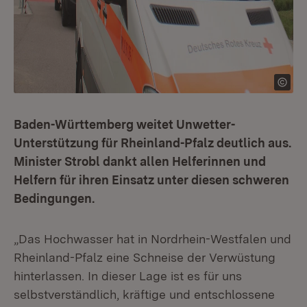
Baden-Württemberg weitet Unwetter-
Unterstützung für Rheinland-Pfalz deutlich aus.
Minister Strobl dankt allen Helferinnen und
Helfern für ihren Einsatz unter diesen schweren
Bedingungen.
„Das Hochwasser hat in Nordrhein-Westfalen und
Rheinland-Pfalz eine Schneise der Verwüstung
hinterlassen. In dieser Lage ist es für uns
selbstverständlich, kräftige und entschlossene