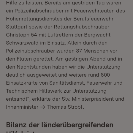
Hilfe zu leisten. Bereits am gestrigen Tag waren
ein Polizeihubschrauber mit Feuerwehrleuten des
Höhenrettungsdienstes der Berufsfeuerwehr
Stuttgart sowie der Rettungshubschrauber
Christoph 54 mit Luftrettern der Bergwacht
Schwarzwald im Einsatz. Allein durch den
Polizeihubschrauber wurden 37 Menschen vor
den Fluten gerettet. Am gestrigen Abend und in
den Nachtstunden haben wir die Unterstützung
deutlich ausgeweitet und weitere rund 600
Einsatzkräfte von Sanitätsdienst, Feuerwehr und
Technischem Hilfswerk zur Unterstützung
entsandt“, erklärte der Stv. Ministerpräsident und
Innenminister
Thomas Strobl
.
Bilanz der länderübergreifenden