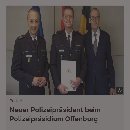
Polizei
Neuer Polizeipräsident beim
Polizeipräsidium Offenburg