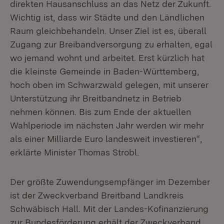
direkten Hausanschluss an das Netz der Zukunft.
Wichtig ist, dass wir Städte und den Ländlichen
Raum gleichbehandeln. Unser Ziel ist es, überall
Zugang zur Breibandversorgung zu erhalten, egal
wo jemand wohnt und arbeitet. Erst kürzlich hat
die kleinste Gemeinde in Baden-Württemberg,
hoch oben im Schwarzwald gelegen, mit unserer
Unterstützung ihr Breitbandnetz in Betrieb
nehmen können. Bis zum Ende der aktuellen
Wahlperiode im nächsten Jahr werden wir mehr
als einer Milliarde Euro landesweit investieren“,
erklärte Minister Thomas Strobl.
Der größte Zuwendungsempfänger im Dezember
ist der Zweckverband Breitband Landkreis
Schwäbisch Hall. Mit der Landes-Kofinanzierung
zur Bundesförderung erhält der Zweckverband