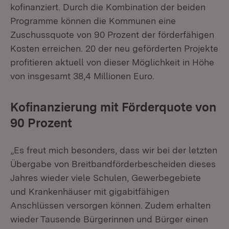
kofinanziert. Durch die Kombination der beiden
Programme können die Kommunen eine
Zuschussquote von 90 Prozent der förderfähigen
Kosten erreichen. 20 der neu geförderten Projekte
profitieren aktuell von dieser Möglichkeit in Höhe
von insgesamt 38,4 Millionen Euro.
Kofinanzierung mit Förderquote von
90 Prozent
„Es freut mich besonders, dass wir bei der letzten
Übergabe von Breitbandförderbescheiden dieses
Jahres wieder viele Schulen, Gewerbegebiete
und Krankenhäuser mit gigabitfähigen
Anschlüssen versorgen können. Zudem erhalten
wieder Tausende Bürgerinnen und Bürger einen