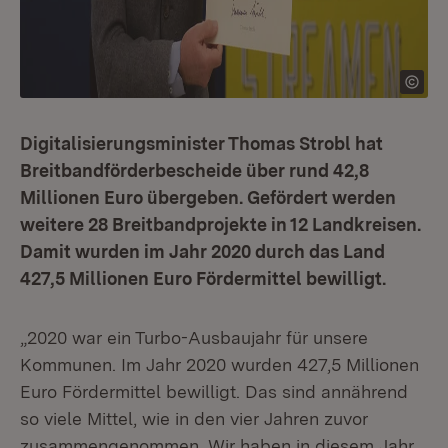
Digitalisierungsminister Thomas Strobl hat
Breitbandförderbescheide über rund 42,8
Millionen Euro übergeben. Gefördert werden
weitere 28 Breitbandprojekte in 12 Landkreisen.
Damit wurden im Jahr 2020 durch das Land
427,5 Millionen Euro Fördermittel bewilligt.
„2020 war ein Turbo-Ausbaujahr für unsere
Kommunen. Im Jahr 2020 wurden 427,5 Millionen
Euro Fördermittel bewilligt. Das sind annährend
so viele Mittel, wie in den vier Jahren zuvor
zusammengenommen. Wir haben in diesem Jahr