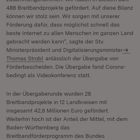
488 Breitbandprojekte gefördert. Auf diese Bilanz
können wir stolz sein. Wir sorgen mit unserer
Förderung dafür, dass möglichst schnell das
beste Internet zu allen Menschen im ganzen Land
gebracht werden kann“, sagte der Stv.
Ministerpräsident und Digitalisierungsminister
Thomas Strobl
anlässlich der Übergabe von
Förderbescheiden. Die Übergabe fand Corona-
bedingt als Videokonferenz statt.
In der Übergaberunde wurden 28
Breitbandprojekte in 12 Landkreisen mit
insgesamt 42,8 Millionen Euro gefördert.
Weiterhin hoch ist der Anteil der Mittel, mit dem
Baden-Württemberg das
Breitbandförderprogramm des Bundes