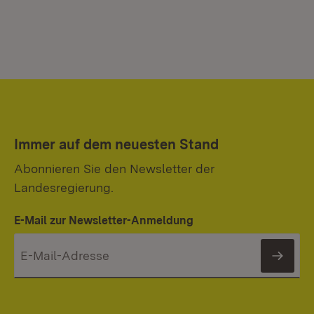
Immer auf dem neuesten Stand
Abonnieren Sie den Newsletter der
Landesregierung.
E-Mail zur Newsletter-Anmeldung
News