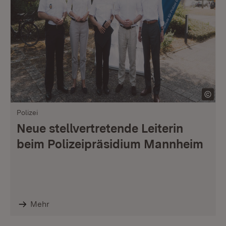
Polizei
Neue stellvertretende Leiterin
beim Polizeipräsidium Mannheim
Mehr