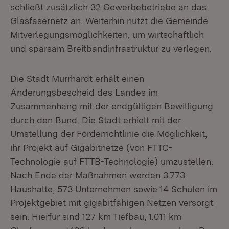
schließt zusätzlich 32 Gewerbebetriebe an das
Glasfasernetz an. Weiterhin nutzt die Gemeinde
Mitverlegungsmöglichkeiten, um wirtschaftlich
und sparsam Breitbandinfrastruktur zu verlegen.
Die Stadt Murrhardt erhält einen
Änderungsbescheid des Landes im
Zusammenhang mit der endgültigen Bewilligung
durch den Bund. Die Stadt erhielt mit der
Umstellung der Förderrichtlinie die Möglichkeit,
ihr Projekt auf Gigabitnetze (von FTTC-
Technologie auf FTTB-Technologie) umzustellen.
Nach Ende der Maßnahmen werden 3.773
Haushalte, 573 Unternehmen sowie 14 Schulen im
Projektgebiet mit gigabitfähigen Netzen versorgt
sein. Hierfür sind 127 km Tiefbau, 1.011 km