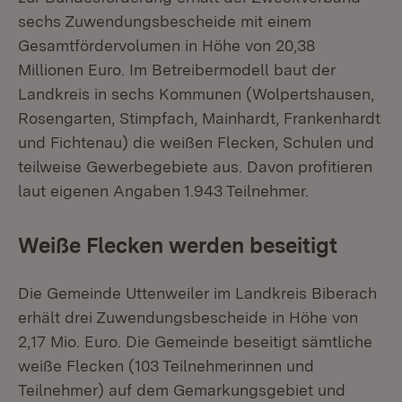
sechs Zuwendungsbescheide mit einem
Gesamtfördervolumen in Höhe von 20,38
Millionen Euro. Im Betreibermodell baut der
Landkreis in sechs Kommunen (Wolpertshausen,
Rosengarten, Stimpfach, Mainhardt, Frankenhardt
und Fichtenau) die weißen Flecken, Schulen und
teilweise Gewerbegebiete aus. Davon profitieren
laut eigenen Angaben 1.943 Teilnehmer.
Weiße Flecken werden beseitigt
Die Gemeinde Uttenweiler im Landkreis Biberach
erhält drei Zuwendungsbescheide in Höhe von
2,17 Mio. Euro. Die Gemeinde beseitigt sämtliche
weiße Flecken (103 Teilnehmerinnen und
Teilnehmer) auf dem Gemarkungsgebiet und