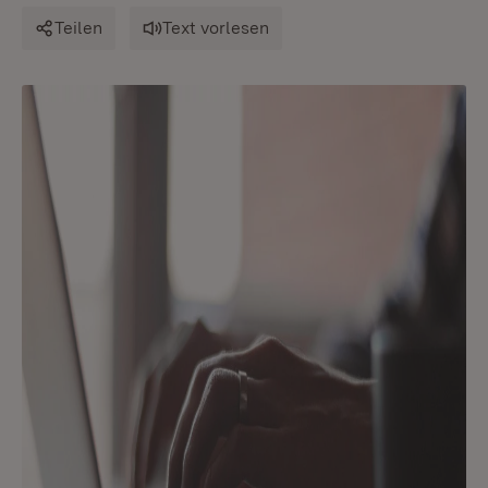
Teilen
Text vorlesen