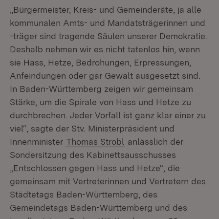
„Bürgermeister, Kreis- und Gemeinderäte, ja alle
kommunalen Amts- und Mandatsträgerinnen und
-träger sind tragende Säulen unserer Demokratie.
Deshalb nehmen wir es nicht tatenlos hin, wenn
sie Hass, Hetze, Bedrohungen, Erpressungen,
Anfeindungen oder gar Gewalt ausgesetzt sind.
In Baden-Württemberg zeigen wir gemeinsam
Stärke, um die Spirale von Hass und Hetze zu
durchbrechen. Jeder Vorfall ist ganz klar einer zu
viel“, sagte der Stv. Ministerpräsident und
Innenminister
Thomas Strobl
anlässlich der
Sondersitzung des Kabinettsausschusses
„Entschlossen gegen Hass und Hetze“, die
gemeinsam mit Vertreterinnen und Vertretern des
Städtetags Baden-Württemberg, des
Gemeindetags Baden-Württemberg und des