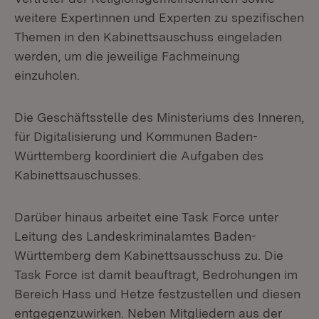
weitere Expertinnen und Experten zu spezifischen
Themen in den Kabinettsauschuss eingeladen
werden, um die jeweilige Fachmeinung
einzuholen.
Die Geschäftsstelle des Ministeriums des Inneren,
für Digitalisierung und Kommunen Baden-
Württemberg koordiniert die Aufgaben des
Kabinettsauschusses.
Darüber hinaus arbeitet eine Task Force unter
Leitung des Landeskriminalamtes Baden-
Württemberg dem Kabinettsausschuss zu. Die
Task Force ist damit beauftragt, Bedrohungen im
Bereich Hass und Hetze festzustellen und diesen
entgegenzuwirken. Neben Mitgliedern aus der