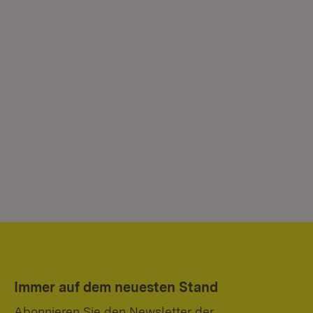
Immer auf dem neuesten Stand
Abonnieren Sie den Newsletter der