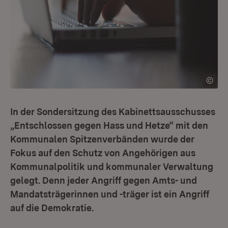
In der Sondersitzung des Kabinettsausschusses
„Entschlossen gegen Hass und Hetze“ mit den
Kommunalen Spitzenverbänden wurde der
Fokus auf den Schutz von Angehörigen aus
Kommunalpolitik und kommunaler Verwaltung
gelegt. Denn jeder Angriff gegen Amts- und
Mandatsträgerinnen und -träger ist ein Angriff
auf die Demokratie.