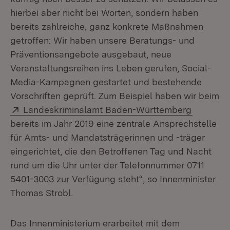
hierbei aber nicht bei Worten, sondern haben
bereits zahlreiche, ganz konkrete Maßnahmen
getroffen: Wir haben unsere Beratungs- und
Präventionsangebote ausgebaut, neue
Veranstaltungsreihen ins Leben gerufen, Social-
Media-Kampagnen gestartet und bestehende
Vorschriften geprüft. Zum Beispiel haben wir beim
Extern:
(Öffnet 
Landeskriminalamt Baden-Württemberg
bereits im Jahr 2019 eine zentrale Ansprechstelle
für Amts- und Mandatsträgerinnen und -träger
eingerichtet, die den Betroffenen Tag und Nacht
rund um die Uhr unter der Telefonnummer 0711
5401-3003 zur Verfügung steht“, so Innenminister
Thomas Strobl.
Das Innenministerium erarbeitet mit dem