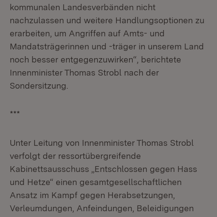
kommunalen Landesverbänden nicht
nachzulassen und weitere Handlungsoptionen zu
erarbeiten, um Angriffen auf Amts- und
Mandatsträgerinnen und -träger in unserem Land
noch besser entgegenzuwirken“, berichtete
Innenminister Thomas Strobl nach der
Sondersitzung.
***
Unter Leitung von Innenminister Thomas Strobl
verfolgt der ressortübergreifende
Kabinettsausschuss „Entschlossen gegen Hass
und Hetze“ einen gesamtgesellschaftlichen
Ansatz im Kampf gegen Herabsetzungen,
Verleumdungen, Anfeindungen, Beleidigungen