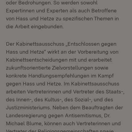
oder Bedrohungen. So werden sowohl
Expertinnen und Experten als auch Betroffene
von Hass und Hetze zu spezifischen Themen in
die Arbeit eingebunden.
Der Kabinettsausschuss „Entschlossen gegen
Hass und Hetze“ wirkt an der Vorbereitung von
Kabinettsentscheidungen mit und erarbeitet
zukunftsorientierte Zielvorstellungen sowie
konkrete Handlungsempfehlungen im Kampf
gegen Hass und Hetze. Im Kabinettsausschuss
arbeiten Vertreterinnen und Vertreter des Staats-,
des Innen-, des Kultus-, des Sozial-, und des
Justizministeriums. Neben dem Beauftragten der
Landesregierung gegen Antisemitismus, Dr.
Michael Blume, können auch Vertreterinnen und
Vertreter der Religionsgemeinschaften sowie