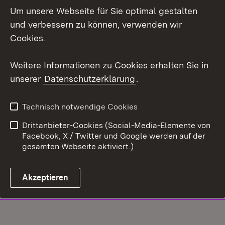
Um unsere Webseite für Sie optimal gestalten
und verbessern zu können, verwenden wir
Cookies.
Weitere Informationen zu Cookies erhalten Sie in
unserer
Datenschutzerklärung
.
Technisch notwendige Cookies
Drittanbieter-Cookies (Social-Media-Elemente von
Facebook, X / Twitter und Google werden auf der
gesamten Webseite aktiviert.)
Akzeptieren