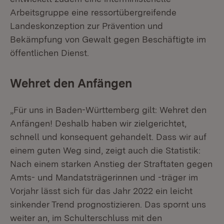
Arbeitsgruppe eine ressortübergreifende
Landeskonzeption zur Prävention und
Bekämpfung von Gewalt gegen Beschäftigte im
öffentlichen Dienst.
Wehret den Anfängen
„Für uns in Baden-Württemberg gilt: Wehret den
Anfängen! Deshalb haben wir zielgerichtet,
schnell und konsequent gehandelt. Dass wir auf
einem guten Weg sind, zeigt auch die Statistik:
Nach einem starken Anstieg der Straftaten gegen
Amts- und Mandatsträgerinnen und -träger im
Vorjahr lässt sich für das Jahr 2022 ein leicht
sinkender Trend prognostizieren. Das spornt uns
weiter an, im Schulterschluss mit den