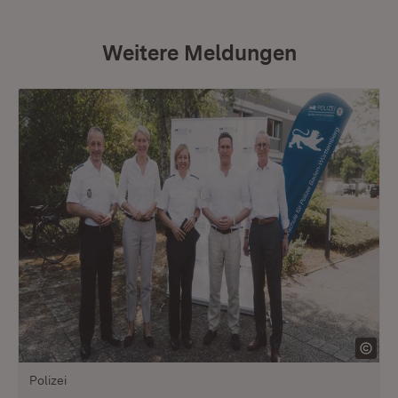
Weitere Meldungen
Polizei