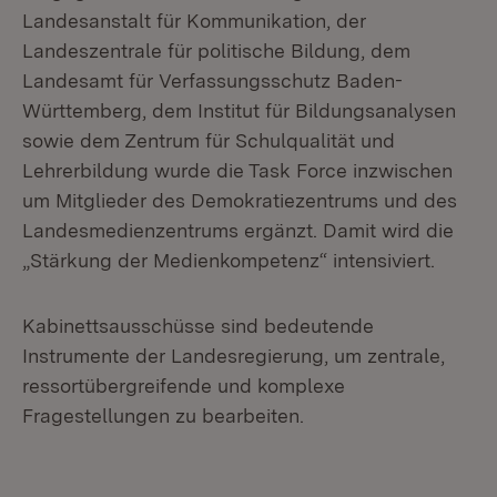
Landesanstalt für Kommunikation, der
Landeszentrale für politische Bildung, dem
Landesamt für Verfassungsschutz Baden-
Württemberg, dem Institut für Bildungsanalysen
sowie dem Zentrum für Schulqualität und
Lehrerbildung wurde die Task Force inzwischen
um Mitglieder des Demokratiezentrums und des
Landesmedienzentrums ergänzt. Damit wird die
„Stärkung der Medienkompetenz“ intensiviert.
Kabinettsausschüsse sind bedeutende
Instrumente der Landesregierung, um zentrale,
ressortübergreifende und komplexe
Fragestellungen zu bearbeiten.