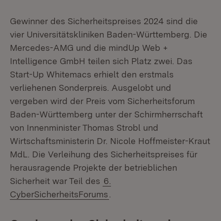
Gewinner des Sicherheitspreises 2024 sind die
vier Universitätskliniken Baden-Württemberg. Die
Mercedes-AMG und die mindUp Web +
Intelligence GmbH teilen sich Platz zwei. Das
Start-Up Whitemacs erhielt den erstmals
verliehenen Sonderpreis. Ausgelobt und
vergeben wird der Preis vom Sicherheitsforum
Baden-Württemberg unter der Schirmherrschaft
von Innenminister Thomas Strobl und
Wirtschaftsministerin Dr. Nicole Hoffmeister-Kraut
MdL. Die Verleihung des Sicherheitspreises für
herausragende Projekte der betrieblichen
Sicherheit war Teil des
6.
CyberSicherheitsForums
.