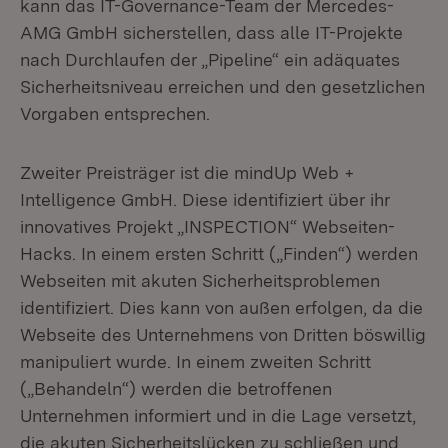
kann das IT-Governance-Team der Mercedes-
AMG GmbH sicherstellen, dass alle IT-Projekte
nach Durchlaufen der „Pipeline“ ein adäquates
Sicherheitsniveau erreichen und den gesetzlichen
Vorgaben entsprechen.
Zweiter Preisträger ist die mindUp Web +
Intelligence GmbH. Diese identifiziert über ihr
innovatives Projekt „INSPECTION“ Webseiten-
Hacks. In einem ersten Schritt („Finden“) werden
Webseiten mit akuten Sicherheitsproblemen
identifiziert. Dies kann von außen erfolgen, da die
Webseite des Unternehmens von Dritten böswillig
manipuliert wurde. In einem zweiten Schritt
(„Behandeln“) werden die betroffenen
Unternehmen informiert und in die Lage versetzt,
die akuten Sicherheitslücken zu schließen und