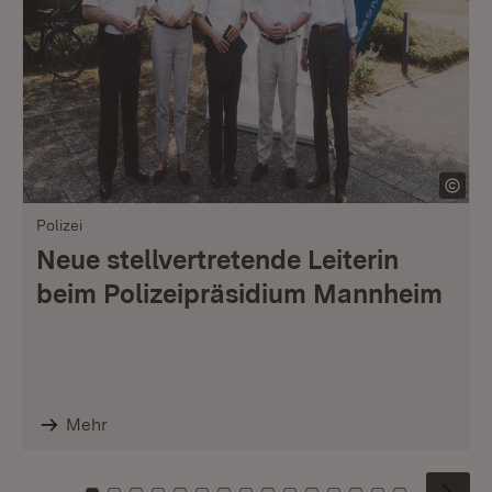
Polizei
Neue stellvertretende Leiterin
beim Polizeipräsidium Mannheim
Mehr