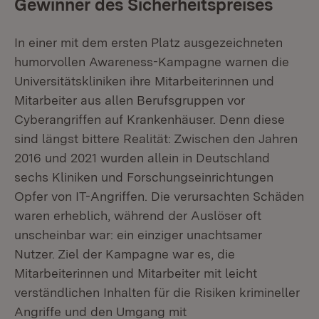
Gewinner des Sicherheitspreises
In einer mit dem ersten Platz ausgezeichneten
humorvollen Awareness-Kampagne warnen die
Universitätskliniken ihre Mitarbeiterinnen und
Mitarbeiter aus allen Berufsgruppen vor
Cyberangriffen auf Krankenhäuser. Denn diese
sind längst bittere Realität: Zwischen den Jahren
2016 und 2021 wurden allein in Deutschland
sechs Kliniken und Forschungseinrichtungen
Opfer von IT-Angriffen. Die verursachten Schäden
waren erheblich, während der Auslöser oft
unscheinbar war: ein einziger unachtsamer
Nutzer. Ziel der Kampagne war es, die
Mitarbeiterinnen und Mitarbeiter mit leicht
verständlichen Inhalten für die Risiken krimineller
Angriffe und den Umgang mit