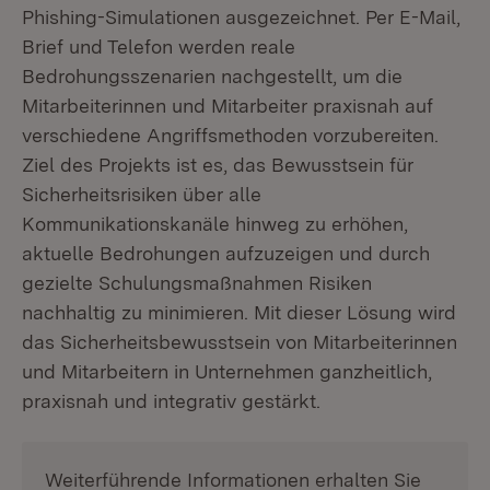
Phishing-Simulationen ausgezeichnet. Per E-Mail,
Brief und Telefon werden reale
Bedrohungsszenarien nachgestellt, um die
Mitarbeiterinnen und Mitarbeiter praxisnah auf
verschiedene Angriffsmethoden vorzubereiten.
Ziel des Projekts ist es, das Bewusstsein für
Sicherheitsrisiken über alle
Kommunikationskanäle hinweg zu erhöhen,
aktuelle Bedrohungen aufzuzeigen und durch
gezielte Schulungsmaßnahmen Risiken
nachhaltig zu minimieren. Mit dieser Lösung wird
das Sicherheitsbewusstsein von Mitarbeiterinnen
und Mitarbeitern in Unternehmen ganzheitlich,
praxisnah und integrativ gestärkt.
Weiterführende Informationen erhalten Sie