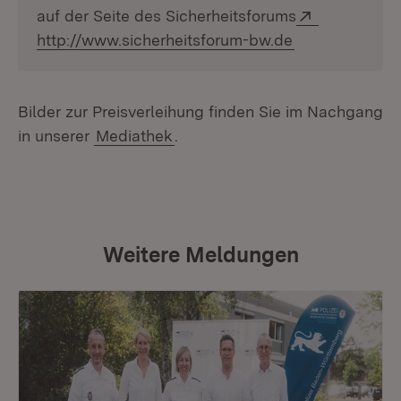
Extern:
auf der Seite des Sicherheitsforums
(Öffnet in neu
http://www.sicherheitsforum-bw.de
Bilder zur Preisverleihung finden Sie im Nachgang
in unserer
Mediathek
.
Weitere Meldungen