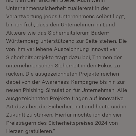
Unternehmenssicherheit zuallererst in der
Verantwortung jedes Unternehmens selbst liegt,
bin ich froh, dass den Unternehmen im Land
Akteure wie das Sicherheitsforum Baden-
Württemberg unterstützend zur Seite stehen. Die
von ihm verliehene Auszeichnung innovativer
Sicherheitsprojekte trägt dazu bei, Themen der
unternehmerischen Sicherheit in den Fokus zu
rücken. Die ausgezeichneten Projekte reichen
dabei von der Awareness-Kampagne bis hin zur
neuen Phishing-Simulation für Unternehmen. Alle
ausgezeichneten Projekte tragen auf innovative
Art dazu bei, die Sicherheit im Land heute und in
Zukunft zu stärken. Hierfür möchte ich den vier
Preisträgern des Sicherheitspreises 2024 von
Herzen gratulieren.“