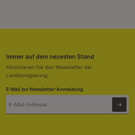
Immer auf dem neuesten Stand
Abonnieren Sie den Newsletter der
Landesregierung.
E-Mail zur Newsletter-Anmeldung
News