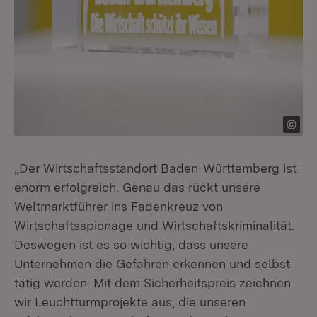
„Der Wirtschaftsstandort Baden-Württemberg ist
enorm erfolgreich. Genau das rückt unsere
Weltmarktführer ins Fadenkreuz von
Wirtschaftsspionage und Wirtschaftskriminalität.
Deswegen ist es so wichtig, dass unsere
Unternehmen die Gefahren erkennen und selbst
tätig werden. Mit dem Sicherheitspreis zeichnen
wir Leuchtturmprojekte aus, die unseren