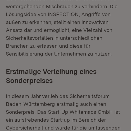
weitergehenden Missbrauch zu verhindern. Die
Lösungsidee von INSPECTION, Angriffe von
außen zu erkennen, stellt einen innovativen
Ansatz dar und ermöglicht, eine Vielzahl von
Sicherheitsvorfällen in unterschiedlichen
Branchen zu erfassen und diese für
Sensibilisierung der Unternehmen zu nutzen.
Erstmalige Verleihung eines
Sonderpreises
In diesem Jahr verlieh das Sicherheitsforum
Baden-Württemberg erstmalig auch einen
Sonderpreis. Das Start-Up Whitemacs GmbH ist
ein aufstrebendes Start-up im Bereich der
Cybersicherheit und wurde für die umfassenden