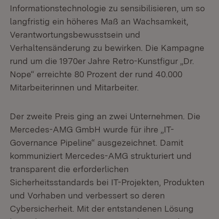
Informationstechnologie zu sensibilisieren, um so
langfristig ein höheres Maß an Wachsamkeit,
Verantwortungsbewusstsein und
Verhaltensänderung zu bewirken. Die Kampagne
rund um die 1970er Jahre Retro-Kunstfigur „Dr.
Nope“ erreichte 80 Prozent der rund 40.000
Mitarbeiterinnen und Mitarbeiter.
Der zweite Preis ging an zwei Unternehmen. Die
Mercedes-AMG GmbH wurde für ihre „IT-
Governance Pipeline“ ausgezeichnet. Damit
kommuniziert Mercedes-AMG strukturiert und
transparent die erforderlichen
Sicherheitsstandards bei IT-Projekten, Produkten
und Vorhaben und verbessert so deren
Cybersicherheit. Mit der entstandenen Lösung