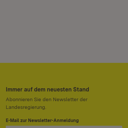
Immer auf dem neuesten Stand
Abonnieren Sie den Newsletter der
Landesregierung.
E-Mail zur Newsletter-Anmeldung