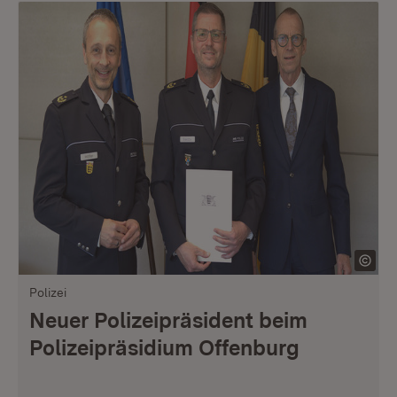
Polizei
Neuer Polizeipräsident beim
Polizeipräsidium Offenburg