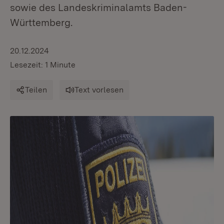
sowie des Landeskriminalamts Baden-
Württemberg.
20.12.2024
Lesezeit: 1 Minute
Teilen
Text vorlesen