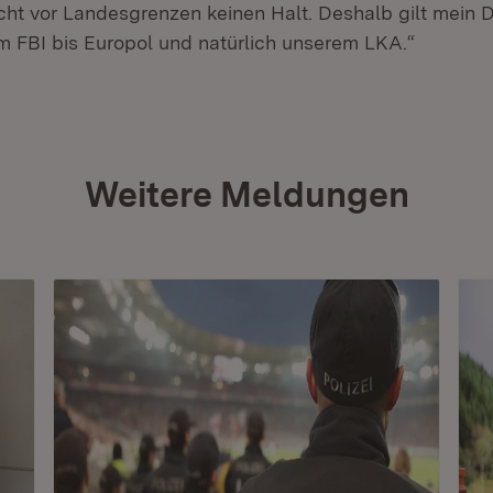
ht vor Landesgrenzen keinen Halt. Deshalb gilt mein 
om FBI bis Europol und natürlich unserem LKA.“
Weitere Meldungen