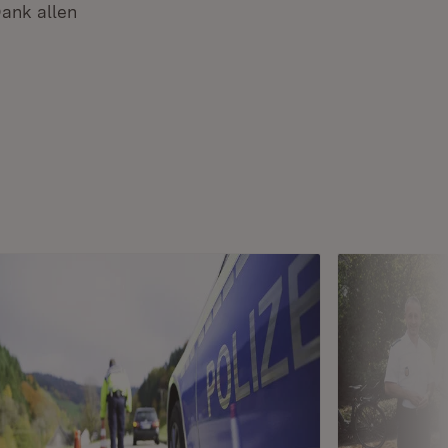
Dank allen