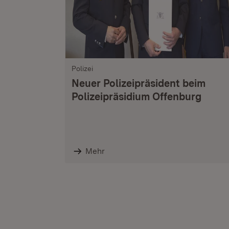
Polizei
Neuer Polizeipräsident beim
Polizeipräsidium Offenburg
Mehr