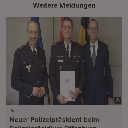
Weitere Meldungen
Polizei
Neuer Polizeipräsident beim