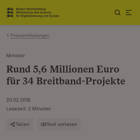
Zum Inhalt springen
Link zur Startseite
Pressemitteilungen
Minister
Rund 5,6 Millionen Euro
für 34 Breitband-Projekte
23.02.2018
Lesezeit: 2 Minuten
Teilen
Text vorlesen