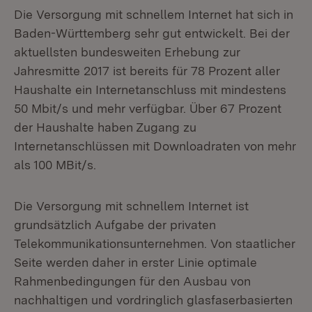
Die Versorgung mit schnellem Internet hat sich in
Baden-Württemberg sehr gut entwickelt. Bei der
aktuellsten bundesweiten Erhebung zur
Jahresmitte 2017 ist bereits für 78 Prozent aller
Haushalte ein Internetanschluss mit mindestens
50 Mbit/s und mehr verfügbar. Über 67 Prozent
der Haushalte haben Zugang zu
Internetanschlüssen mit Downloadraten von mehr
als 100 MBit/s.
Die Versorgung mit schnellem Internet ist
grundsätzlich Aufgabe der privaten
Telekommunikationsunternehmen. Von staatlicher
Seite werden daher in erster Linie optimale
Rahmenbedingungen für den Ausbau von
nachhaltigen und vordringlich glasfaserbasierten