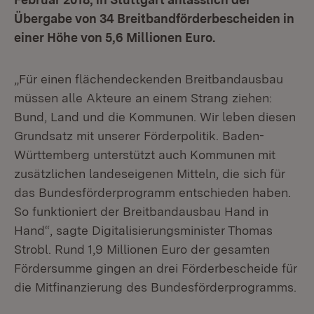
Übergabe von 34 Breitbandförderbescheiden in
einer Höhe von 5,6 Millionen Euro.
„Für einen flächendeckenden Breitbandausbau
müssen alle Akteure an einem Strang ziehen:
Bund, Land und die Kommunen. Wir leben diesen
Grundsatz mit unserer Förderpolitik. Baden-
Württemberg unterstützt auch Kommunen mit
zusätzlichen landeseigenen Mitteln, die sich für
das Bundesförderprogramm entschieden haben.
So funktioniert der Breitbandausbau Hand in
Hand“, sagte Digitalisierungsminister Thomas
Strobl. Rund 1,9 Millionen Euro der gesamten
Fördersumme gingen an drei Förderbescheide für
die Mitfinanzierung des Bundesförderprogramms.