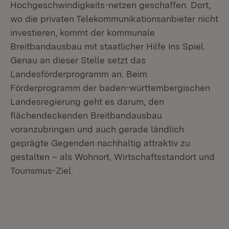
Hochgeschwindigkeits-netzen geschaffen. Dort,
wo die privaten Telekommunikationsanbieter nicht
investieren, kommt der kommunale
Breitbandausbau mit staatlicher Hilfe ins Spiel.
Genau an dieser Stelle setzt das
Landesförderprogramm an. Beim
Förderprogramm der baden-württembergischen
Landesregierung geht es darum, den
flächendeckenden Breitbandausbau
voranzubringen und auch gerade ländlich
geprägte Gegenden nachhaltig attraktiv zu
gestalten – als Wohnort, Wirtschaftsstandort und
Tourismus-Ziel.