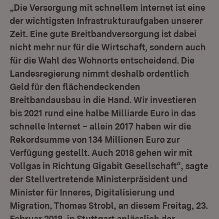
„Die Versorgung mit schnellem Internet ist eine
der wichtigsten Infrastrukturaufgaben unserer
Zeit. Eine gute Breitbandversorgung ist dabei
nicht mehr nur für die Wirtschaft, sondern auch
für die Wahl des Wohnorts entscheidend. Die
Landesregierung nimmt deshalb ordentlich
Geld für den flächendeckenden
Breitbandausbau in die Hand. Wir investieren
bis 2021 rund eine halbe Milliarde Euro in das
schnelle Internet – allein 2017 haben wir die
Rekordsumme von 134 Millionen Euro zur
Verfügung gestellt. Auch 2018 gehen wir mit
Vollgas in Richtung Gigabit Gesellschaft“, sagte
der Stellvertretende Ministerpräsident und
Minister für Inneres, Digitalisierung und
Migration, Thomas Strobl, an diesem Freitag, 23.
Februar 2018, in Stuttgart anlässlich der