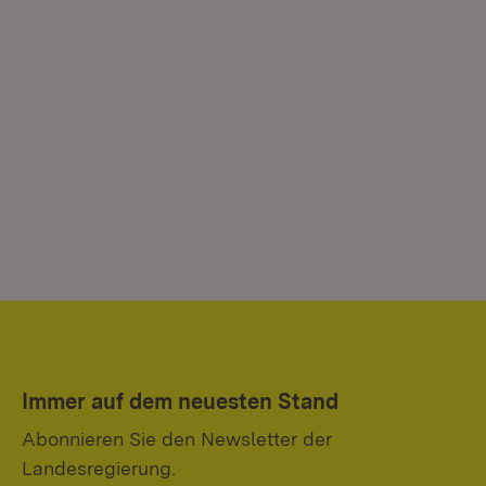
Immer auf dem neuesten Stand
Abonnieren Sie den Newsletter der
Landesregierung.