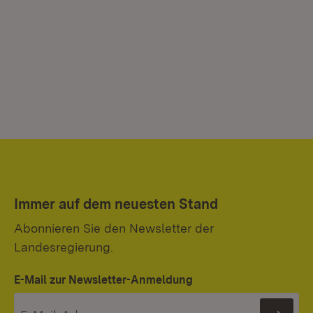
Immer auf dem neuesten Stand
Abonnieren Sie den Newsletter der
Landesregierung.
E-Mail zur Newsletter-Anmeldung