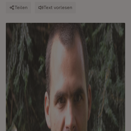
Teilen
Text vorlesen