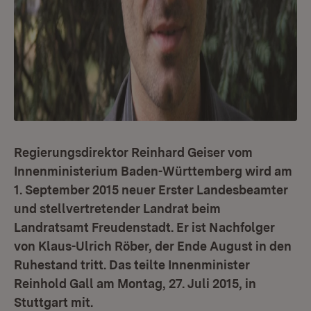
Regierungsdirektor Reinhard Geiser vom
Innenministerium Baden-Württemberg wird am
1. September 2015 neuer Erster Landesbeamter
und stellvertretender Landrat beim
Landratsamt Freudenstadt. Er ist Nachfolger
von Klaus-Ulrich Röber, der Ende August in den
Ruhestand tritt. Das teilte Innenminister
Reinhold Gall am Montag, 27. Juli 2015, in
Stuttgart mit.