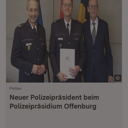
Polizei
Neuer Polizeipräsident beim
Polizeipräsidium Offenburg