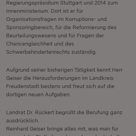
Regierungspräsidium Stuttgart und 2014 zum
Innenministerium. Dort ist er für
Organisationsfragen im Korruptions- und
Sponsoringbereich, für die Reformierung des
Beurteilungswesens und für Fragen der
Chancengleichheit und des
Schwerbehindertenrechts zuständig.
Aufgrund seiner bisherigen Tätigkeit kennt Herr
Geiser die Herausforderungen im Landkreis
Freudenstadt bestens und freut sich auf die
dortigen neuen Aufgaben.
Landrat Dr. Rückert begrüßt die Berufung ganz
ausdrücklich.
Reinhard Geiser bringe alles mit, was man für