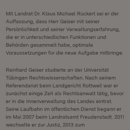
Mit Landrat Dr. Klaus Michael Rückert sei er der
Auffassung, dass Herr Geiser mit seiner
Persönlichkeit und seiner Verwaltungserfahrung,
die er in unterschiedlichen Funktionen und
Behörden gesammelt habe, optimale
Voraussetzungen für die neue Aufgabe mitbringe.
Reinhard Geiser studierte an der Universität
Tübingen Rechtswissenschaften. Nach seinem
Referendariat beim Landgericht Rottweil war er
zunächst einige Zeit als Rechtsanwalt tätig, bevor
er in die Innenverwaltung des Landes eintrat.
Seine Laufbahn im öffentlichen Dienst begann er
im Mai 2007 beim Landratsamt Freudenstadt. 2011
wechselte er zur Justiz, 2013 zum