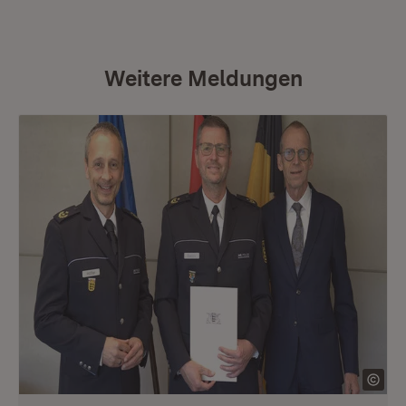
Weitere Meldungen