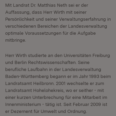
Mit Landrat Dr. Matthias Neth sei er der
Auffassung, dass Herr Wirth mit seiner
Persönlichkeit und seiner Verwaltungserfahrung in
verschiedenen Bereichen der Landesverwaltung
optimale Voraussetzungen für die Aufgabe
mitbringe.
Herr Wirth studierte an den Universitäten Freiburg
und Berlin Rechtswissenschaften. Seine
berufliche Laufbahn in der Landesverwaltung
Baden-Württemberg begann er im Jahr 1993 beim
Landratsamt Heilbronn. 2001 wechselte er zum
Landratsamt Hohelohekreis, wo er seither - mit
einer kurzen Unterbrechung für eine Mitarbeit im
Innenministerium - tätig ist. Seit Februar 2009 ist
er Dezernent für Umwelt und Ordnung.