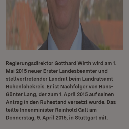
Regierungsdirektor Gotthard Wirth wird am 1.
Mai 2015 neuer Erster Landesbeamter und
stellvertretender Landrat beim Landratsamt
Hohenlohekreis. Er ist Nachfolger von Hans-
Günter Lang, der zum 1. April 2015 auf seinen
Antrag in den Ruhestand versetzt wurde. Das
teilte Innenminister Reinhold Gall am
Donnerstag, 9. April 2015, in Stuttgart mit.