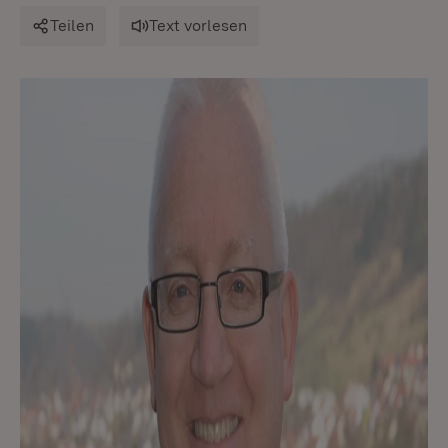
Teilen
Text vorlesen