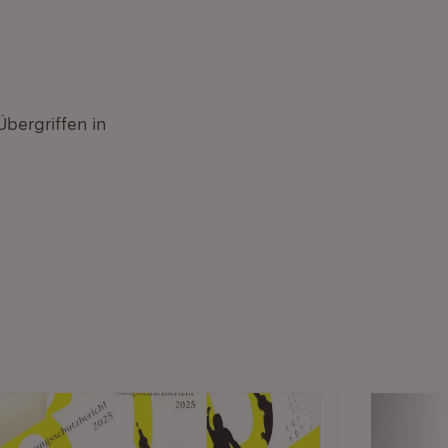
bergriffen in