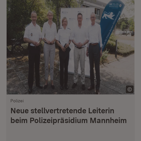
Polizei
Neue stellvertretende Leiterin
beim Polizeipräsidium Mannheim