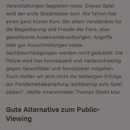
Veranstaltungen begleiten muss. Dieses Spiel
wird der erste Gradmesser sein. Wir fahren hier
einen ganz klaren Kurs: Bei allem Verständnis für
die Begeisterung und Freude der Fans, aber
gewaltsame Auseinandersetzungen, Angriffe
oder gar Ausschreitungen sowie
Sachbeschädigungen werden nicht geduldet. Die
Polizei wird hier konsequent und niederschwellig
gegen Gewalttäter und Randalierer vorgehen.
Auch dürfen wir jetzt nicht die bisherigen Erfolge
der Pandemiebekämpfung leichtsinnig aufs Spiel
setzen“, stellte Innenminister Thomas Strobl klar.
Gute Alternative zum Public-
Viewing