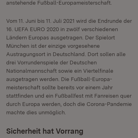
anstehende Fußball-Europameisterschaft.
Vom 11. Juni bis 11. Juli 2021 wird die Endrunde der
16. UEFA EURO 2020 in zwölf verschiedenen
Ländern Europas ausgetragen. Der Spielort
München ist der einzige vorgesehene
Austragungsort in Deutschland. Dort sollen alle
drei Vorrundenspiele der Deutschen
Nationalmannschaft sowie ein Viertelfinale
ausgetragen werden. Die Fußball-Europa-
meisterschaft sollte bereits vor einem Jahr
stattfinden und ein Fußballfest mit Fanreisen quer
durch Europa werden, doch die Corona-Pandemie
machte dies unmöglich.
Sicherheit hat Vorrang