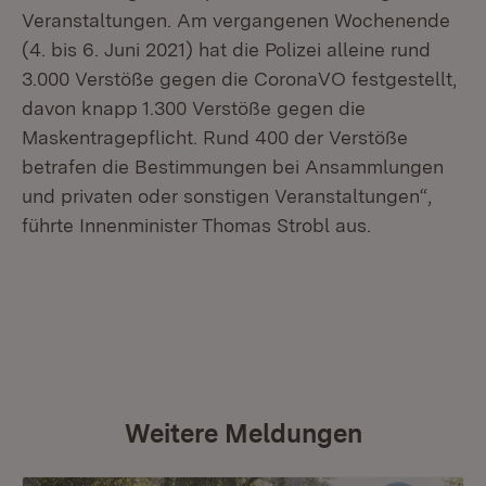
Veranstaltungen. Am vergangenen Wochenende
(4. bis 6. Juni 2021) hat die Polizei alleine rund
3.000 Verstöße gegen die CoronaVO festgestellt,
davon knapp 1.300 Verstöße gegen die
Maskentragepflicht. Rund 400 der Verstöße
betrafen die Bestimmungen bei Ansammlungen
und privaten oder sonstigen Veranstaltungen“,
führte Innenminister Thomas Strobl aus.
Weitere Meldungen