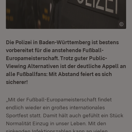
Die Polizei in Baden-Württemberg ist bestens
vorbereitet für die anstehende Fußball-
Europameisterschaft. Trotz guter Public-
Viewing Alternativen ist der deutliche Appell an
alle Fußballfans: Mit Abstand feiert es sich
sicherer!
„Mit der Fußball-Europameisterschaft findet
endlich wieder ein großes internationales
Sportfest statt. Damit hält auch gefühlt ein Stück
Normalität Einzug in unser Leben. Mit den
sinkenden Infektionszahlen kann an vielen