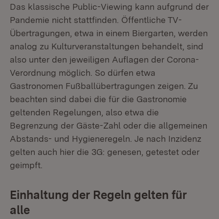
Das klassische Public-Viewing kann aufgrund der
Pandemie nicht stattfinden. Öffentliche TV-
Übertragungen, etwa in einem Biergarten, werden
analog zu Kulturveranstaltungen behandelt, sind
also unter den jeweiligen Auflagen der Corona-
Verordnung möglich. So dürfen etwa
Gastronomen Fußballübertragungen zeigen. Zu
beachten sind dabei die für die Gastronomie
geltenden Regelungen, also etwa die
Begrenzung der Gäste-Zahl oder die allgemeinen
Abstands- und Hygieneregeln. Je nach Inzidenz
gelten auch hier die 3G: genesen, getestet oder
geimpft.
Einhaltung der Regeln gelten für
alle