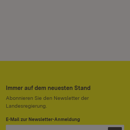
Immer auf dem neuesten Stand
Abonnieren Sie den Newsletter der
Landesregierung.
E-Mail zur Newsletter-Anmeldung