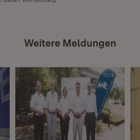
Weitere Meldungen