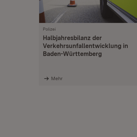
Polizei
Halbjahresbilanz der
Verkehrsunfallentwicklung in
Baden-Württemberg
Mehr